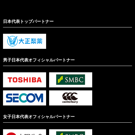
日本代表トップパートナー
男子日本代表オフィシャルパートナー
女子日本代表オフィシャルパートナー