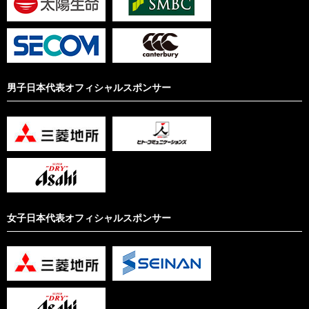
男子日本代表オフィシャルスポンサー
女子日本代表オフィシャルスポンサー