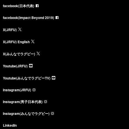
facebook(日本代表)
facebook(Impact Beyond 2019)
X(JRFU)
X(JRFU) English
X(みんなでラグビー)
Youtube(JRFU)
Youtube(みんなでラグビーTV)
Instagram(JRFU)
Instagram(男子日本代表)
Instagram(みんなでラグビー)
LinkedIn