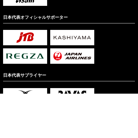
日本代表オフィシャルサポーター
日本代表サプライヤー