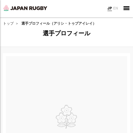
JP
EN
トップ
選手プロフィール（アリシ・トゥプアイレイ）
選手プロフィール