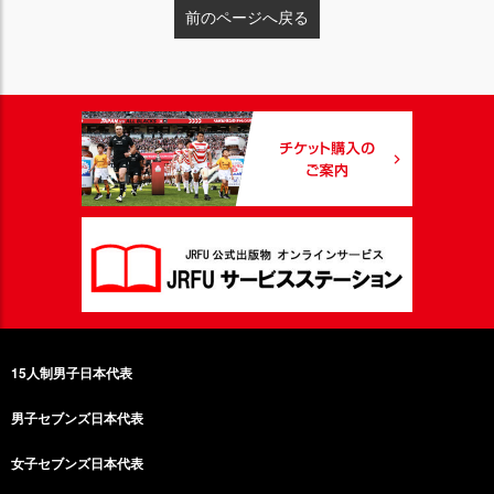
前のページへ戻る
15人制男子日本代表
男子セブンズ日本代表
女子セブンズ日本代表