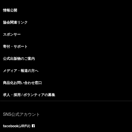
情報公開
協会関連リンク
スポンサー
寄付・サポート
公式出版物のご案内
メディア・報道の方へ
商品化お問い合わせ窓口
求人・採用 / ボランティアの募集
SNS公式アカウント
facebook(JRFU)