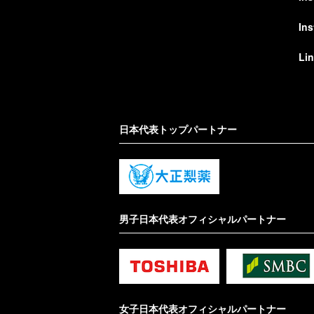
In
Li
日本代表トップパートナー
男子日本代表オフィシャルパートナー
女子日本代表オフィシャルパートナー