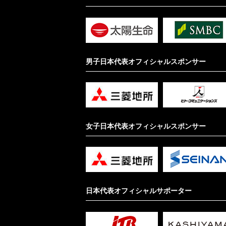
男子日本代表オフィシャルスポンサー
女子日本代表オフィシャルスポンサー
日本代表オフィシャルサポーター