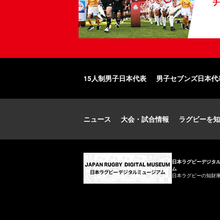
15人制男子日本代表
男子セブンズ日本代
ニュース
大会・試合情報
ラグビーを知
日本ラグビーデジタ
ム
日本ラグビーの知財