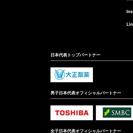
In
Li
日本代表トップパートナー
男子日本代表オフィシャルパートナー
女子日本代表オフィシャルパートナー