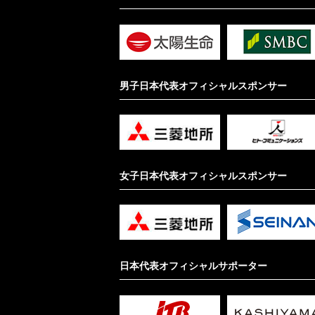
男子日本代表オフィシャルスポンサー
女子日本代表オフィシャルスポンサー
日本代表オフィシャルサポーター