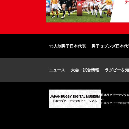
15人制男子日本代表
男子セブンズ日本代
ニュース
大会・試合情報
ラグビーを知
日本ラグビーデジタ
ム
日本ラグビーの知財