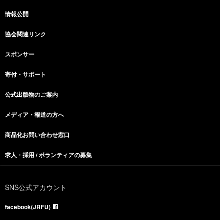
情報公開
協会関連リンク
スポンサー
寄付・サポート
公式出版物のご案内
メディア・報道の方へ
商品化お問い合わせ窓口
求人・採用 / ボランティアの募集
SNS公式アカウント
facebook(JRFU)