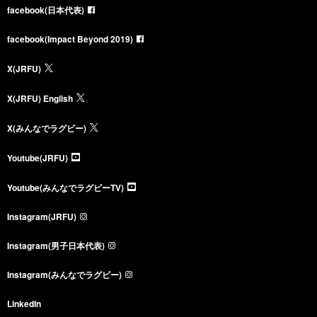
facebook(日本代表)
facebook(Impact Beyond 2019)
X(JRFU)
X(JRFU) English
X(みんなでラグビー)
Youtube(JRFU)
Youtube(みんなでラグビーTV)
Instagram(JRFU)
Instagram(男子日本代表)
Instagram(みんなでラグビー)
LinkedIn