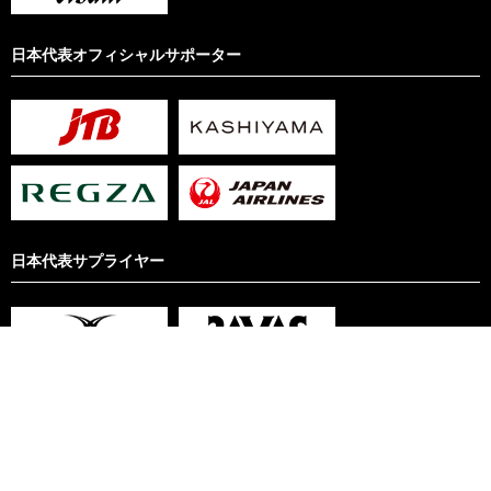
日本代表オフィシャルサポーター
日本代表サプライヤー