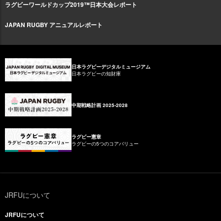
ラグビーワールドカップ2019™日本大会レポート
JAPAN RUGBY アニュアルレポート
日本ラグビーデジタルミュージアム
日本ラグビーの知財庫
中期戦略計画 2025-2028
ラグビー憲章
ラグビーの5つのコアバリュー
JRFUについて
JRFUについて