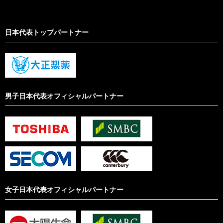
日本代表トップパートナー
男子日本代表オフィシャルパートナー
女子日本代表オフィシャルパートナー