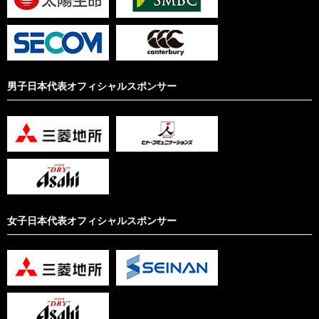
男子日本代表オフィシャルスポンサー
女子日本代表オフィシャルスポンサー