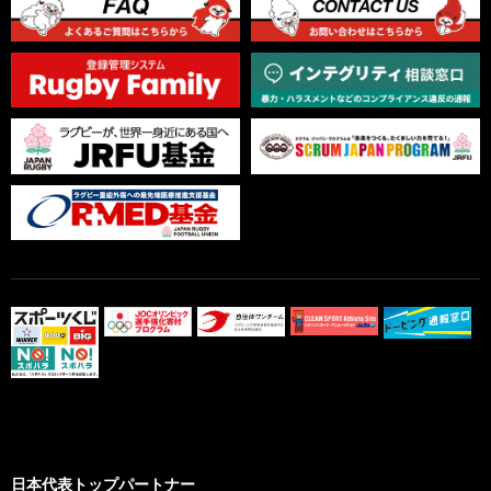
日本代表トップパートナー