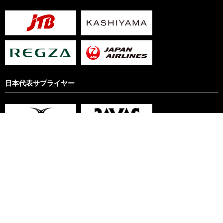
日本代表サプライヤー
サイト利用規約
リンクについて
プライバシーポリシー
Copyright © Japan Rugby Football Union. All rights reserved.