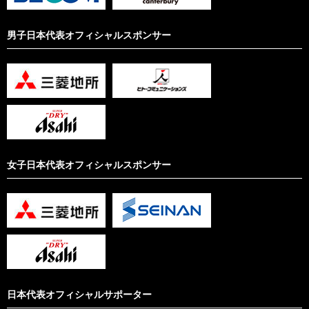
男子日本代表オフィシャルスポンサー
女子日本代表オフィシャルスポンサー
日本代表オフィシャルサポーター