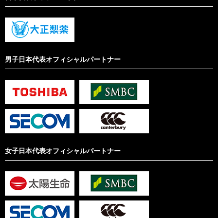
男子日本代表オフィシャルパートナー
女子日本代表オフィシャルパートナー