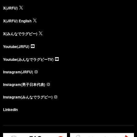
X(JRFU)
X(JRFU) English
X(みんなでラグビー)
Youtube(JRFU)
Youtube(みんなでラグビーTV)
Instagram(JRFU)
Instagram(男子日本代表)
Instagram(みんなでラグビー)
LinkedIn