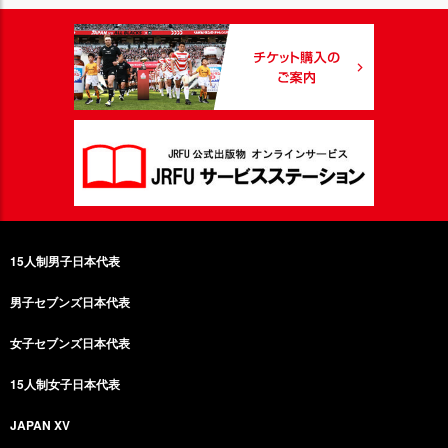
15人制男子日本代表
男子セブンズ日本代表
女子セブンズ日本代表
15人制女子日本代表
JAPAN XV