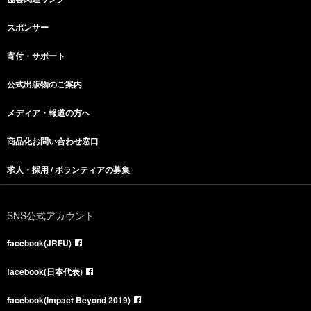
スポンサー
寄付・サポート
公式出版物のご案内
メディア・報道の方へ
商品化お問い合わせ窓口
求人・採用 / ボランティアの募集
SNS公式アカウント
facebook(JRFU)
facebook(日本代表)
facebook(Impact Beyond 2019)