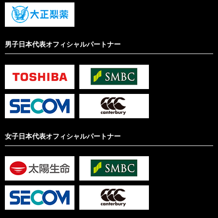
男子日本代表オフィシャルパートナー
女子日本代表オフィシャルパートナー