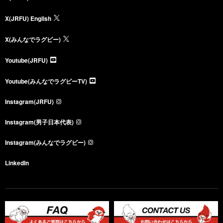
X(JRFU) English
X(みんなでラグビー)
Youtube(JRFU)
Youtube(みんなでラグビーTV)
Instagram(JRFU)
Instagram(男子日本代表)
Instagram(みんなでラグビー)
LinkedIn