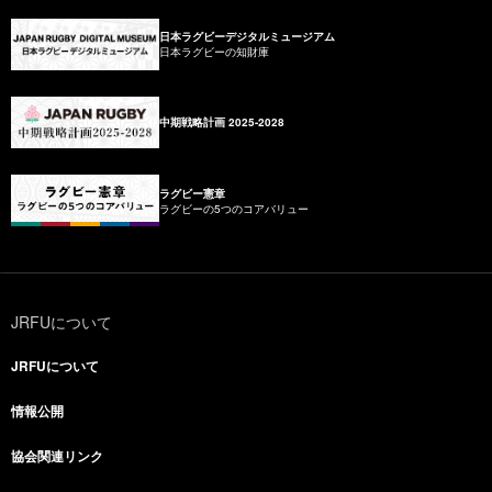
日本ラグビーデジタルミュージアム
日本ラグビーの知財庫
中期戦略計画 2025-2028
ラグビー憲章
ラグビーの5つのコアバリュー
JRFUについて
JRFUについて
情報公開
協会関連リンク