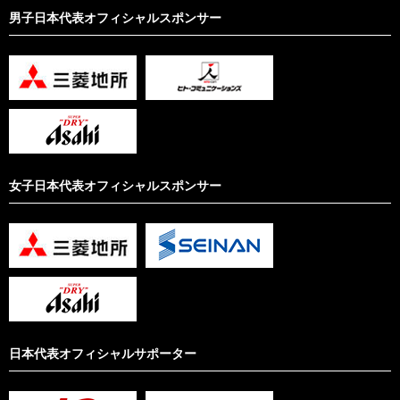
男子日本代表オフィシャルスポンサー
女子日本代表オフィシャルスポンサー
日本代表オフィシャルサポーター