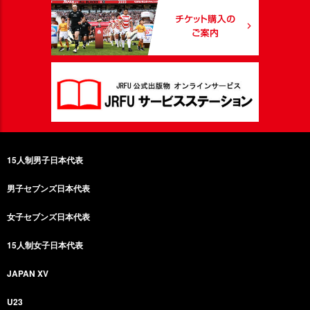
15人制男子日本代表
男子セブンズ日本代表
女子セブンズ日本代表
15人制女子日本代表
JAPAN XV
U23