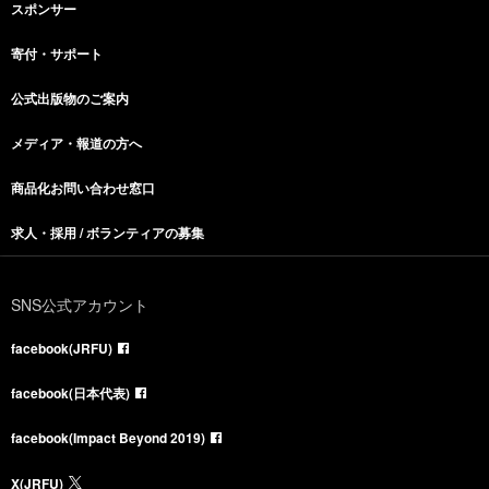
スポンサー
寄付・サポート
公式出版物のご案内
メディア・報道の方へ
商品化お問い合わせ窓口
求人・採用 / ボランティアの募集
SNS公式アカウント
facebook(JRFU)
facebook(日本代表)
facebook(Impact Beyond 2019)
X(JRFU)