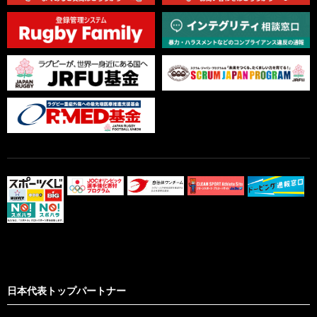
日本代表トップパートナー