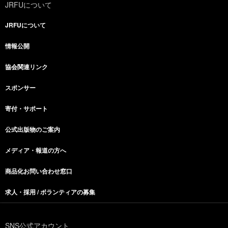
JRFUについて
JRFUについて
情報公開
協会関連リンク
スポンサー
寄付・サポート
公式出版物のご案内
メディア・報道の方へ
商品化お問い合わせ窓口
求人・採用 / ボランティアの募集
SNS公式アカウント