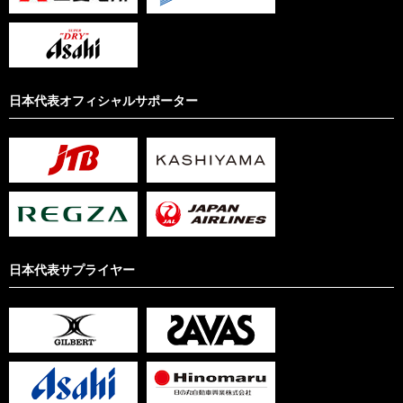
日本代表オフィシャルサポーター
日本代表サプライヤー