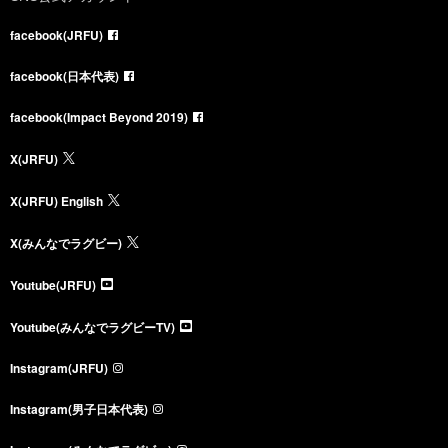
facebook(JRFU)
facebook(日本代表)
facebook(Impact Beyond 2019)
X(JRFU)
X(JRFU) English
X(みんなでラグビー)
Youtube(JRFU)
Youtube(みんなでラグビーTV)
Instagram(JRFU)
Instagram(男子日本代表)