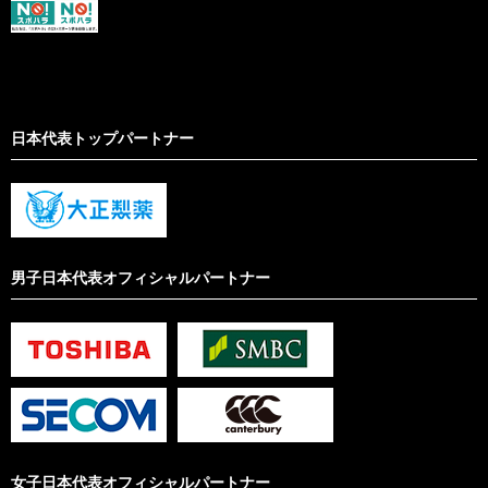
日本代表トップパートナー
男子日本代表オフィシャルパートナー
女子日本代表オフィシャルパートナー