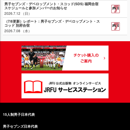
男子セブンズ・デベロップメント・スコッド(SDS) 福岡合宿
スケジュールと参加メンバーのお知らせ
2026.7.12 （日）
（7/8更新）レポート：男子セブンズ・デベロップメント・ス
コッド 別府合宿
2026.7.08 （水）
15人制男子日本代表
男子セブンズ日本代表