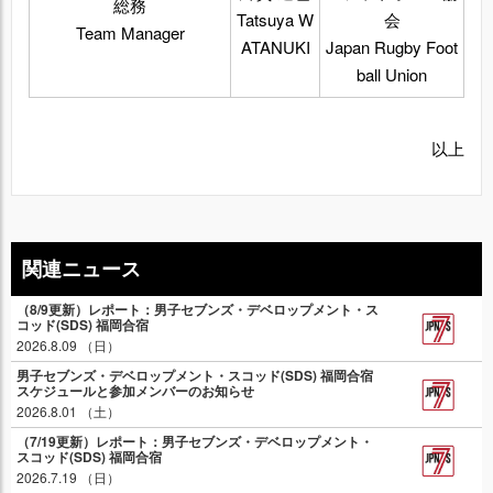
総務
Tatsuya W
会
Team Manager
ATANUKI
Japan Rugby Foot
ball Union
以上
関連ニュース
（8/9更新）レポート：男子セブンズ・デベロップメント・ス
コッド(SDS) 福岡合宿
2026.8.09 （日）
男子セブンズ・デベロップメント・スコッド(SDS) 福岡合宿
スケジュールと参加メンバーのお知らせ
2026.8.01 （土）
（7/19更新）レポート：男子セブンズ・デベロップメント・
スコッド(SDS) 福岡合宿
2026.7.19 （日）