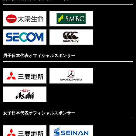
男子日本代表オフィシャルスポンサー
女子日本代表オフィシャルスポンサー