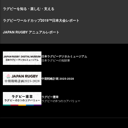
ラグビーを知る・楽しむ・支える
ラグビーワールドカップ2019™日本大会レポート
JAPAN RUGBY アニュアルレポート
日本ラグビーデジタルミュージアム
日本ラグビーの知財庫
中期戦略計画 2025-2028
ラグビー憲章
ラグビーの5つのコアバリュー