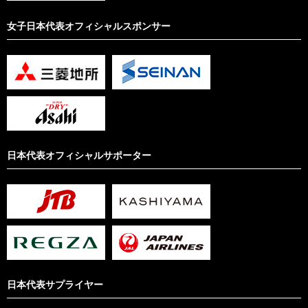
女子日本代表オフィシャルスポンサー
日本代表オフィシャルサポーター
日本代表サプライヤー