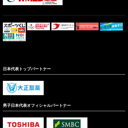
日本代表トップパートナー
男子日本代表オフィシャルパートナー