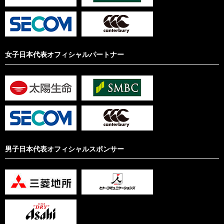
女子日本代表オフィシャルパートナー
男子日本代表オフィシャルスポンサー