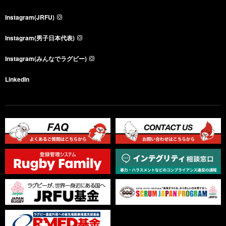
Instagram(JRFU)
Instagram(男子日本代表)
Instagram(みんなでラグビー)
LinkedIn