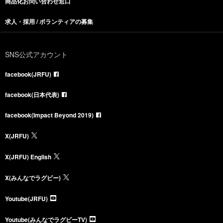
商品化お問い合わせ窓口
求人・採用 / ボランティアの募集
SNS公式アカウント
facebook(JRFU)
facebook(日本代表)
facebook(Impact Beyond 2019)
X(JRFU)
X(JRFU) English
X(みんなでラグビー)
Youtube(JRFU)
Youtube(みんなでラグビーTV)