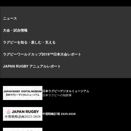
ニュース
大会・試合情報
ラグビーを知る・楽しむ・支える
ラグビーワールドカップ2019™日本大会レポート
JAPAN RUGBY アニュアルレポート
日本ラグビーデジタルミュージアム
日本ラグビーの知財庫
中期戦略計画 2025-2028