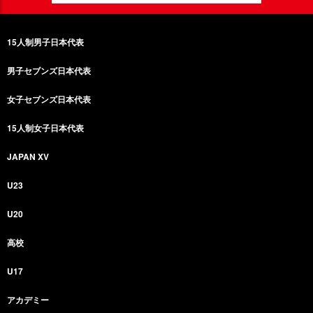
15人制男子日本代表
男子セブンズ日本代表
女子セブンズ日本代表
15人制女子日本代表
JAPAN XV
U23
U20
高校
U17
アカデミー