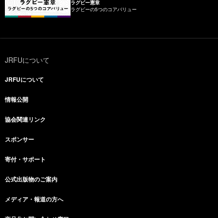
ラグビー憲章
ラグビーの5つのコアバリュー
JRFUについて
JRFUについて
情報公開
協会関連リンク
スポンサー
寄付・サポート
公式出版物のご案内
メディア・報道の方へ