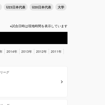
U23日本代表
U20日本代表
大学
※試合日時は現地時間を表示しています
5年
2014年
2013年
2012年
2011年
勝リーグ
同