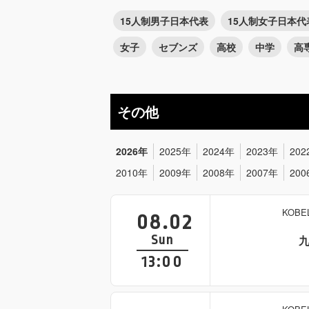
15人制男子日本代表
15人制女子日本代
女子
セブンズ
高校
中学
高
その他
2026年
2025年
2024年
2023年
202
2010年
2009年
2008年
2007年
200
KOB
08.02
Sun
13:00