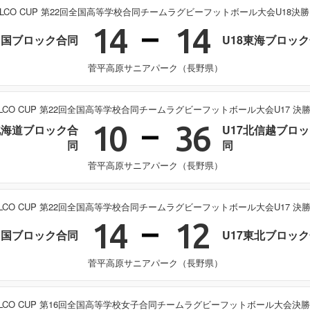
ELCO CUP 第22回全国高等学校合同チームラグビーフットボール大会U18決
14
14
中国ブロック合同
U18東海ブロッ
菅平高原サニアパーク（長野県）
ELCO CUP 第22回全国高等学校合同チームラグビーフットボール大会U17 決
10
36
北海道ブロック合
U17北信越ブロ
同
同
菅平高原サニアパーク（長野県）
ELCO CUP 第22回全国高等学校合同チームラグビーフットボール大会U17 決
14
12
中国ブロック合同
U17東北ブロッ
菅平高原サニアパーク（長野県）
ELCO CUP 第16回全国高等学校女子合同チームラグビーフットボール大会決