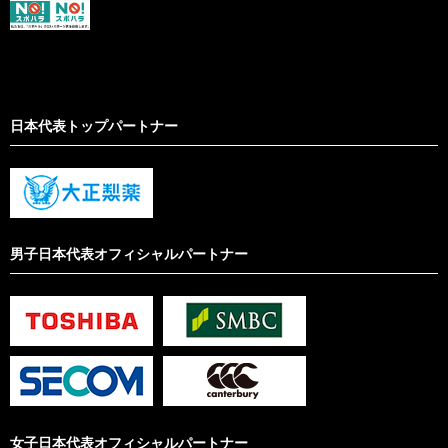
日本代表トップパートナー
男子日本代表オフィシャルパートナー
女子日本代表オフィシャルパートナー