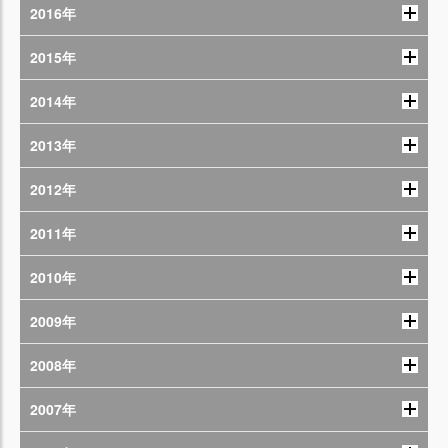
2016年
2015年
2014年
2013年
2012年
2011年
2010年
2009年
2008年
2007年