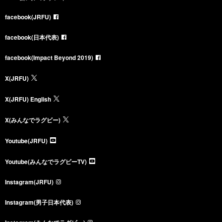
facebook(JRFU)
facebook(日本代表)
facebook(Impact Beyond 2019)
X(JRFU)
X(JRFU) English
X(みんなでラグビー)
Youtube(JRFU)
Youtube(みんなでラグビーTV)
Instagram(JRFU)
Instagram(男子日本代表)