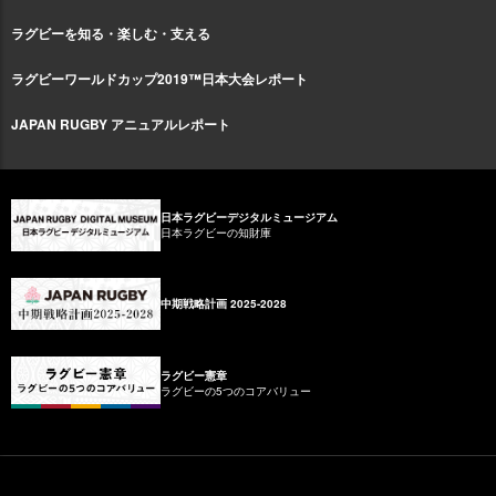
ラグビーを知る・楽しむ・支える
ラグビーワールドカップ2019™日本大会レポート
JAPAN RUGBY アニュアルレポート
日本ラグビーデジタルミュージアム
日本ラグビーの知財庫
中期戦略計画 2025-2028
ラグビー憲章
ラグビーの5つのコアバリュー