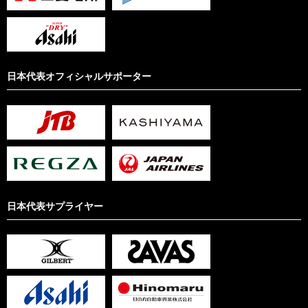
日本代表オフィシャルサポーター
日本代表サプライヤー