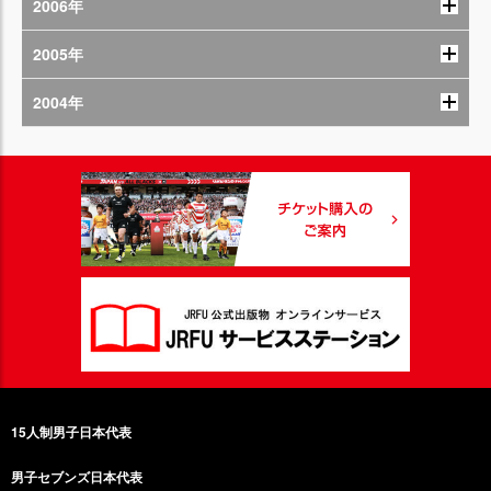
2006年
2005年
2004年
15人制男子日本代表
男子セブンズ日本代表