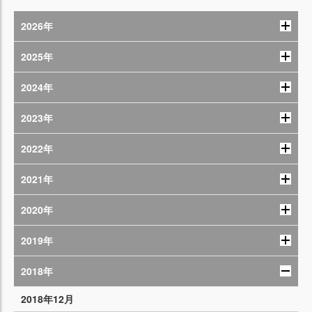
2026年
2025年
2024年
2023年
2022年
2021年
2020年
2019年
2018年
2018年12月