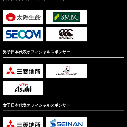
男子日本代表オフィシャルスポンサー
女子日本代表オフィシャルスポンサー