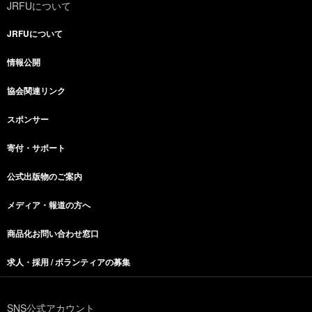
JRFUについて
JRFUについて
情報公開
協会関連リンク
スポンサー
寄付・サポート
公式出版物のご案内
メディア・報道の方へ
商品化お問い合わせ窓口
求人・採用 / ボランティアの募集
SNS公式アカウント