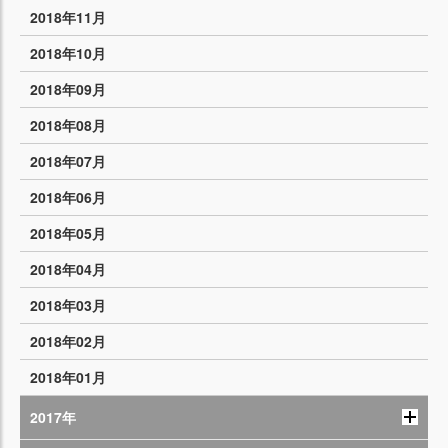
2018年11月
2018年10月
2018年09月
2018年08月
2018年07月
2018年06月
2018年05月
2018年04月
2018年03月
2018年02月
2018年01月
2017年