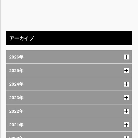
アーカイブ
2026年
2025年
2024年
2023年
2022年
2021年