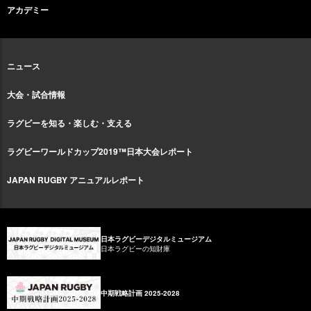
アカデミー
ニュース
大会・試合情報
ラグビーを知る・楽しむ・支える
ラグビーワールドカップ2019™日本大会レポート
JAPAN RUGBY アニュアルレポート
日本ラグビーデジタルミュージアム
日本ラグビーの知財庫
中期戦略計画 2025-2028