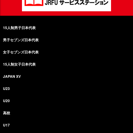
15人制男子日本代表
男子セブンズ日本代表
女子セブンズ日本代表
15人制女子日本代表
JAPAN XV
U23
U20
高校
U17