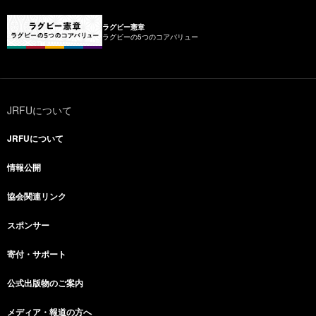
ラグビー憲章
ラグビーの5つのコアバリュー
JRFUについて
JRFUについて
情報公開
協会関連リンク
スポンサー
寄付・サポート
公式出版物のご案内
メディア・報道の方へ