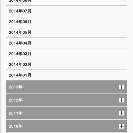
2014年08月
2014年07月
2014年06月
2014年05月
2014年04月
2014年03月
2014年02月
2014年01月
2013年
2012年
2011年
2010年