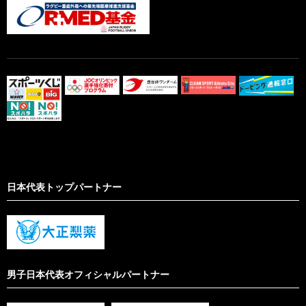
日本代表トップパートナー
男子日本代表オフィシャルパートナー