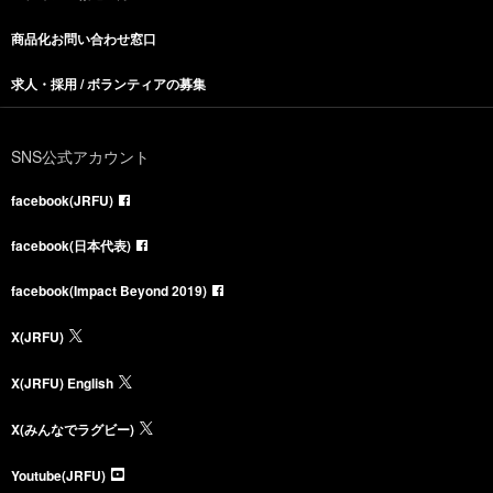
商品化お問い合わせ窓口
求人・採用 / ボランティアの募集
SNS公式アカウント
facebook(JRFU)
facebook(日本代表)
facebook(Impact Beyond 2019)
X(JRFU)
X(JRFU) English
X(みんなでラグビー)
Youtube(JRFU)