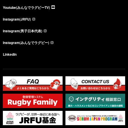
Youtube(みんなでラグビーTV)
Instagram(JRFU)
Instagram(男子日本代表)
Instagram(みんなでラグビー)
LinkedIn