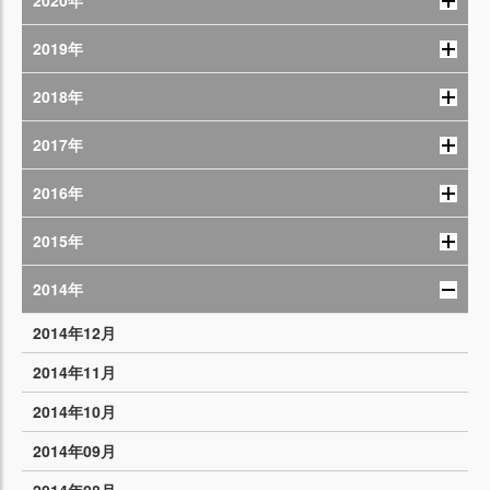
2020年
2019年
2018年
2017年
2016年
2015年
2014年
2014年12月
2014年11月
2014年10月
2014年09月