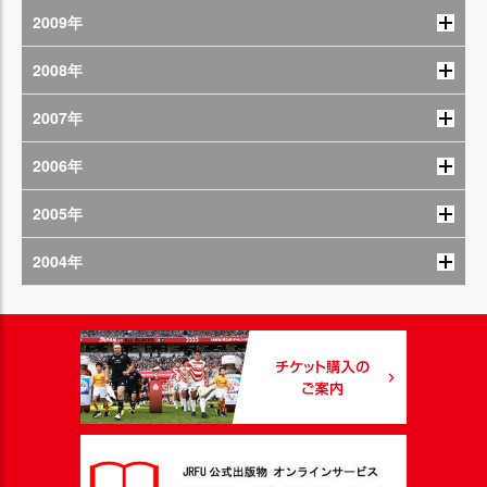
2009年
2008年
2007年
2006年
2005年
2004年