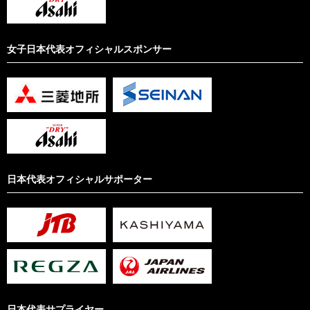
女子日本代表オフィシャルスポンサー
日本代表オフィシャルサポーター
日本代表サプライヤー