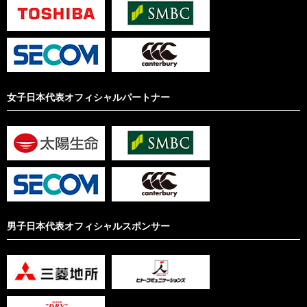
女子日本代表オフィシャルパートナー
男子日本代表オフィシャルスポンサー