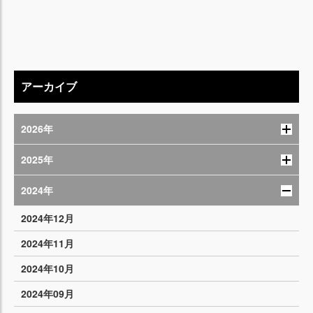
アーカイブ
2026年
2025年
2024年
2024年12月
2024年11月
2024年10月
2024年09月