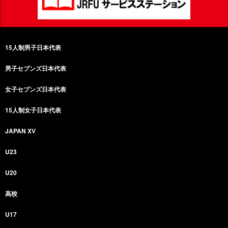
15人制男子日本代表
男子セブンズ日本代表
女子セブンズ日本代表
15人制女子日本代表
JAPAN XV
U23
U20
高校
U17