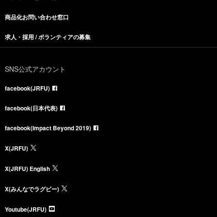
商品化お問い合わせ窓口
求人・採用 / ボランティアの募集
SNS公式アカウント
facebook(JRFU)
facebook(日本代表)
facebook(Impact Beyond 2019)
X(JRFU)
X(JRFU) English
X(みんなでラグビー)
Youtube(JRFU)