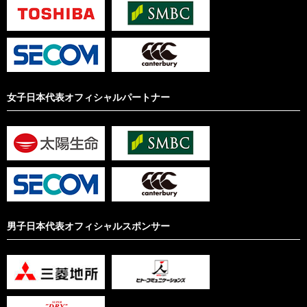
女子日本代表オフィシャルパートナー
男子日本代表オフィシャルスポンサー