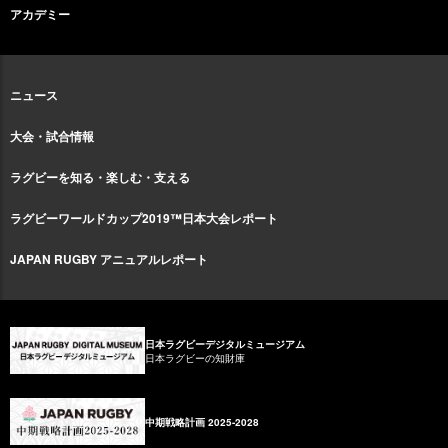
アカデミー
ニュース
大会・試合情報
ラグビーを知る・楽しむ・支える
ラグビーワールドカップ2019™日本大会レポート
JAPAN RUGBY アニュアルレポート
日本ラグビーデジタルミュージアム
日本ラグビーの知財庫
中期戦略計画 2025-2028