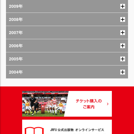
2009年
2008年
2007年
2006年
2005年
2004年