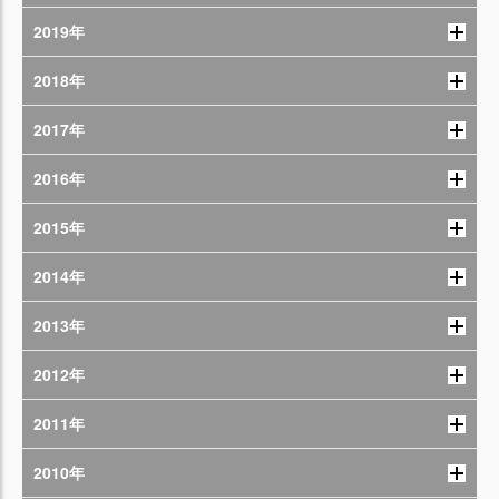
2019年
2018年
2017年
2016年
2015年
2014年
2013年
2012年
2011年
2010年