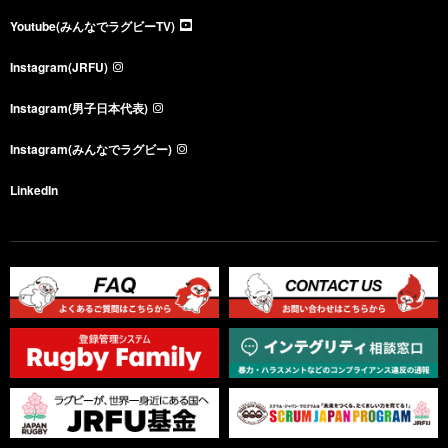
Youtube(みんなでラグビーTV)
Instagram(JRFU)
Instagram(男子日本代表)
Instagram(みんなでラグビー)
LinkedIn