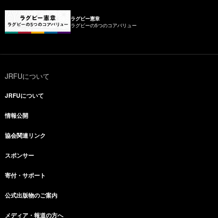
ラグビー憲章
ラグビーの5つのコアバリュー
JRFUについて
JRFUについて
情報公開
協会関連リンク
スポンサー
寄付・サポート
公式出版物のご案内
メディア・報道の方へ