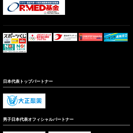
日本代表トップパートナー
男子日本代表オフィシャルパートナー