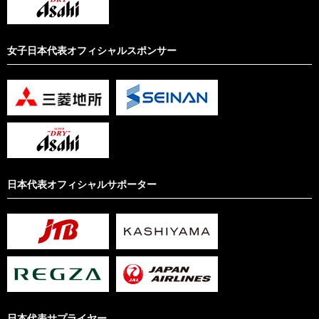
女子日本代表オフィシャルスポンサー
日本代表オフィシャルサポーター
日本代表サプライヤー