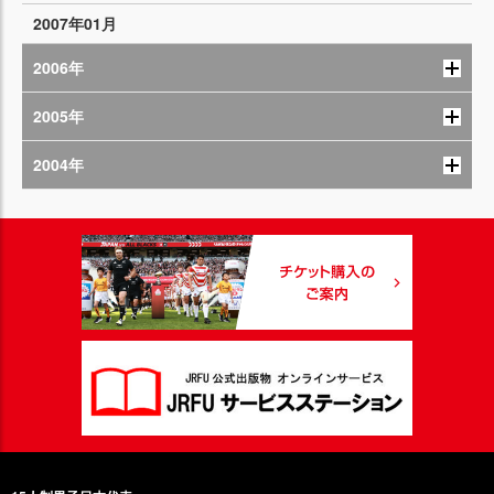
2007年01月
2006年
2005年
2004年