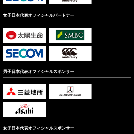
女子日本代表オフィシャルパートナー
男子日本代表オフィシャルスポンサー
女子日本代表オフィシャルスポンサー