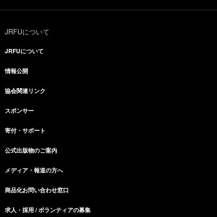
JRFUについて
JRFUについて
情報公開
協会関連リンク
スポンサー
寄付・サポート
公式出版物のご案内
メディア・報道の方へ
商品化お問い合わせ窓口
求人・採用 / ボランティアの募集