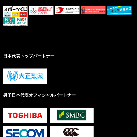
日本代表トップパートナー
男子日本代表オフィシャルパートナー