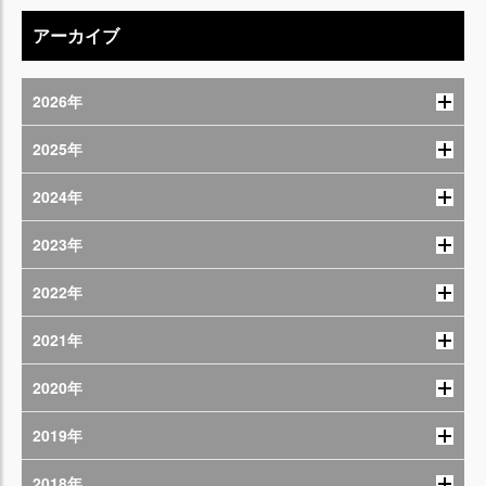
アーカイブ
2026年
2025年
2024年
2023年
2022年
2021年
2020年
2019年
2018年