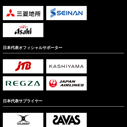
日本代表オフィシャルサポーター
日本代表サプライヤー