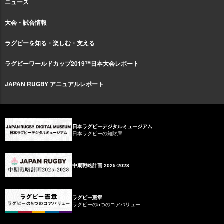
ニュース
大会・試合情報
ラグビーを知る・楽しむ・支える
ラグビーワールドカップ2019™日本大会レポート
JAPAN RUGBY アニュアルレポート
日本ラグビーデジタルミュージアム
日本ラグビーの知財庫
中期戦略計画 2025-2028
ラグビー憲章
ラグビーの5つのコアバリュー