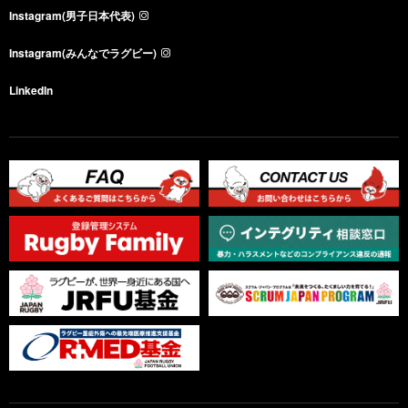
Instagram(男子日本代表)
Instagram(みんなでラグビー)
LinkedIn