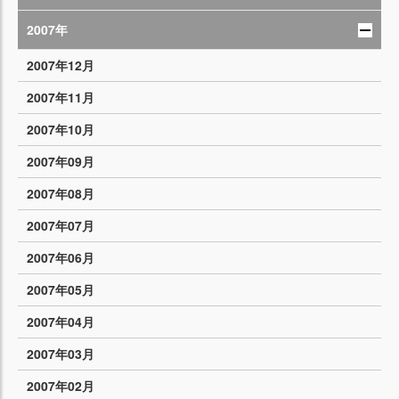
2007年
2007年12月
2007年11月
2007年10月
2007年09月
2007年08月
2007年07月
2007年06月
2007年05月
2007年04月
2007年03月
2007年02月