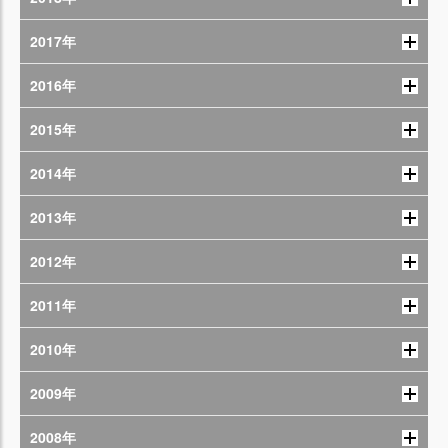
2017年
2016年
2015年
2014年
2013年
2012年
2011年
2010年
2009年
2008年