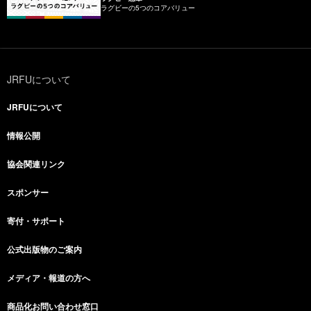
ラグビーの5つのコアバリュー
JRFUについて
JRFUについて
情報公開
協会関連リンク
スポンサー
寄付・サポート
公式出版物のご案内
メディア・報道の方へ
商品化お問い合わせ窓口