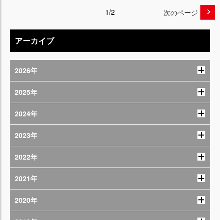
1/2
次のページ
アーカイブ
2026年
2025年
2024年
2023年
2022年
2021年
2020年