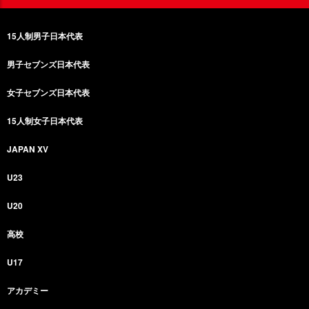
15人制男子日本代表
男子セブンズ日本代表
女子セブンズ日本代表
15人制女子日本代表
JAPAN XV
U23
U20
高校
U17
アカデミー