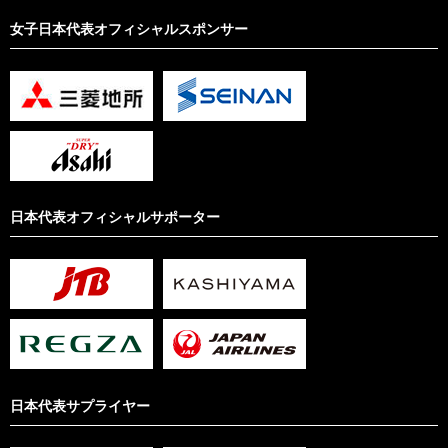
女子日本代表オフィシャルスポンサー
日本代表オフィシャルサポーター
日本代表サプライヤー