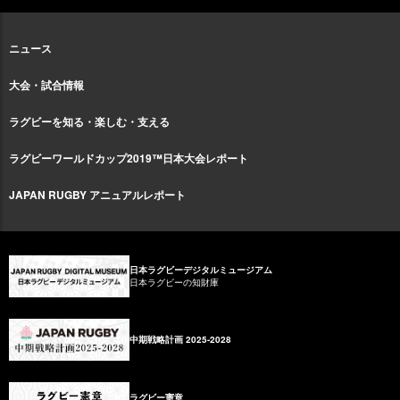
ニュース
大会・試合情報
ラグビーを知る・楽しむ・支える
ラグビーワールドカップ2019™日本大会レポート
JAPAN RUGBY アニュアルレポート
日本ラグビーデジタルミュージアム
日本ラグビーの知財庫
中期戦略計画 2025-2028
ラグビー憲章