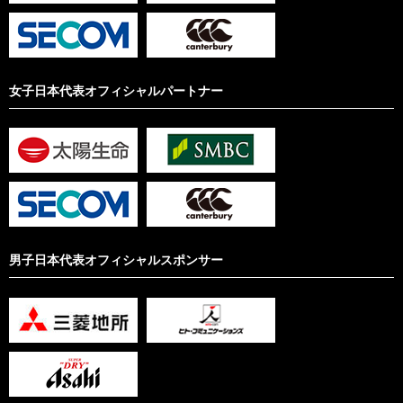
女子日本代表オフィシャルパートナー
男子日本代表オフィシャルスポンサー