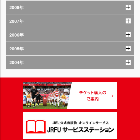
2008年
2007年
2006年
2005年
2004年