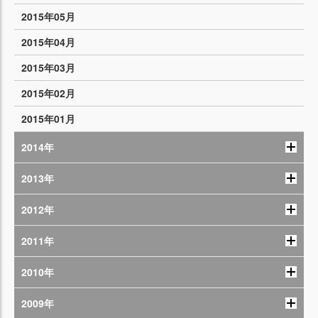
2015年05月
2015年04月
2015年03月
2015年02月
2015年01月
2014年
2013年
2012年
2011年
2010年
2009年