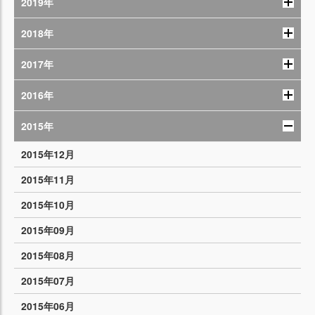
2019年
2018年
2017年
2016年
2015年
2015年12月
2015年11月
2015年10月
2015年09月
2015年08月
2015年07月
2015年06月