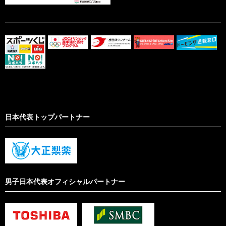
日本代表トップパートナー
男子日本代表オフィシャルパートナー