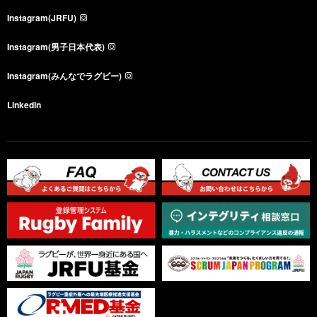
Instagram(JRFU)
Instagram(男子日本代表)
Instagram(みんなでラグビー)
LinkedIn