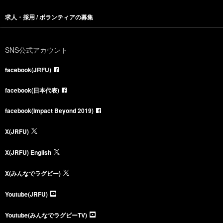
求人・採用 / ボランティアの募集
SNS公式アカウント
facebook(JRFU)
facebook(日本代表)
facebook(Impact Beyond 2019)
X(JRFU)
X(JRFU) English
X(みんなでラグビー)
Youtube(JRFU)
Youtube(みんなでラグビーTV)