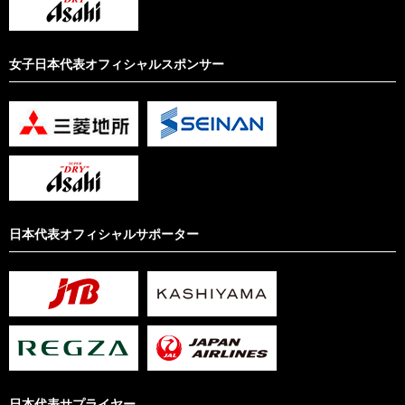
女子日本代表オフィシャルスポンサー
日本代表オフィシャルサポーター
日本代表サプライヤー