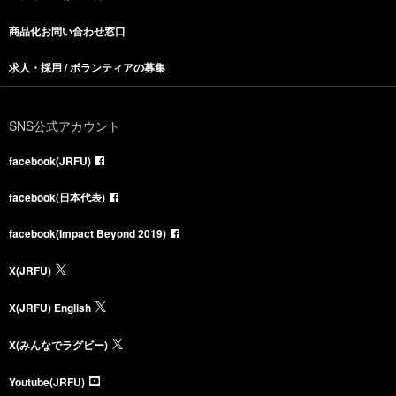
商品化お問い合わせ窓口
求人・採用 / ボランティアの募集
SNS公式アカウント
facebook(JRFU)
facebook(日本代表)
facebook(Impact Beyond 2019)
X(JRFU)
X(JRFU) English
X(みんなでラグビー)
Youtube(JRFU)