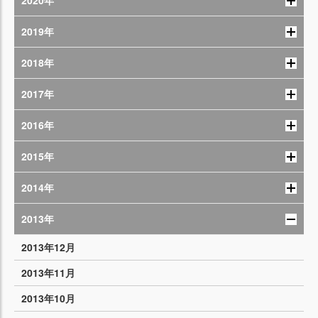
2020年
2019年
2018年
2017年
2016年
2015年
2014年
2013年
2013年12月
2013年11月
2013年10月