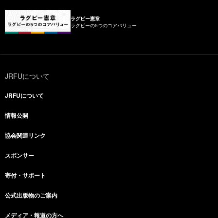
ラグビー憲章
ラグビーの5つのコアバリュー
JRFUについて
JRFUについて
情報公開
協会関連リンク
スポンサー
寄付・サポート
公式出版物のご案内
メディア・報道の方へ