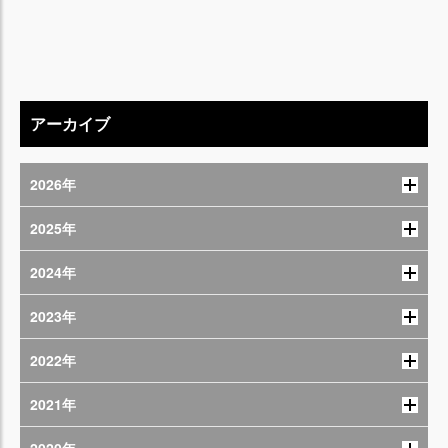
アーカイブ
2026年
2025年
2024年
2023年
2022年
2021年