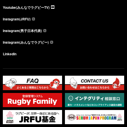
Youtube(みんなでラグビーTV)
Instagram(JRFU)
Instagram(男子日本代表)
Instagram(みんなでラグビー)
LinkedIn