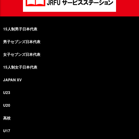
15人制男子日本代表
男子セブンズ日本代表
女子セブンズ日本代表
15人制女子日本代表
JAPAN XV
U23
U20
高校
U17