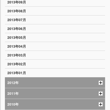
2013年09月
2013年08月
2013年07月
2013年06月
2013年05月
2013年04月
2013年03月
2013年02月
2013年01月
2012年
2011年
2010年