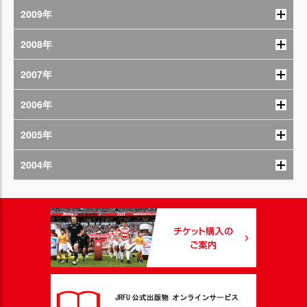
2009年
2008年
2007年
2006年
2005年
2004年