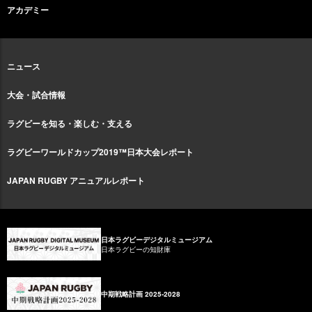
アカデミー
ニュース
大会・試合情報
ラグビーを知る・楽しむ・支える
ラグビーワールドカップ2019™日本大会レポート
JAPAN RUGBY アニュアルレポート
日本ラグビーデジタルミュージアム
日本ラグビーの知財庫
中期戦略計画 2025-2028