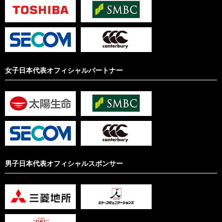
女子日本代表オフィシャルパートナー
男子日本代表オフィシャルスポンサー