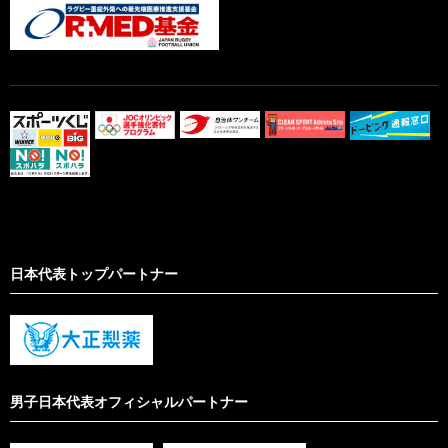
日本代表トップパートナー
男子日本代表オフィシャルパートナー