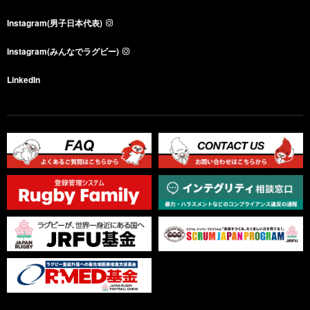
Instagram(男子日本代表)
Instagram(みんなでラグビー)
LinkedIn