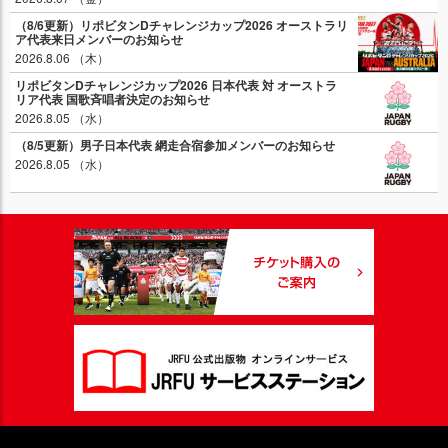
（8/6更新）リポビタンDチャレンジカップ2026 オーストラリ
ア代表来日メンバーのお知らせ
2026.8.06 （木）
リポビタンDチャレンジカップ2026 日本代表 対 オーストラ
リア代表 国歌斉唱者決定のお知らせ
2026.8.05 （水）
（8/5更新）男子日本代表 網走合宿参加メンバーのお知らせ
2026.8.05 （水）