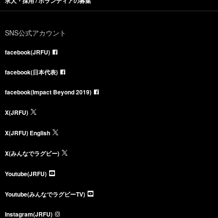
求人・採用 / ボランティアの募集
SNS公式アカウント
facebook(JRFU)
facebook(日本代表)
facebook(Impact Beyond 2019)
X(JRFU)
X(JRFU) English
X(みんなでラグビー)
Youtube(JRFU)
Youtube(みんなでラグビーTV)
Instagram(JRFU)