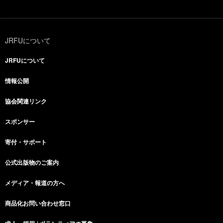
JRFUについて
JRFUについて
情報公開
協会関連リンク
スポンサー
寄付・サポート
公式出版物のご案内
メディア・報道の方へ
商品化お問い合わせ窓口