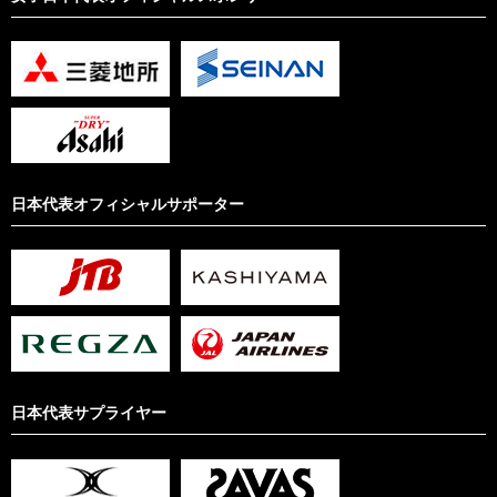
日本代表オフィシャルサポーター
日本代表サプライヤー