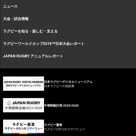
ニュース
大会・試合情報
ラグビーを知る・楽しむ・支える
ラグビーワールドカップ2019™日本大会レポート
JAPAN RUGBY アニュアルレポート
日本ラグビーデジタルミュージアム
日本ラグビーの知財庫
中期戦略計画 2025-2028
ラグビー憲章
ラグビーの5つのコアバリュー