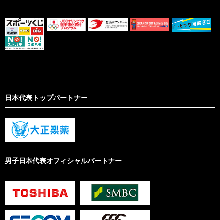
日本代表トップパートナー
男子日本代表オフィシャルパートナー