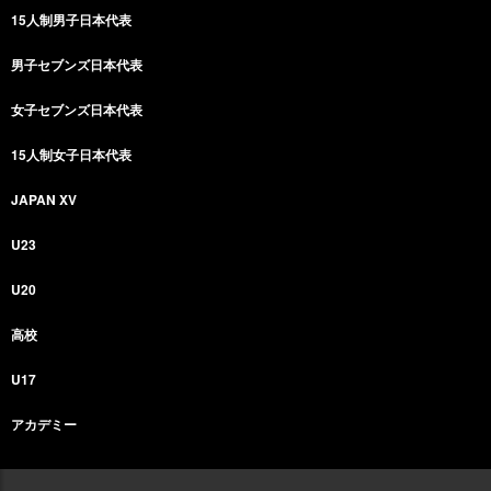
15人制男子日本代表
男子セブンズ日本代表
女子セブンズ日本代表
15人制女子日本代表
JAPAN XV
U23
U20
高校
U17
アカデミー