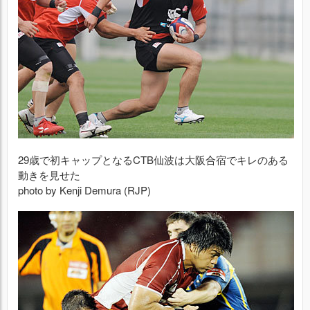
29歳で初キャップとなるCTB仙波は大阪合宿でキレのある
動きを見せた
photo by Kenji Demura (RJP)