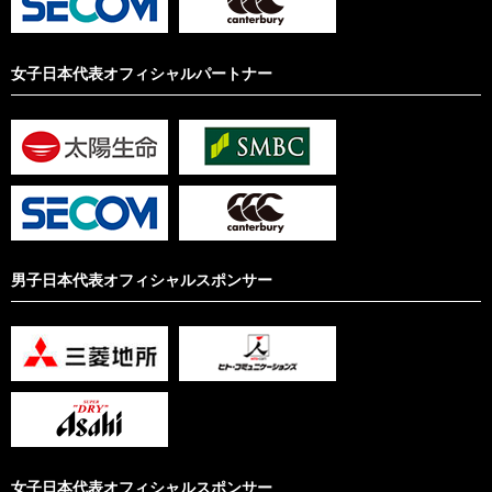
女子日本代表オフィシャルパートナー
男子日本代表オフィシャルスポンサー
女子日本代表オフィシャルスポンサー