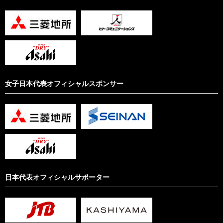
女子日本代表オフィシャルスポンサー
日本代表オフィシャルサポーター