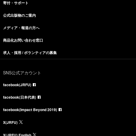
寄付・サポート
公式出版物のご案内
メディア・報道の方へ
商品化お問い合わせ窓口
求人・採用 / ボランティアの募集
SNS公式アカウント
facebook(JRFU)
facebook(日本代表)
facebook(Impact Beyond 2019)
X(JRFU)
X(JRFU) English