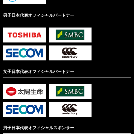
男子日本代表オフィシャルパートナー
女子日本代表オフィシャルパートナー
男子日本代表オフィシャルスポンサー