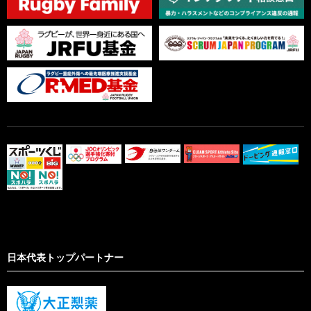
日本代表トップパートナー