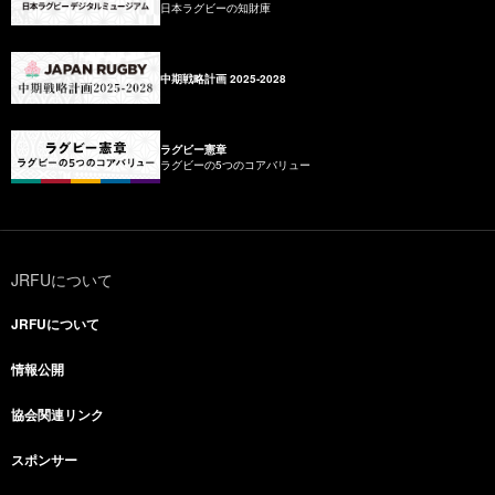
日本ラグビーの知財庫
中期戦略計画 2025-2028
ラグビー憲章
ラグビーの5つのコアバリュー
JRFUについて
JRFUについて
情報公開
協会関連リンク
スポンサー