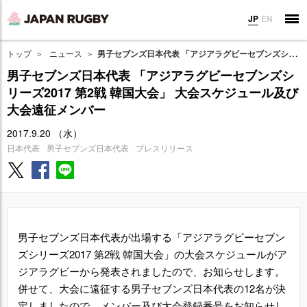
JP
EN
トップ
ニュース
男子セブンズ日本代表 「アジアラグビーセブンズシリーズ2017 第2戦 韓国大会」 大会スケジュール及び大会遠征メンバー
男子セブンズ日本代表 「アジアラグビーセブンズシ
リーズ2017 第2戦 韓国大会」 大会スケジュール及び
大会遠征メンバー
2017.9.20 （水）
日本代表
男子セブンズ日本代表
プレスリリース
男子セブンズ日本代表が出場する「アジアラグビーセブン
ズシリーズ2017 第2戦 韓国大会」の大会スケジュールがア
ジアラグビーから発表されましたので、お知らせします。
併せて、大会に遠征する男子セブンズ日本代表の12名が決
定しましたので、メンバー及び大会登録番号をお知らせし