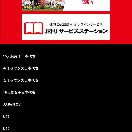
15人制男子日本代表
男子セブンズ日本代表
女子セブンズ日本代表
15人制女子日本代表
JAPAN XV
U23
U20