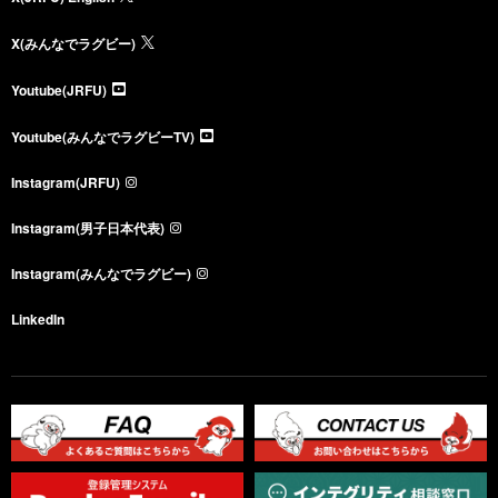
X(みんなでラグビー)
Youtube(JRFU)
Youtube(みんなでラグビーTV)
Instagram(JRFU)
Instagram(男子日本代表)
Instagram(みんなでラグビー)
LinkedIn