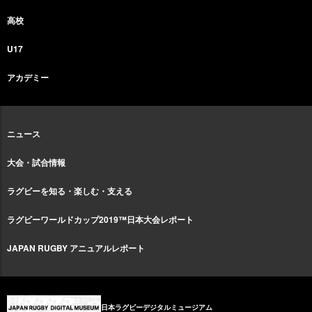
高校
U17
アカデミー
ニュース
大会・試合情報
ラグビーを知る・楽しむ・支える
ラグビーワールドカップ2019™日本大会レポート
JAPAN RUGBY アニュアルレポート
日本ラグビーデジタルミュージアム