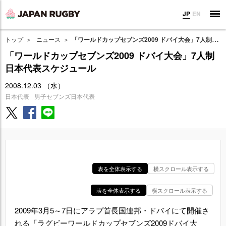
JP
EN
トップ
ニュース
「ワールドカップセブンズ2009 ドバイ大会」7人制日本代表スケジュール
「ワールドカップセブンズ2009 ドバイ大会」7人制
日本代表スケジュール
2008.12.03 （水）
日本代表
男子セブンズ日本代表
表を全体表示する
横スクロール表示する
表を全体表示する
横スクロール表示する
2009年3月5～7日にアラブ首長国連邦・ドバイにて開催さ
れる「ラグビーワールドカップセブンズ2009ドバイ大