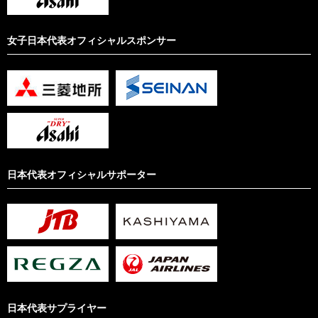
女子日本代表オフィシャルスポンサー
日本代表オフィシャルサポーター
日本代表サプライヤー