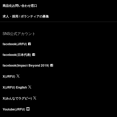
商品化お問い合わせ窓口
求人・採用 / ボランティアの募集
SNS公式アカウント
facebook(JRFU)
facebook(日本代表)
facebook(Impact Beyond 2019)
X(JRFU)
X(JRFU) English
X(みんなでラグビー)
Youtube(JRFU)