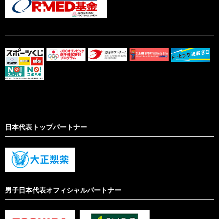
日本代表トップパートナー
男子日本代表オフィシャルパートナー