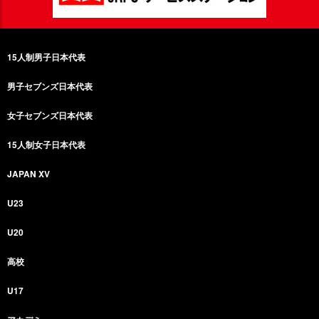
15人制男子日本代表
男子セブンズ日本代表
女子セブンズ日本代表
15人制女子日本代表
JAPAN XV
U23
U20
高校
U17