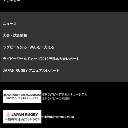
アカデミー
ニュース
大会・試合情報
ラグビーを知る・楽しむ・支える
ラグビーワールドカップ2019™日本大会レポート
JAPAN RUGBY アニュアルレポート
日本ラグビーデジタルミュージアム
日本ラグビーの知財庫
中期戦略計画 2025-2028