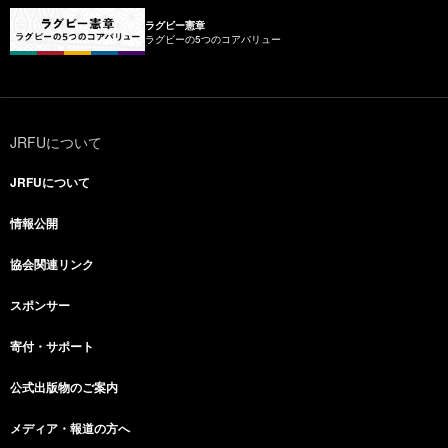
ラグビー憲章
ラグビーの5つのコアバリュー
JRFUについて
JRFUについて
情報公開
協会関連リンク
スポンサー
寄付・サポート
公式出版物のご案内
メディア・報道の方へ