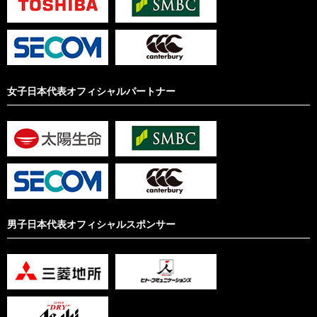
女子日本代表オフィシャルパートナー
男子日本代表オフィシャルスポンサー