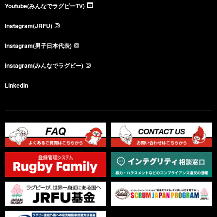
Youtube(みんなでラグビーTV)
Instagram(JRFU)
Instagram(男子日本代表)
Instagram(みんなでラグビー)
LinkedIn