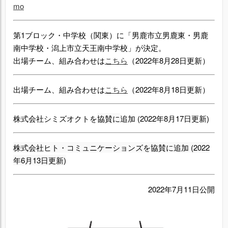
mo
第1ブロック・中学校（関東）に「男鹿市立男鹿東・男鹿
南中学校・潟上市立天王南中学校」が決定。
出場チーム、組み合わせは
こちら
（2022年8月28日更新）
出場チーム、組み合わせは
こちら
（2022年8月18日更新）
株式会社シミズオクトを
協賛に
追加 (2022年8月17日更新)
株式会社ヒト・コミュニケーションズを
協賛に
追加 (2022
年6月13日更新)
2022年7月11日公開