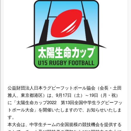
公益財団法人日本ラグビーフットボール協会（会長・土田
雅人、東京都港区）は、9月17日（土）～19日（月・祝）
に「太陽生命カップ2022 第13回全国中学生ラグビーフッ
トボール大会」を開催いたしますので、お知らせいたしま
す。
本大会は、中学生チームの全国規模の競技機会を提供する