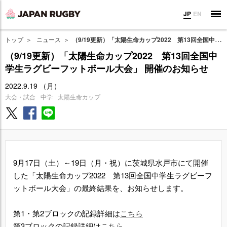
JP
EN
トップ
ニュース
（9/19更新）「太陽生命カップ2022 第13回全国中学生ラグビーフットボール大会」 開催のお知らせ
（9/19更新）「太陽生命カップ2022 第13回全国中
学生ラグビーフットボール大会」 開催のお知らせ
2022.9.19 （月）
大会・試合
中学
太陽生命カップ
9月17日（土）～19日（月・祝）に茨城県水戸市にて開催
した「太陽生命カップ2022 第13回全国中学生ラグビーフ
ットボール大会」の最終結果を、お知らせします。
第1・第2ブロックの記録詳細は
こちら
第3ブロックの記録詳細は
こちら