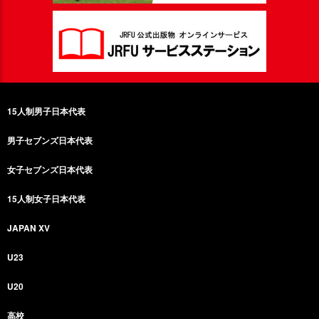
15人制男子日本代表
男子セブンズ日本代表
女子セブンズ日本代表
15人制女子日本代表
JAPAN XV
U23
U20
高校