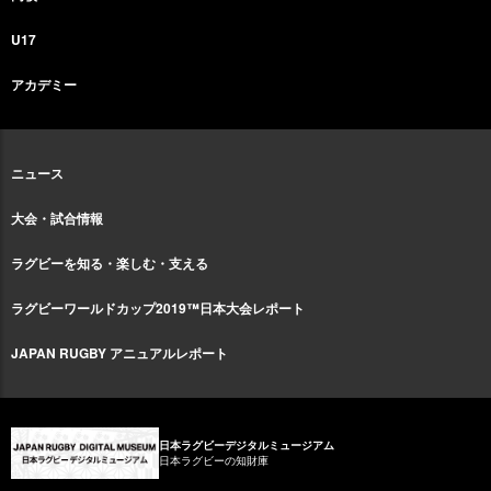
U17
アカデミー
ニュース
大会・試合情報
ラグビーを知る・楽しむ・支える
ラグビーワールドカップ2019™日本大会レポート
JAPAN RUGBY アニュアルレポート
日本ラグビーデジタルミュージアム
日本ラグビーの知財庫