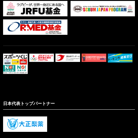
日本代表トップパートナー