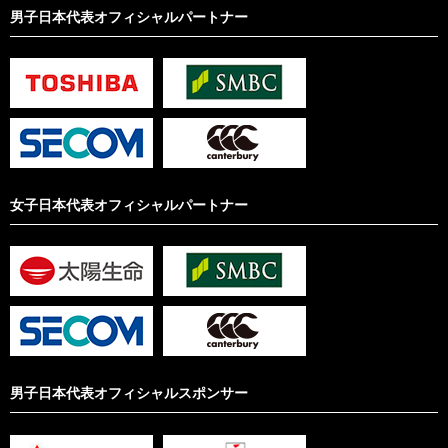
男子日本代表オフィシャルパートナー
女子日本代表オフィシャルパートナー
男子日本代表オフィシャルスポンサー