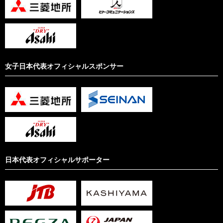
女子日本代表オフィシャルスポンサー
日本代表オフィシャルサポーター