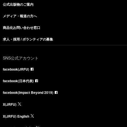
公式出版物のご案内
メディア・報道の方へ
商品化お問い合わせ窓口
求人・採用 / ボランティアの募集
SNS公式アカウント
facebook(JRFU)
facebook(日本代表)
facebook(Impact Beyond 2019)
X(JRFU)
X(JRFU) English