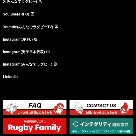
X(みんなでラグビー)
Youtube(JRFU)
Youtube(みんなでラグビーTV)
Instagram(JRFU)
Instagram(男子日本代表)
Instagram(みんなでラグビー)
LinkedIn