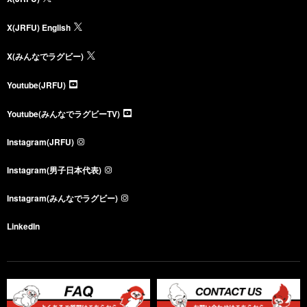
X(JRFU) English
X(みんなでラグビー)
Youtube(JRFU)
Youtube(みんなでラグビーTV)
Instagram(JRFU)
Instagram(男子日本代表)
Instagram(みんなでラグビー)
LinkedIn