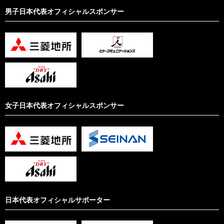
男子日本代表オフィシャルスポンサー
女子日本代表オフィシャルスポンサー
日本代表オフィシャルサポーター