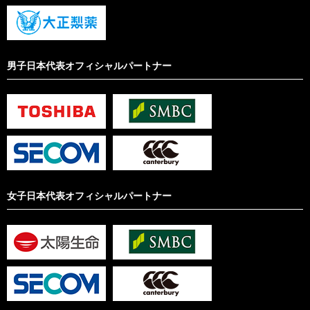
男子日本代表オフィシャルパートナー
女子日本代表オフィシャルパートナー