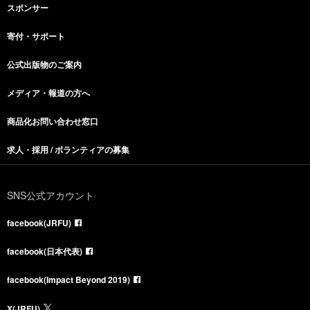
スポンサー
寄付・サポート
公式出版物のご案内
メディア・報道の方へ
商品化お問い合わせ窓口
求人・採用 / ボランティアの募集
SNS公式アカウント
facebook(JRFU)
facebook(日本代表)
facebook(Impact Beyond 2019)
X(JRFU)