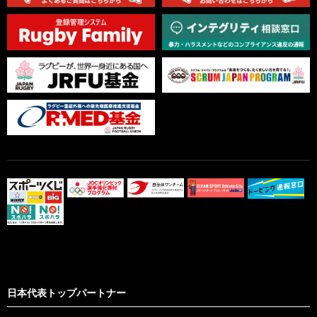
日本代表トップパートナー