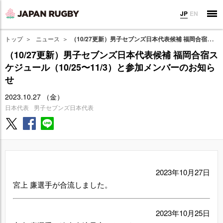
JP
EN
トップ
ニュース
（10/27更新）男子セブンズ日本代表候補 福岡合宿スケジュール（10/25〜11/3）と参加メンバーのお知らせ
（10/27更新）男子セブンズ日本代表候補 福岡合宿ス
ケジュール（10/25〜11/3）と参加メンバーのお知ら
せ
2023.10.27 （金）
日本代表
男子セブンズ日本代表
2023年10月27日
宮上 廉選手が合流しました。
2023年10月25日