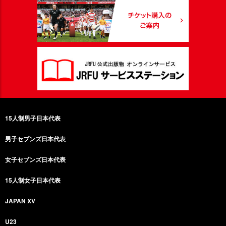
15人制男子日本代表
男子セブンズ日本代表
女子セブンズ日本代表
15人制女子日本代表
JAPAN XV
U23