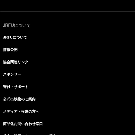
JRFUについて
JRFUについて
情報公開
協会関連リンク
スポンサー
寄付・サポート
公式出版物のご案内
メディア・報道の方へ
商品化お問い合わせ窓口