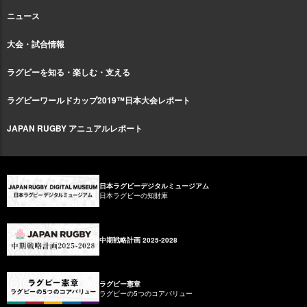
ニュース
大会・試合情報
ラグビーを知る・楽しむ・支える
ラグビーワールドカップ2019™日本大会レポート
JAPAN RUGBY アニュアルレポート
日本ラグビーデジタルミュージアム
日本ラグビーの知財庫
中期戦略計画 2025-2028
ラグビー憲章
ラグビーの5つのコアバリュー