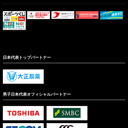
日本代表トップパートナー
男子日本代表オフィシャルパートナー