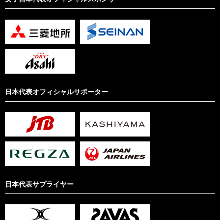
日本代表オフィシャルサポーター
日本代表サプライヤー