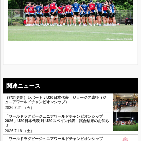
関連ニュース
（7/21更新）レポート：U20日本代表 ジョージア遠征（ジ
ュニアワールドチャンピオンシップ）
2026.7.21 （火）
「ワールドラグビージュニアワールドチャンピオンシップ
2026」U20日本代表 対 U20スペイン代表 試合結果のお知ら
せ
2026.7.18 （土）
「ワールドラグビージュニアワールドチャンピオンシップ