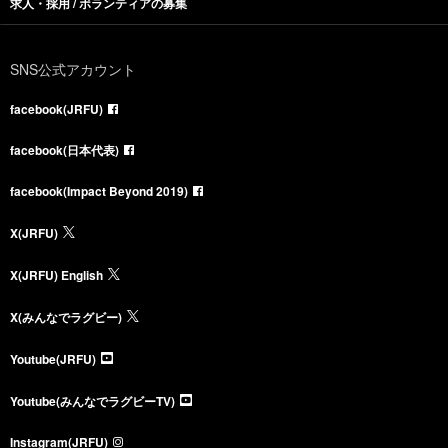
求人・採用 / ボランティアの募集
SNS公式アカウント
facebook(JRFU)
facebook(日本代表)
facebook(Impact Beyond 2019)
X(JRFU)
X(JRFU) English
X(みんなでラグビー)
Youtube(JRFU)
Youtube(みんなでラグビーTV)
Instagram(JRFU)