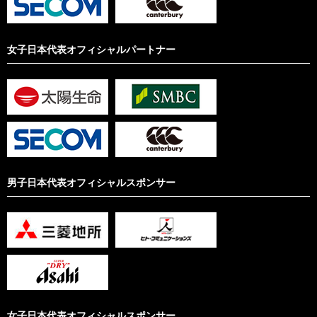
女子日本代表オフィシャルパートナー
男子日本代表オフィシャルスポンサー
女子日本代表オフィシャルスポンサー