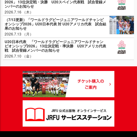
2026」 13位決定戦・決勝 U20スペイン代表戦 試合登録メ
ンバーのお知らせ
2026.7.16 （木）
（7/13更新）「ワールドラグビージュニアワールドチャンピ
オンシップ2026」U20日本代表 対 U20アメリカ代表 試合結
果のお知らせ
2026.7.13 （月）
U20日本代表 「ワールドラグビージュニアワールドチャン
ピオンシップ2026」 13位決定戦・準決勝 U20アメリカ代表
戦 試合登録メンバーのお知らせ
2026.7.10 （金）