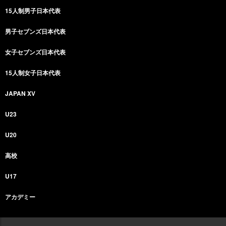
15人制男子日本代表
男子セブンズ日本代表
女子セブンズ日本代表
15人制女子日本代表
JAPAN XV
U23
U20
高校
U17
アカデミー