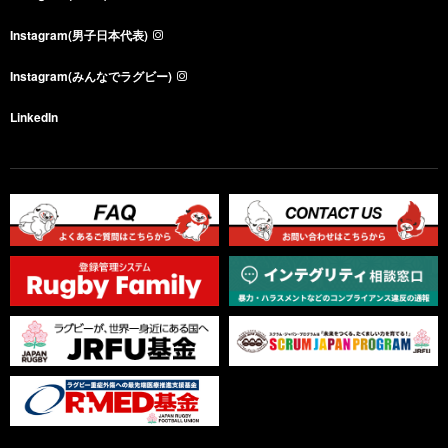
Instagram(男子日本代表)
Instagram(みんなでラグビー)
LinkedIn