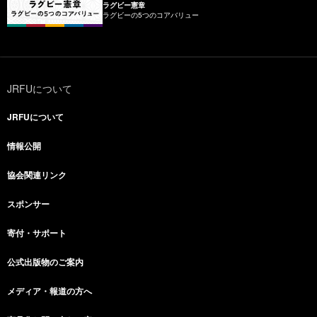
ラグビー憲章
ラグビーの5つのコアバリュー
JRFUについて
JRFUについて
情報公開
協会関連リンク
スポンサー
寄付・サポート
公式出版物のご案内
メディア・報道の方へ