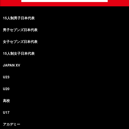
15人制男子日本代表
男子セブンズ日本代表
女子セブンズ日本代表
15人制女子日本代表
JAPAN XV
U23
U20
高校
U17
アカデミー