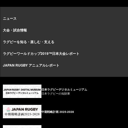
ニュース
大会・試合情報
ラグビーを知る・楽しむ・支える
ラグビーワールドカップ2019™日本大会レポート
JAPAN RUGBY アニュアルレポート
日本ラグビーデジタルミュージアム
日本ラグビーの知財庫
中期戦略計画 2025-2028