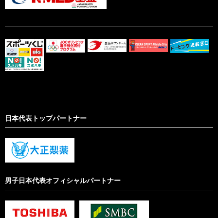
日本代表トップパートナー
男子日本代表オフィシャルパートナー