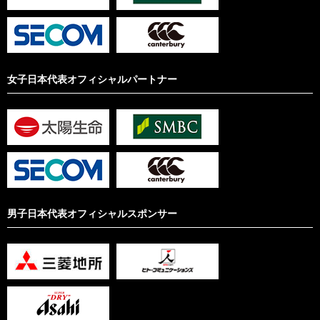
女子日本代表オフィシャルパートナー
男子日本代表オフィシャルスポンサー