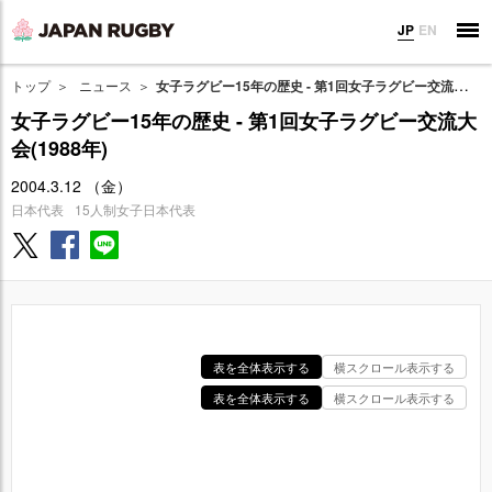
JP
EN
トップ
ニュース
女子ラグビー15年の歴史 - 第1回女子ラグビー交流大会(1988年)
女子ラグビー15年の歴史 - 第1回女子ラグビー交流大
会(1988年)
2004.3.12 （金）
日本代表
15人制女子日本代表
表を全体表示する
横スクロール表示する
表を全体表示する
横スクロール表示する