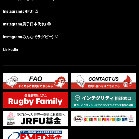
Instagram(JRFU)
Instagram(男子日本代表)
Instagram(みんなでラグビー)
LinkedIn