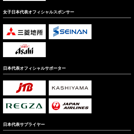
女子日本代表オフィシャルスポンサー
日本代表オフィシャルサポーター
日本代表サプライヤー