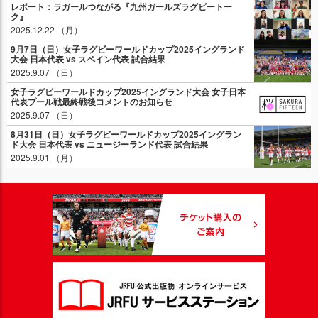
レポート：ラガールつながる『九州ガールズラグビートー
ク』
2025.12.22 （月）
9月7日（日）女子ラグビーワールドカップ2025イングランド
大会 日本代表 vs スペイン代表 試合結果
2025.9.07 （日）
女子ラグビーワールドカップ2025イングランド大会 女子日本
代表プール戦最終戦後コメントのお知らせ
2025.9.07 （日）
8月31日（日）女子ラグビーワールドカップ2025イングラン
ド大会 日本代表 vs ニュージーランド代表 試合結果
2025.9.01 （月）