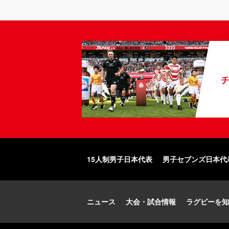
15人制男子日本代表
男子セブンズ日本代
ニュース
大会・試合情報
ラグビーを知