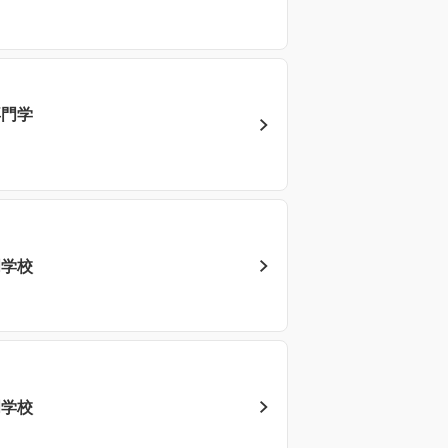
専門学
門学校
門学校