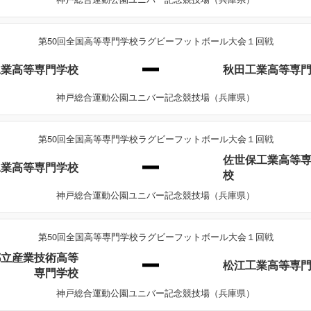
第50回全国高等専門学校ラグビーフットボール大会１回戦
工業高等専門学校
秋田工業高等専
神戸総合運動公園ユニバー記念競技場（兵庫県）
第50回全国高等専門学校ラグビーフットボール大会１回戦
佐世保工業高等
工業高等専門学校
校
神戸総合運動公園ユニバー記念競技場（兵庫県）
第50回全国高等専門学校ラグビーフットボール大会１回戦
都立産業技術高等
松江工業高等専
専門学校
神戸総合運動公園ユニバー記念競技場（兵庫県）