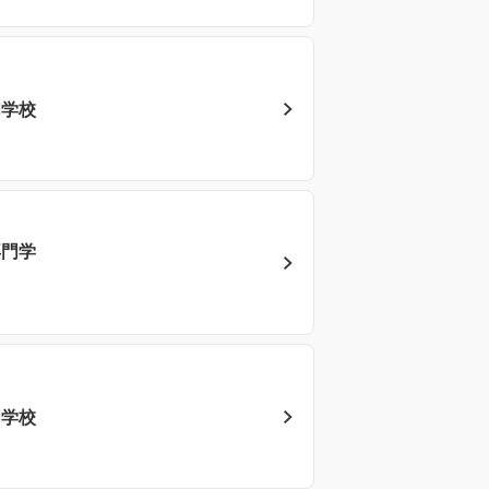
門学校
専門学
門学校