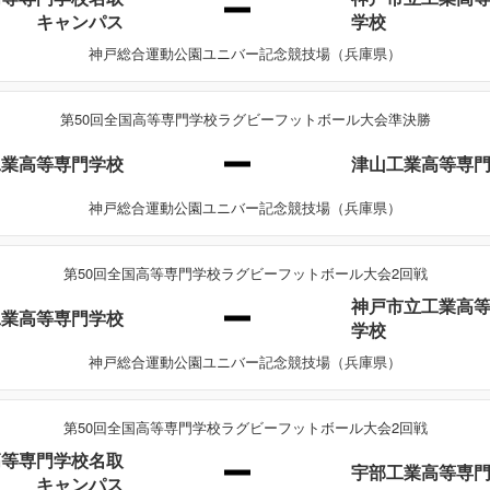
キャンパス
学校
神戸総合運動公園ユニバー記念競技場（兵庫県）
第50回全国高等専門学校ラグビーフットボール大会準決勝
工業高等専門学校
津山工業高等専
神戸総合運動公園ユニバー記念競技場（兵庫県）
第50回全国高等専門学校ラグビーフットボール大会2回戦
神戸市立工業高
工業高等専門学校
学校
神戸総合運動公園ユニバー記念競技場（兵庫県）
第50回全国高等専門学校ラグビーフットボール大会2回戦
高等専門学校名取
宇部工業高等専
キャンパス