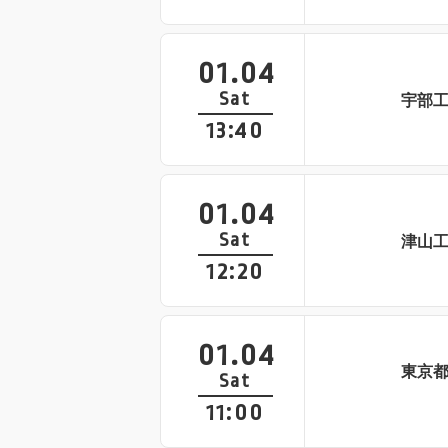
01.04
Sat
宇部
13:40
01.04
Sat
津山
12:20
01.04
東京
Sat
11:00