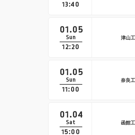
13:40
01.05
Sun
津山
12:20
01.05
Sun
奈良
11:00
01.04
Sat
函館
15:00