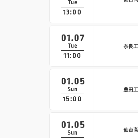
Tue
13:00
01.07
Tue
奈良
11:00
01.05
Sun
豊田
15:00
01.05
仙台
Sun