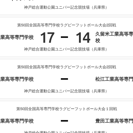
神戸総合運動公園ユニバー記念競技場（兵庫県）
第50回全国高等専門学校ラグビーフットボール大会2回戦
17
14
久留米工業高等
工業高等専門学校
校
神戸総合運動公園ユニバー記念競技場（兵庫県）
第50回全国高等専門学校ラグビーフットボール大会2回戦
工業高等専門学校
松江工業高等専
神戸総合運動公園ユニバー記念競技場（兵庫県）
第50回全国高等専門学校ラグビーフットボール大会１回戦
工業高等専門学校
豊田工業高等専
神戸総合運動公園ユニバー記念競技場（兵庫県）