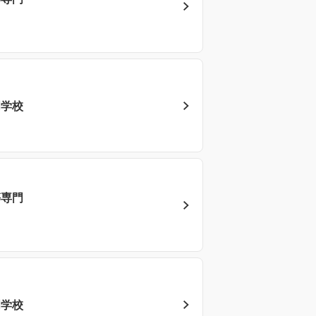
門学校
等専門
門学校