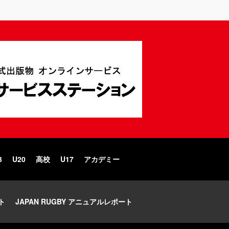
3
U20
高校
U17
アカデミー
ト
JAPAN RUGBY アニュアルレポート