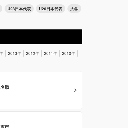
U23日本代表
U20日本代表
大学
4年
2013年
2012年
2011年
2010年
校名取
等専門