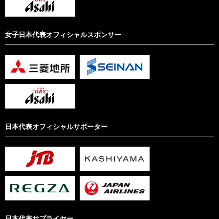
女子日本代表オフィシャルスポンサー
日本代表オフィシャルサポーター
日本代表サプライヤー