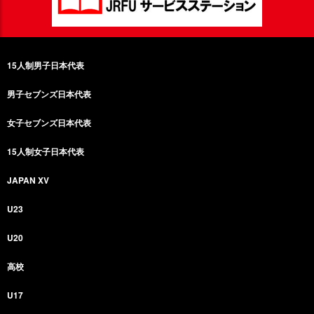
15人制男子日本代表
男子セブンズ日本代表
女子セブンズ日本代表
15人制女子日本代表
JAPAN XV
U23
U20
高校
U17