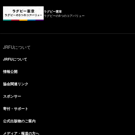
ラグビー憲章
ラグビーの5つのコアバリュー
JRFUについて
JRFUについて
情報公開
協会関連リンク
スポンサー
寄付・サポート
公式出版物のご案内
メディア・報道の方へ