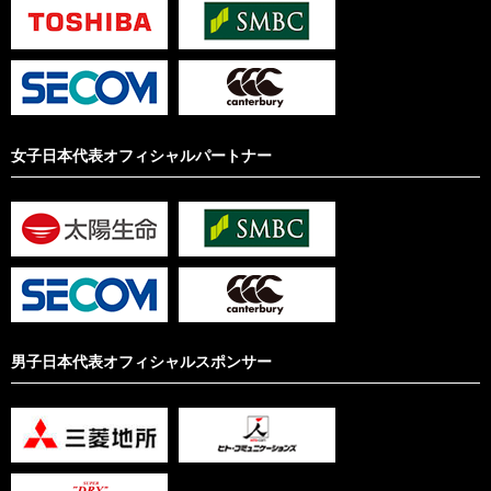
女子日本代表オフィシャルパートナー
男子日本代表オフィシャルスポンサー