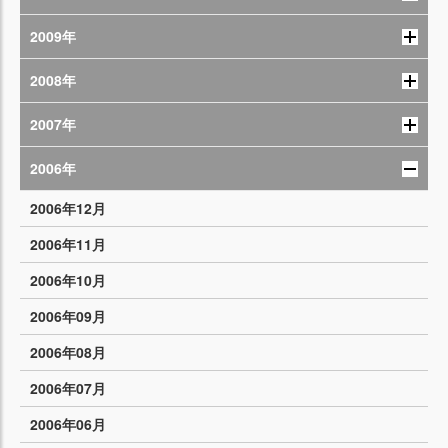
2009年
2008年
2007年
2006年
2006年12月
2006年11月
2006年10月
2006年09月
2006年08月
2006年07月
2006年06月