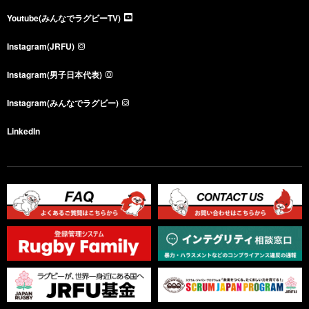
Youtube(みんなでラグビーTV)
Instagram(JRFU)
Instagram(男子日本代表)
Instagram(みんなでラグビー)
LinkedIn