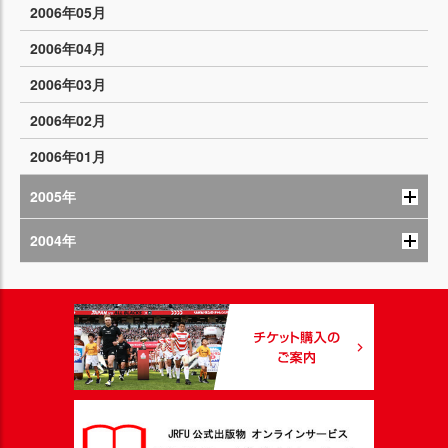
2006年05月
2006年04月
2006年03月
2006年02月
2006年01月
2005年
2004年