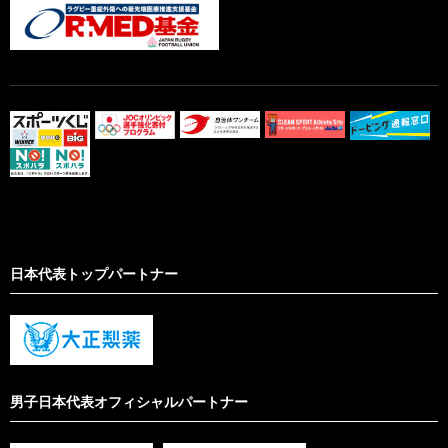
日本代表トップパートナー
男子日本代表オフィシャルパートナー