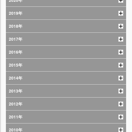
2020年
2019年
2018年
2017年
2016年
2015年
2014年
2013年
2012年
2011年
2010年