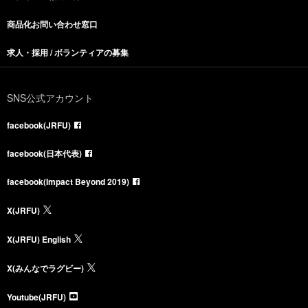
商品化お問い合わせ窓口
求人・採用 / ボランティアの募集
SNS公式アカウント
facebook(JRFU)
facebook(日本代表)
facebook(Impact Beyond 2019)
X(JRFU)
X(JRFU) English
X(みんなでラグビー)
Youtube(JRFU)