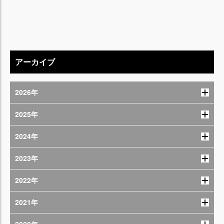
アーカイブ
2026年
2025年
2024年
2023年
2022年
2021年