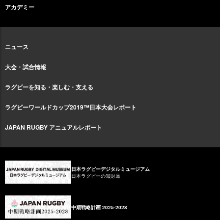
アカデミー
ニュース
大会・試合情報
ラグビーを知る・楽しむ・支える
ラグビーワールドカップ2019™日本大会レポート
JAPAN RUGBY アニュアルレポート
日本ラグビーデジタルミュージアム
日本ラグビーの知財庫
中期戦略計画 2025-2028