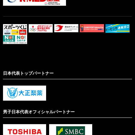
日本代表トップパートナー
男子日本代表オフィシャルパートナー