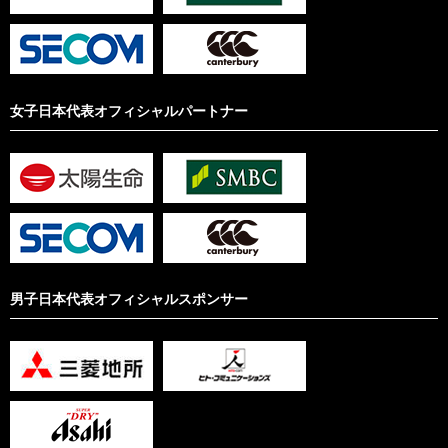
女子日本代表オフィシャルパートナー
男子日本代表オフィシャルスポンサー