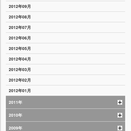
2012年09月
2012年08月
2012年07月
2012年06月
2012年05月
2012年04月
2012年03月
2012年02月
2012年01月
2011年
2010年
2009年