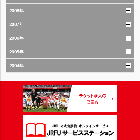
2008年
2007年
2006年
2005年
2004年