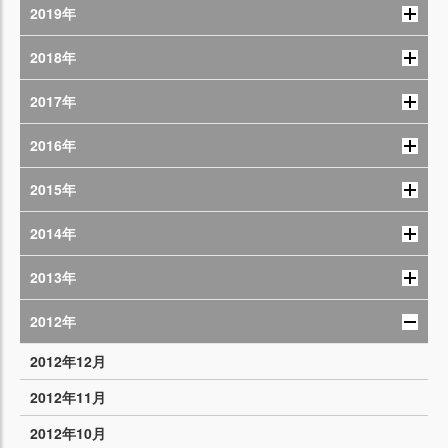
2019年
2018年
2017年
2016年
2015年
2014年
2013年
2012年
2012年12月
2012年11月
2012年10月