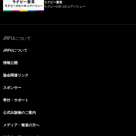
ラグビー憲章
ラグビーの5つのコアバリュー
JRFUについて
JRFUについて
情報公開
協会関連リンク
スポンサー
寄付・サポート
公式出版物のご案内
メディア・報道の方へ