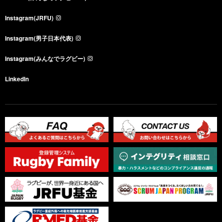
Instagram(JRFU)
Instagram(男子日本代表)
Instagram(みんなでラグビー)
LinkedIn