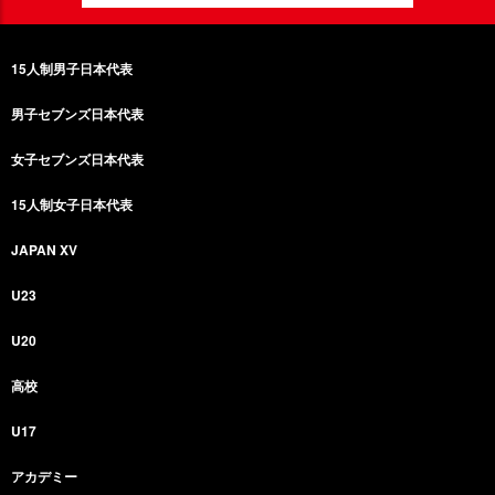
15人制男子日本代表
男子セブンズ日本代表
女子セブンズ日本代表
15人制女子日本代表
JAPAN XV
U23
U20
高校
U17
アカデミー