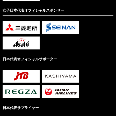
女子日本代表オフィシャルスポンサー
日本代表オフィシャルサポーター
日本代表サプライヤー