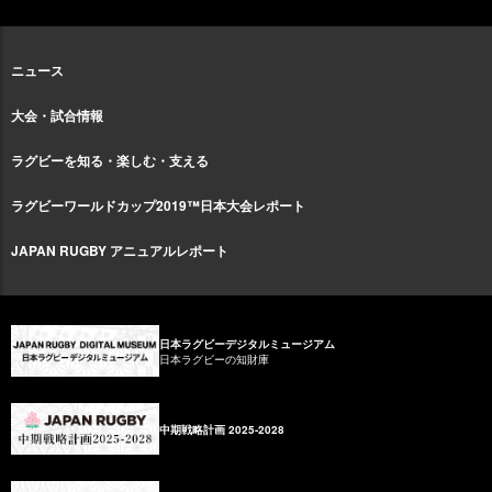
ニュース
大会・試合情報
ラグビーを知る・楽しむ・支える
ラグビーワールドカップ2019™日本大会レポート
JAPAN RUGBY アニュアルレポート
日本ラグビーデジタルミュージアム
日本ラグビーの知財庫
中期戦略計画 2025-2028