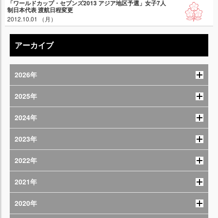
「ワールドカップ・セブンズ2013 アジア地区予選」女子7人
制日本代表 渡航日程変更
2012.10.01 （月）
アーカイブ
2026年
2025年
2024年
2023年
2022年
2021年
2020年