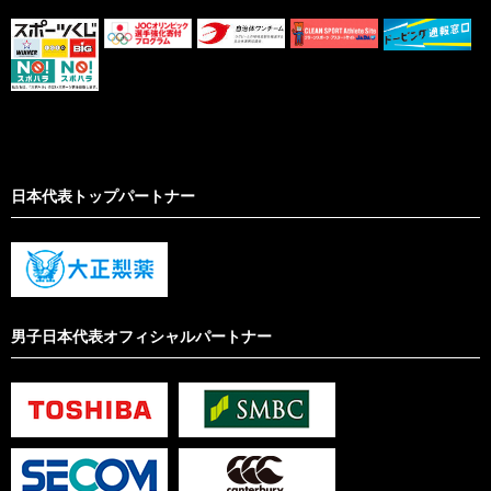
日本代表トップパートナー
男子日本代表オフィシャルパートナー