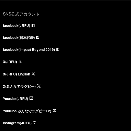
SNS公式アカウント
facebook(JRFU)
facebook(日本代表)
facebook(Impact Beyond 2019)
X(JRFU)
X(JRFU) English
X(みんなでラグビー)
Youtube(JRFU)
Youtube(みんなでラグビーTV)
Instagram(JRFU)