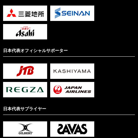
日本代表オフィシャルサポーター
日本代表サプライヤー