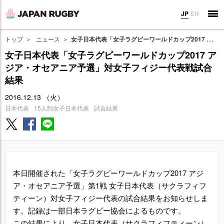
JP
EN
トップ
ニュース
女子日本代表「女子ラグビーワールドカップ2017 アジア・オセアニア予選」対女子フィジー代表戦試合結果
女子日本代表「女子ラグビーワールドカップ2017 ア
ジア・オセアニア予選」対女子フィジー代表戦試合
結果
2016.12.13 （火）
日本代表
15人制女子日本代表
試合結果
本日開催された「女子ラグビーワールドカップ2017 アジ
ア・オセアニア予選」第1戦 女子日本代表（サクラフィフ
ティーン）対女子フィジー代表の試合結果をお知らせしま
す。記録は一部日本ラグビー協会によるものです。
この結果により、女子日本代表（サクラフィフティーン）