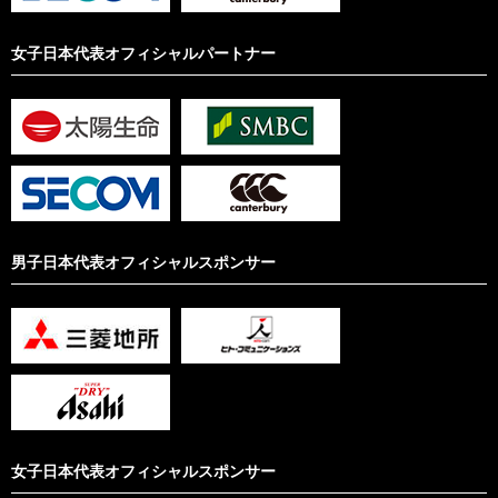
女子日本代表オフィシャルパートナー
男子日本代表オフィシャルスポンサー
女子日本代表オフィシャルスポンサー