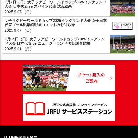
9月7日（日）女子ラグビーワールドカップ2025イングランド
大会 日本代表 vs スペイン代表 試合結果
2025.9.07 （日）
女子ラグビーワールドカップ2025イングランド大会 女子日本
代表プール戦最終戦後コメントのお知らせ
2025.9.07 （日）
8月31日（日）女子ラグビーワールドカップ2025イングラン
ド大会 日本代表 vs ニュージーランド代表 試合結果
2025.9.01 （月）
15人制男子日本代表