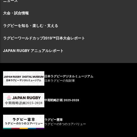
ニュース
大会・試合情報
ラグビーを知る・楽しむ・支える
ラグビーワールドカップ2019™日本大会レポート
JAPAN RUGBY アニュアルレポート
日本ラグビーデジタルミュージアム
日本ラグビーの知財庫
中期戦略計画 2025-2028
ラグビー憲章
ラグビーの5つのコアバリュー