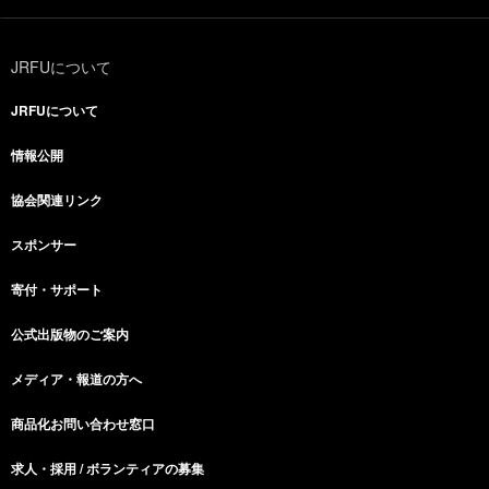
JRFUについて
JRFUについて
情報公開
協会関連リンク
スポンサー
寄付・サポート
公式出版物のご案内
メディア・報道の方へ
商品化お問い合わせ窓口
求人・採用 / ボランティアの募集