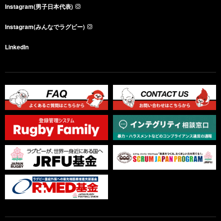
Instagram(男子日本代表)
Instagram(みんなでラグビー)
LinkedIn