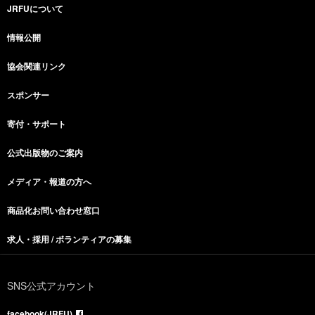
JRFUについて
情報公開
協会関連リンク
スポンサー
寄付・サポート
公式出版物のご案内
メディア・報道の方へ
商品化お問い合わせ窓口
求人・採用 / ボランティアの募集
SNS公式アカウント
facebook(JRFU)