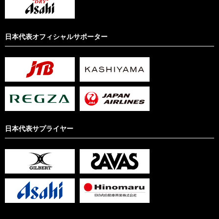
日本代表オフィシャルサポーター
日本代表サプライヤー