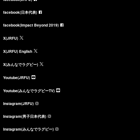
facebook(日本代表)
facebook(Impact Beyond 2019)
X(JRFU)
X(JRFU) English
X(みんなでラグビー)
Youtube(JRFU)
Youtube(みんなでラグビーTV)
Instagram(JRFU)
Instagram(男子日本代表)
Instagram(みんなでラグビー)