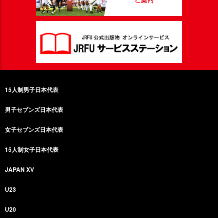
15人制男子日本代表
男子セブンズ日本代表
女子セブンズ日本代表
15人制女子日本代表
JAPAN XV
U23
U20