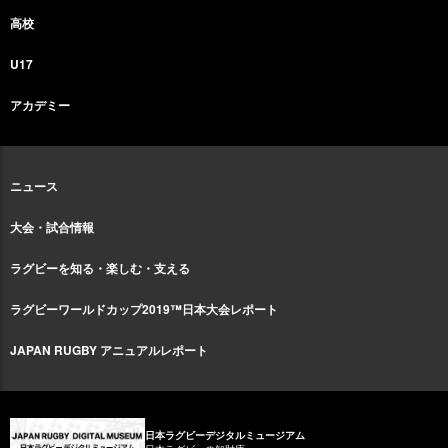
高校
U17
アカデミー
ニュース
大会・試合情報
ラグビーを知る・楽しむ・支える
ラグビーワールドカップ2019™日本大会レポート
JAPAN RUGBY アニュアルレポート
日本ラグビーデジタルミュージアム