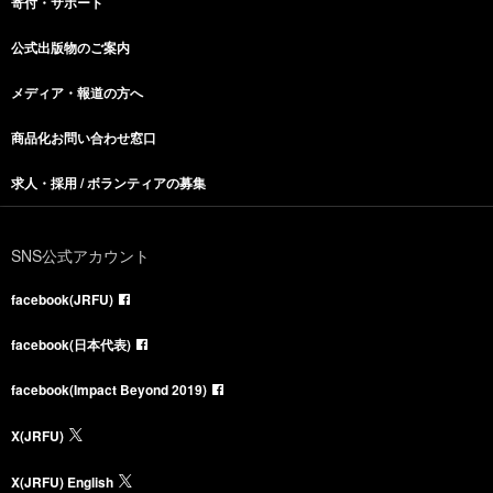
寄付・サポート
公式出版物のご案内
メディア・報道の方へ
商品化お問い合わせ窓口
求人・採用 / ボランティアの募集
SNS公式アカウント
facebook(JRFU)
facebook(日本代表)
facebook(Impact Beyond 2019)
X(JRFU)
X(JRFU) English