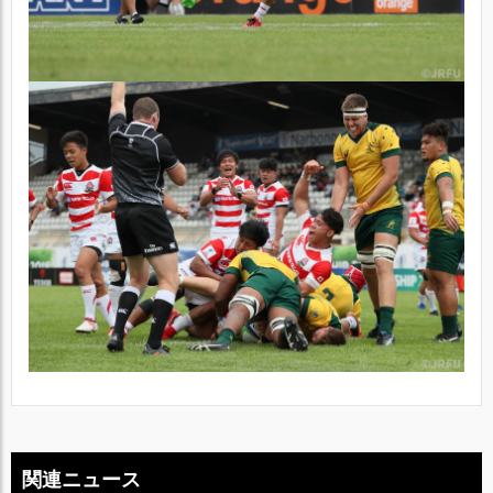
関連ニュース