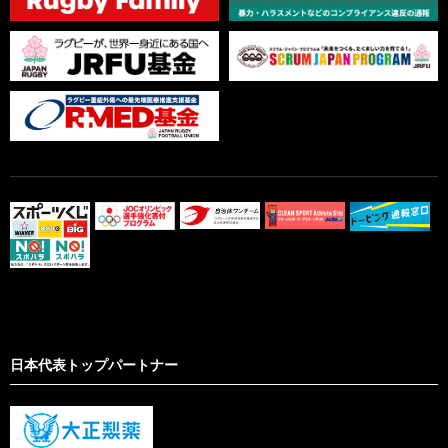
日本代表トップパートナー