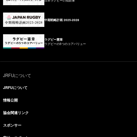
日本ラグビーの知財庫
中期戦略計画 2025-2028
ラグビー憲章
ラグビーの5つのコアバリュー
JRFUについて
JRFUについて
情報公開
協会関連リンク
スポンサー