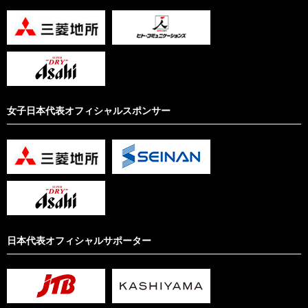
女子日本代表オフィシャルスポンサー
日本代表オフィシャルサポーター