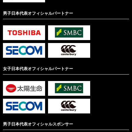
男子日本代表オフィシャルパートナー
女子日本代表オフィシャルパートナー
男子日本代表オフィシャルスポンサー