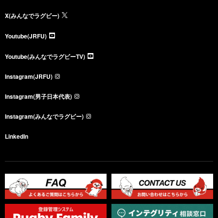
X(みんなでラグビー)
Youtube(JRFU)
Youtube(みんなでラグビーTV)
Instagram(JRFU)
Instagram(男子日本代表)
Instagram(みんなでラグビー)
LinkedIn