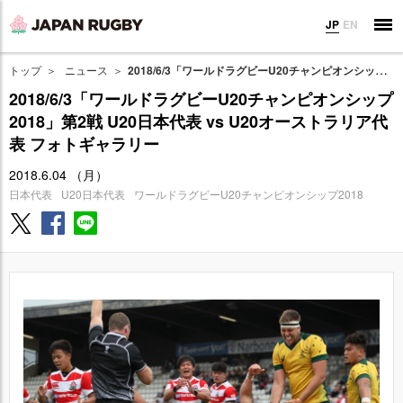
JP
EN
トップ
ニュース
2018/6/3「ワールドラグビーU20チャンピオンシップ2018」第2戦 U20日本代表 vs U20オーストラリア代表 フォトギャラリー
2018/6/3「ワールドラグビーU20チャンピオンシップ
2018」第2戦 U20日本代表 vs U20オーストラリア代
表 フォトギャラリー
2018.6.04 （月）
日本代表
U20日本代表
ワールドラグビーU20チャンピオンシップ2018