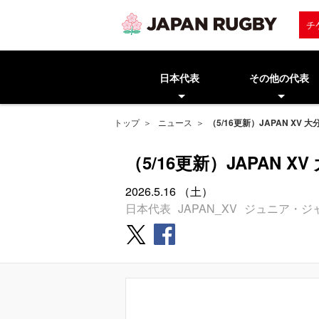
チ
日本代表
その他の代表
トップ
ニュース
（5/16更新）JAPAN X
（5/16更新）JAPAN
2026.5.16 （土）
日本代表
JAPAN_XV
ジュニア・ジ