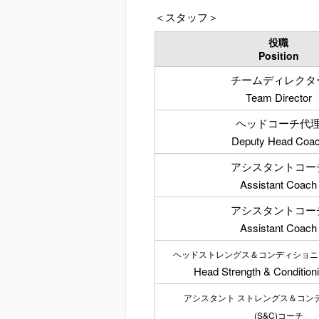
＜スタッフ＞
役職
Position
チームディレクタ
Team Director
ヘッドコーチ代
Deputy Head Coa
アシスタントコー
Assistant Coach
アシスタントコー
Assistant Coach
ヘッドストレングス＆コンディショニン
Head Strength & Condition
アシスタント ストレングス＆コン
(S&C)コーチ