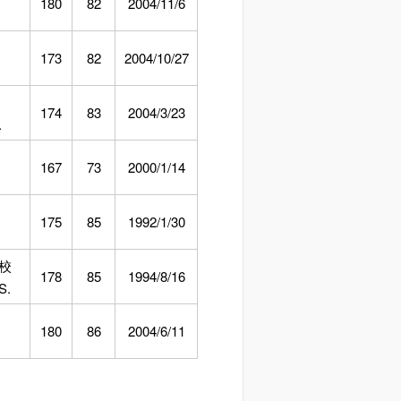
180
82
2004/11/6
173
82
2004/10/27
174
83
2004/3/23
.
167
73
2000/1/14
175
85
1992/1/30
校
178
85
1994/8/16
S.
180
86
2004/6/11