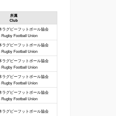
所属
Club
本ラグビーフットボール協会
 Rugby Football Union
本ラグビーフットボール協会
 Rugby Football Union
本ラグビーフットボール協会
 Rugby Football Union
本ラグビーフットボール協会
 Rugby Football Union
本ラグビーフットボール協会
 Rugby Football Union
本ラグビーフットボール協会