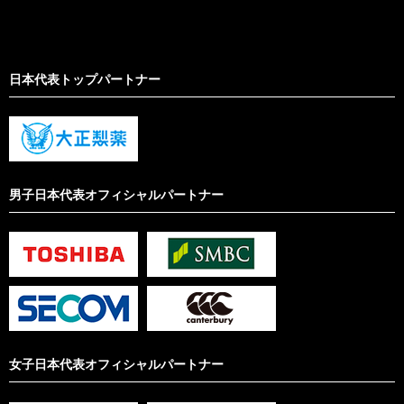
日本代表トップパートナー
男子日本代表オフィシャルパートナー
女子日本代表オフィシャルパートナー