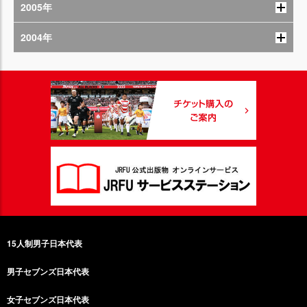
2005年
2004年
15人制男子日本代表
男子セブンズ日本代表
女子セブンズ日本代表