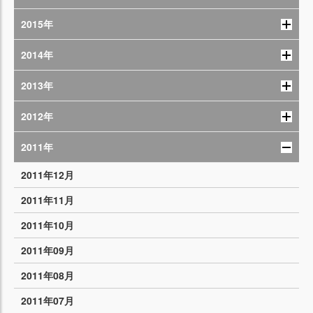
2015年
2014年
2013年
2012年
2011年
2011年12月
2011年11月
2011年10月
2011年09月
2011年08月
2011年07月