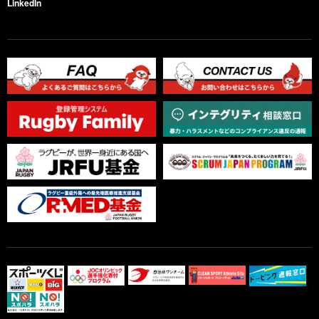
LinkedIn