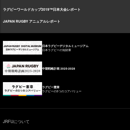
ラグビーワールドカップ2019™日本大会レポート
JAPAN RUGBY アニュアルレポート
日本ラグビーデジタルミュージアム
日本ラグビーの知財庫
中期戦略計画 2025-2028
ラグビー憲章
ラグビーの5つのコアバリュー
JRFUについて