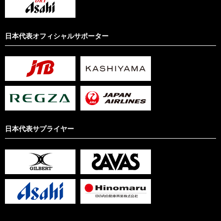
日本代表オフィシャルサポーター
日本代表サプライヤー