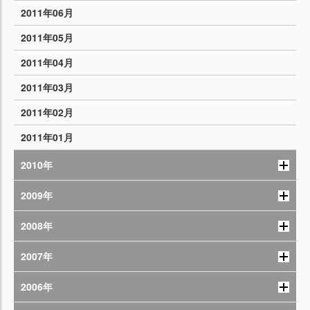
2011年06月
2011年05月
2011年04月
2011年03月
2011年02月
2011年01月
2010年
2009年
2008年
2007年
2006年