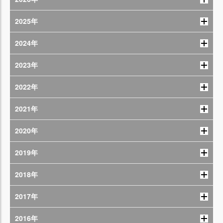
2025年
2024年
2023年
2022年
2021年
2020年
2019年
2018年
2017年
2016年