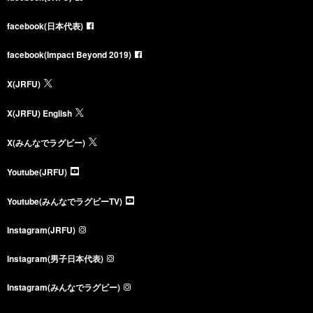
facebook(日本代表)
facebook(Impact Beyond 2019)
X(JRFU)
X(JRFU) English
X(みんなでラグビー)
Youtube(JRFU)
Youtube(みんなでラグビーTV)
Instagram(JRFU)
Instagram(男子日本代表)
Instagram(みんなでラグビー)