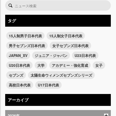
タグ
15人制男子日本代表
15人制女子日本代表
男子セブンズ日本代表
女子セブンズ日本代表
JAPAN_XV
ジュニア・ジャパン
U23日本代表
U20日本代表
大学
アカデミー・強化育成
女子
セブンズ
太陽生命ウィメンズセブンズシリーズ
高校日本代表
U17日本代表
アーカイブ
2026年