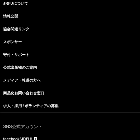
JRFUについて
情報公開
協会関連リンク
スポンサー
寄付・サポート
公式出版物のご案内
メディア・報道の方へ
商品化お問い合わせ窓口
求人・採用 / ボランティアの募集
SNS公式アカウント
facebook(JRFU)