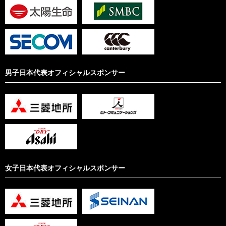
男子日本代表オフィシャルスポンサー
女子日本代表オフィシャルスポンサー