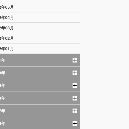
22年05月
22年04月
22年03月
22年02月
22年01月
1年
0年
9年
8年
7年
6年