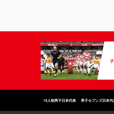
15人制男子日本代表
男子セブンズ日本代