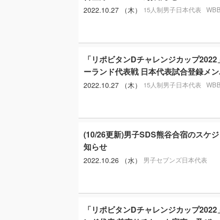
2022.10.27 （木）
15人制男子日本代表
WB
「リポビタンDチャレンジカップ2022
ーランド代表戦 日本代表試合登録メ
2022.10.27 （木）
15人制男子日本代表
WB
(10/26更新)男子SDS熊谷合宿のス
知らせ
2022.10.26 （水）
男子セブンズ日本代表
「リポビタンDチャレンジカップ202