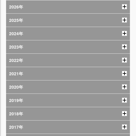
2026年
2025年
2024年
2023年
2022年
2021年
2020年
2019年
2018年
2017年