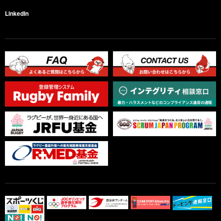
LinkedIn