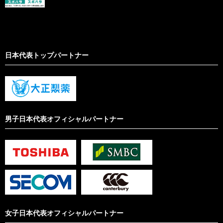
日本代表トップパートナー
男子日本代表オフィシャルパートナー
女子日本代表オフィシャルパートナー