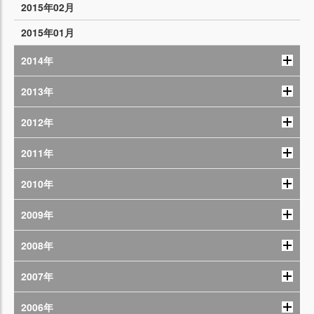
2015年02月
2015年01月
2014年
2013年
2012年
2011年
2010年
2009年
2008年
2007年
2006年