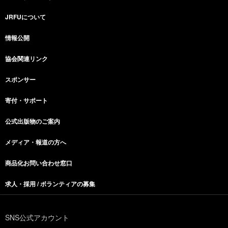
JRFUについて
情報公開
協会関連リンク
スポンサー
寄付・サポート
公式出版物のご案内
メディア・報道の方へ
商品化お問い合わせ窓口
求人・採用 / ボランティアの募集
SNS公式アカウント