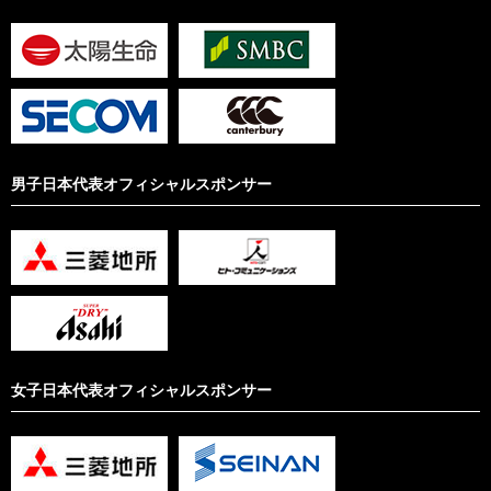
男子日本代表オフィシャルスポンサー
女子日本代表オフィシャルスポンサー