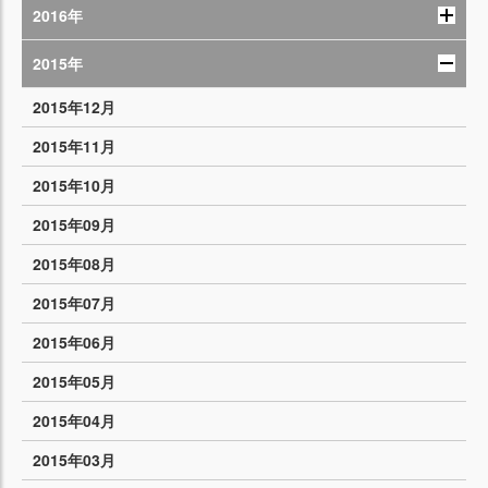
2016年
2015年
2015年12月
2015年11月
2015年10月
2015年09月
2015年08月
2015年07月
2015年06月
2015年05月
2015年04月
2015年03月