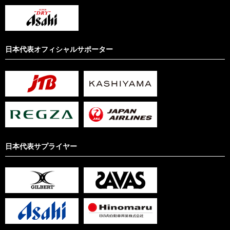
日本代表オフィシャルサポーター
日本代表サプライヤー