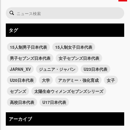
タグ
15人制男子日本代表
15人制女子日本代表
男子セブンズ日本代表
女子セブンズ日本代表
JAPAN_XV
ジュニア・ジャパン
U23日本代表
U20日本代表
大学
アカデミー・強化育成
女子
セブンズ
太陽生命ウィメンズセブンズシリーズ
高校日本代表
U17日本代表
アーカイブ