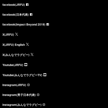
facebook(JRFU)
facebook(日本代表)
facebook(Impact Beyond 2019)
X(JRFU)
X(JRFU) English
X(みんなでラグビー)
Youtube(JRFU)
Youtube(みんなでラグビーTV)
Instagram(JRFU)
Instagram(男子日本代表)
Instagram(みんなでラグビー)