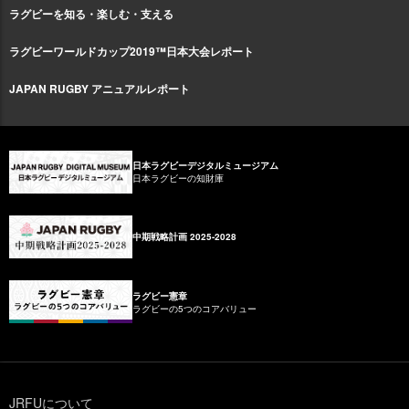
ラグビーを知る・楽しむ・支える
ラグビーワールドカップ2019™日本大会レポート
JAPAN RUGBY アニュアルレポート
日本ラグビーデジタルミュージアム
日本ラグビーの知財庫
中期戦略計画 2025-2028
ラグビー憲章
ラグビーの5つのコアバリュー
JRFUについて