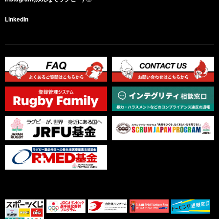
LinkedIn