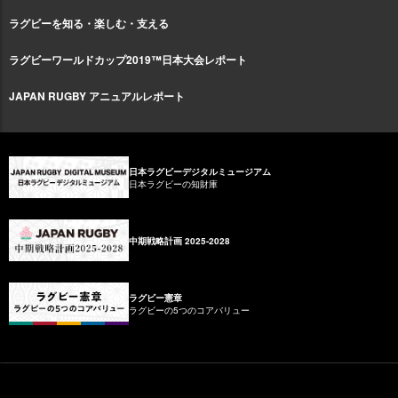
ラグビーを知る・楽しむ・支える
ラグビーワールドカップ2019™日本大会レポート
JAPAN RUGBY アニュアルレポート
日本ラグビーデジタルミュージアム
日本ラグビーの知財庫
中期戦略計画 2025-2028
ラグビー憲章
ラグビーの5つのコアバリュー