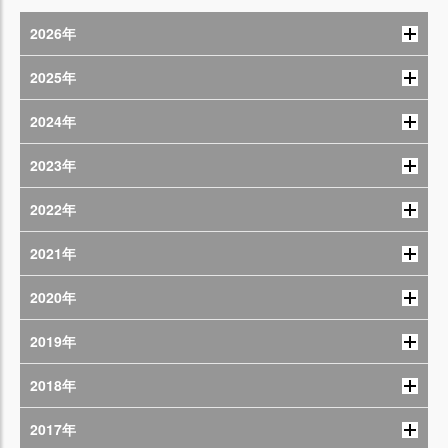
2026年
2025年
2024年
2023年
2022年
2021年
2020年
2019年
2018年
2017年