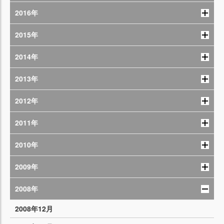
2016年
2015年
2014年
2013年
2012年
2011年
2010年
2009年
2008年
2008年12月