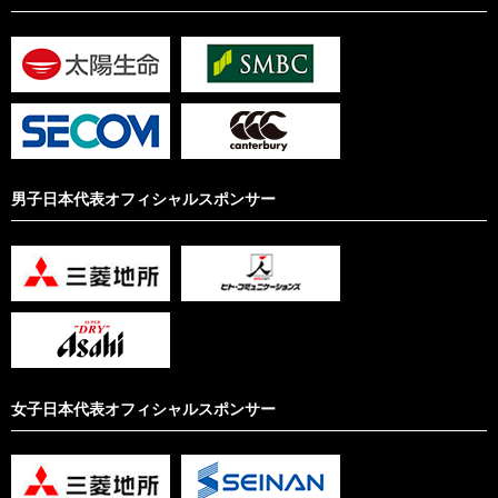
男子日本代表オフィシャルスポンサー
女子日本代表オフィシャルスポンサー