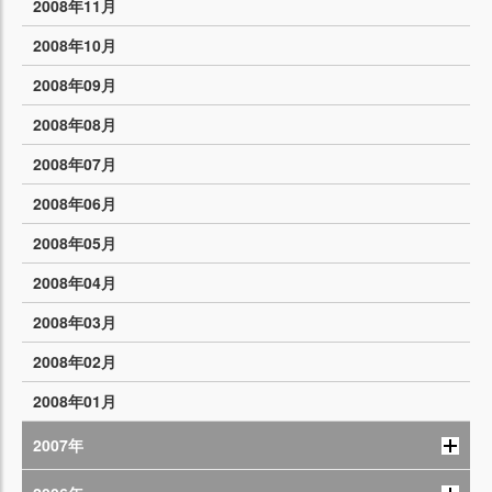
2008年11月
2008年10月
2008年09月
2008年08月
2008年07月
2008年06月
2008年05月
2008年04月
2008年03月
2008年02月
2008年01月
2007年