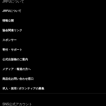
JRFUについて
JRFUについて
情報公開
協会関連リンク
スポンサー
寄付・サポート
公式出版物のご案内
メディア・報道の方へ
商品化お問い合わせ窓口
求人・採用 / ボランティアの募集
SNS公式アカウント