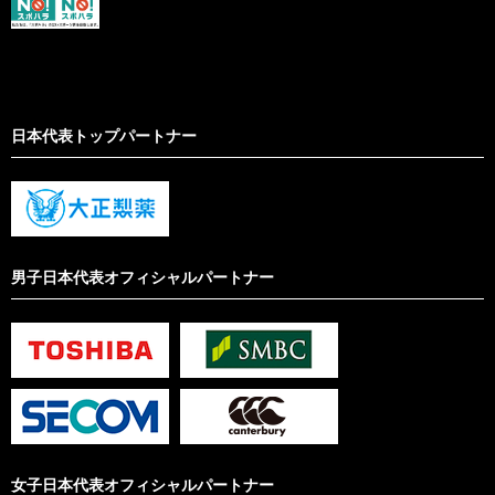
日本代表トップパートナー
男子日本代表オフィシャルパートナー
女子日本代表オフィシャルパートナー