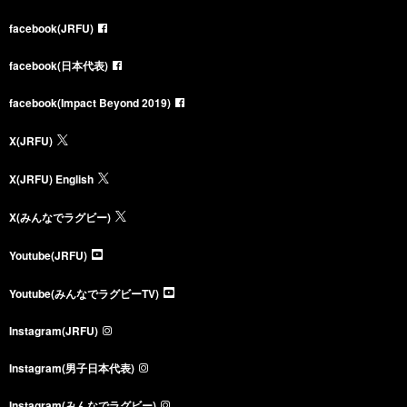
facebook(JRFU)
facebook(日本代表)
facebook(Impact Beyond 2019)
X(JRFU)
X(JRFU) English
X(みんなでラグビー)
Youtube(JRFU)
Youtube(みんなでラグビーTV)
Instagram(JRFU)
Instagram(男子日本代表)
Instagram(みんなでラグビー)