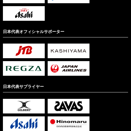
日本代表オフィシャルサポーター
日本代表サプライヤー