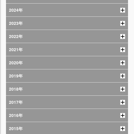
2024年
2023年
2022年
2021年
2020年
2019年
2018年
2017年
2016年
2015年