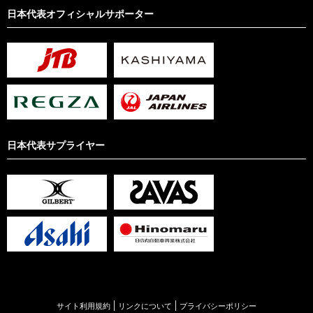
日本代表オフィシャルサポーター
日本代表サプライヤー
サイト利用規約
リンクについて
プライバシーポリシー