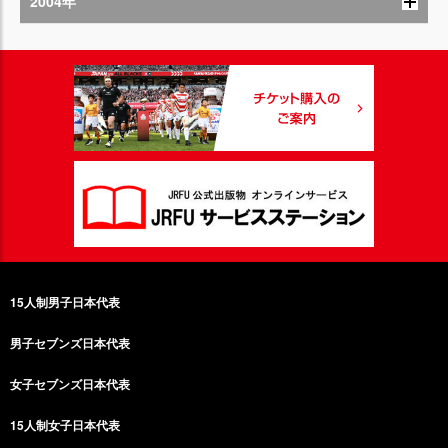
2004年
15人制男子日本代表
男子セブンズ日本代表
女子セブンズ日本代表
15人制女子日本代表