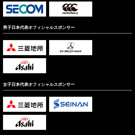
男子日本代表オフィシャルスポンサー
女子日本代表オフィシャルスポンサー