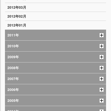
2012年03月
2012年02月
2012年01月
2011年
2010年
2009年
2008年
2007年
2006年
2005年