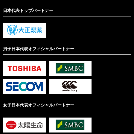
日本代表トップパートナー
男子日本代表オフィシャルパートナー
女子日本代表オフィシャルパートナー