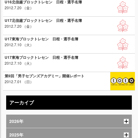
U16北信越ブロックトレセン 日程・選手名簿
2012.7.20 （金）
U17北信越ブロックトレセン 日程・選手名簿
2012.7.20 （金）
U17東海ブロックトレセン 日程・選手名簿
2012.7.10 （火）
U17東海ブロックトレセン 日程・選手名簿
2012.7.10 （火）
第9回「男子セブンズアカデミー」開催レポート
2012.7.01 （日）
アーカイブ
2026年
2025年