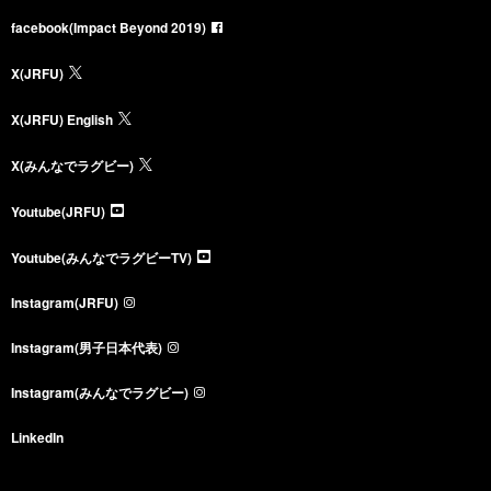
facebook(Impact Beyond 2019)
X(JRFU)
X(JRFU) English
X(みんなでラグビー)
Youtube(JRFU)
Youtube(みんなでラグビーTV)
Instagram(JRFU)
Instagram(男子日本代表)
Instagram(みんなでラグビー)
LinkedIn