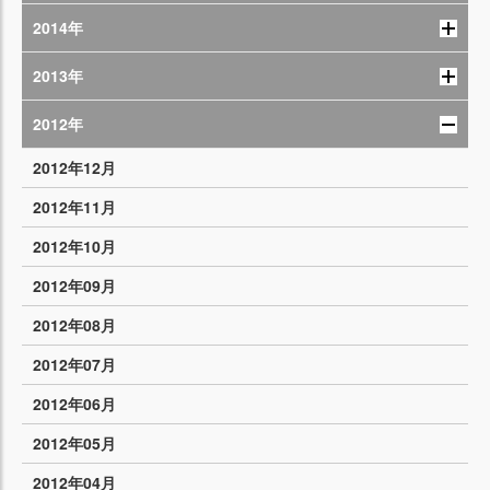
2014年
2013年
2012年
2012年12月
2012年11月
2012年10月
2012年09月
2012年08月
2012年07月
2012年06月
2012年05月
2012年04月