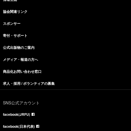
協会関連リンク
スポンサー
寄付・サポート
公式出版物のご案内
メディア・報道の方へ
商品化お問い合わせ窓口
求人・採用 / ボランティアの募集
SNS公式アカウント
facebook(JRFU)
facebook(日本代表)