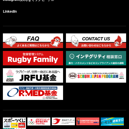
LinkedIn