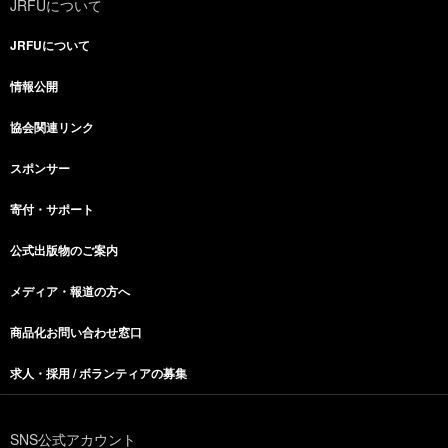
JRFUについて
JRFUについて
情報公開
協会関連リンク
スポンサー
寄付・サポート
公式出版物のご案内
メディア・報道の方へ
商品化お問い合わせ窓口
求人・採用 / ボランティアの募集
SNS公式アカウント