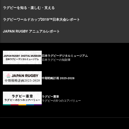
ラグビーを知る・楽しむ・支える
ラグビーワールドカップ2019™日本大会レポート
JAPAN RUGBY アニュアルレポート
日本ラグビーデジタルミュージアム
日本ラグビーの知財庫
中期戦略計画 2025-2028
ラグビー憲章
ラグビーの5つのコアバリュー