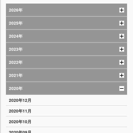
2026年
2025年
2024年
2023年
2022年
2021年
2020年
2020年12月
2020年11月
2020年10月
2020年09月