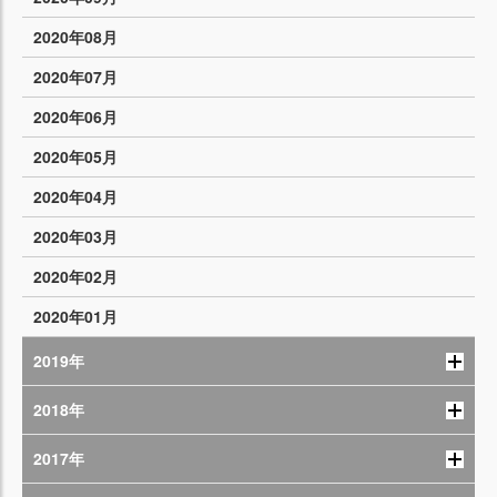
2020年08月
2020年07月
2020年06月
2020年05月
2020年04月
2020年03月
2020年02月
2020年01月
2019年
2018年
2017年