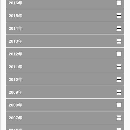
2016年
2015年
2014年
2013年
2012年
2011年
2010年
2009年
2008年
2007年