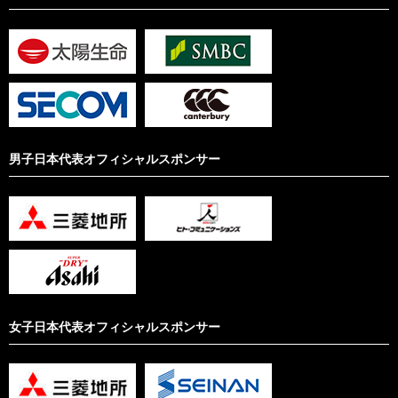
男子日本代表オフィシャルスポンサー
女子日本代表オフィシャルスポンサー