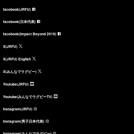
facebook(JRFU)
facebook(日本代表)
facebook(Impact Beyond 2019)
X(JRFU)
X(JRFU) English
X(みんなでラグビー)
Youtube(JRFU)
Youtube(みんなでラグビーTV)
Instagram(JRFU)
Instagram(男子日本代表)
Instagram(みんなでラグビー)