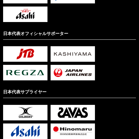
日本代表オフィシャルサポーター
日本代表サプライヤー