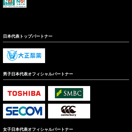
日本代表トップパートナー
男子日本代表オフィシャルパートナー
女子日本代表オフィシャルパートナー