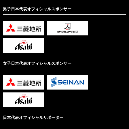
男子日本代表オフィシャルスポンサー
女子日本代表オフィシャルスポンサー
日本代表オフィシャルサポーター