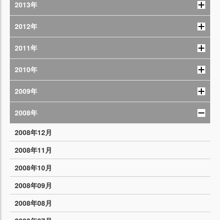
2013年
2012年
2011年
2010年
2009年
2008年
2008年12月
2008年11月
2008年10月
2008年09月
2008年08月