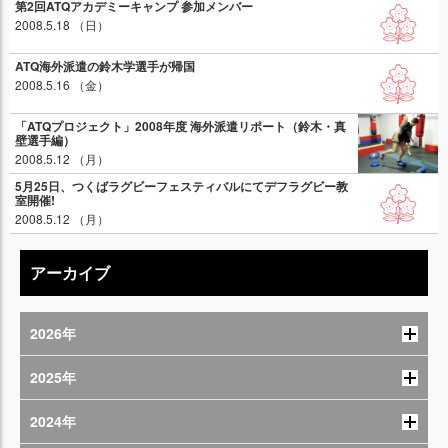
第2回ATQアカデミーキャンプ 参加メンバー
2008.5.18 （日）
ATQ海外派遣の鈴木学選手が帰国
2008.5.16 （金）
「ATQプロジェクト」2008年度 海外派遣リポート（鈴木・真
壁選手編）
2008.5.12 （月）
5月25日、つくばラグビーフェスティバルにてデフラグビー教
室開催!
2008.5.12 （月）
アーカイブ
2026年
2025年
2024年