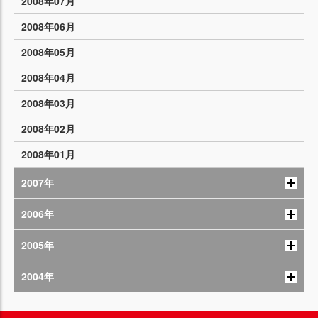
2008年07月
2008年06月
2008年05月
2008年04月
2008年03月
2008年02月
2008年01月
2007年
2006年
2005年
2004年