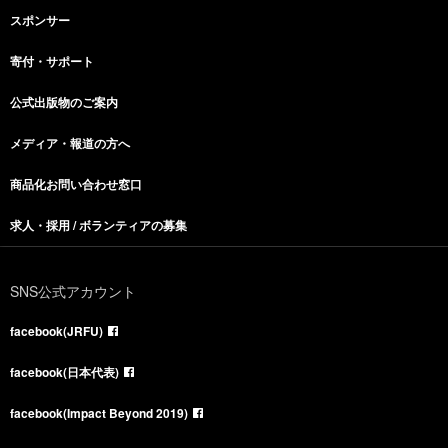
スポンサー
寄付・サポート
公式出版物のご案内
メディア・報道の方へ
商品化お問い合わせ窓口
求人・採用 / ボランティアの募集
SNS公式アカウント
facebook(JRFU)
facebook(日本代表)
facebook(Impact Beyond 2019)