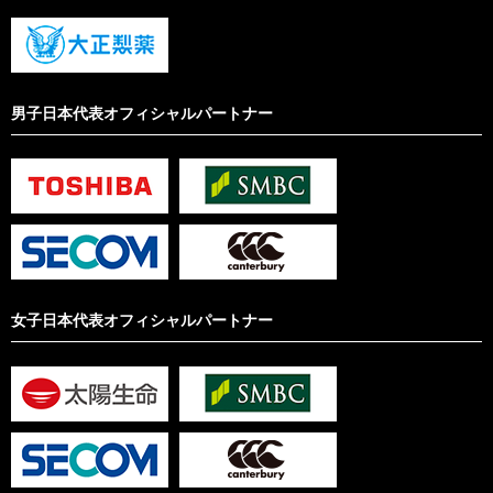
男子日本代表オフィシャルパートナー
女子日本代表オフィシャルパートナー