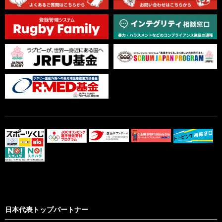
日本代表トップパートナー