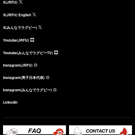
X(JRFU)
X(JRFU) English
X(みんなでラグビー)
Youtube(JRFU)
Youtube(みんなでラグビーTV)
Instagram(JRFU)
Instagram(男子日本代表)
Instagram(みんなでラグビー)
LinkedIn