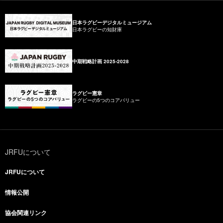
日本ラグビーデジタルミュージアム
日本ラグビーの知財庫
中期戦略計画 2025-2028
ラグビー憲章
ラグビーの5つのコアバリュー
JRFUについて
JRFUについて
情報公開
協会関連リンク