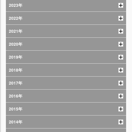
2023年
2022年
2021年
2020年
2019年
2018年
2017年
2016年
2015年
2014年