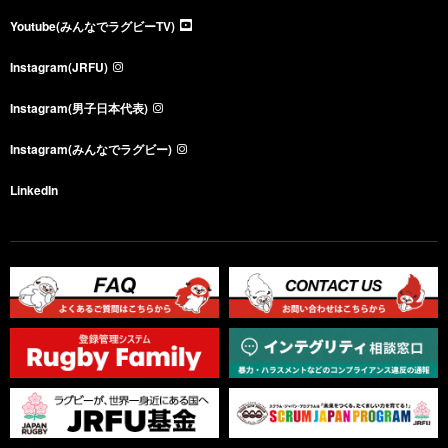
Youtube(みんなでラグビーTV)
Instagram(JRFU)
Instagram(男子日本代表)
Instagram(みんなでラグビー)
LinkedIn