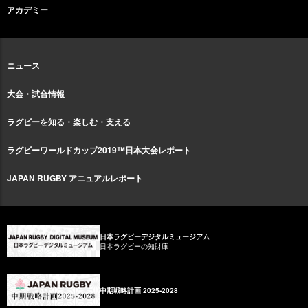
アカデミー
ニュース
大会・試合情報
ラグビーを知る・楽しむ・支える
ラグビーワールドカップ2019™日本大会レポート
JAPAN RUGBY アニュアルレポート
日本ラグビーデジタルミュージアム
日本ラグビーの知財庫
中期戦略計画 2025-2028