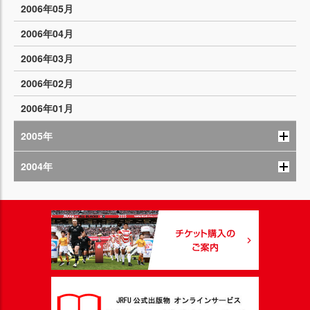
2006年05月
2006年04月
2006年03月
2006年02月
2006年01月
2005年
2004年