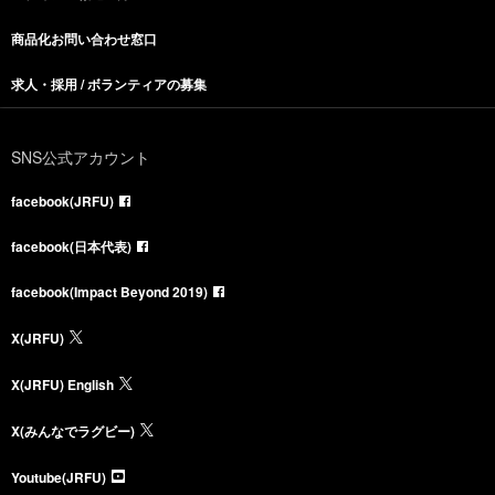
商品化お問い合わせ窓口
求人・採用 / ボランティアの募集
SNS公式アカウント
facebook(JRFU)
facebook(日本代表)
facebook(Impact Beyond 2019)
X(JRFU)
X(JRFU) English
X(みんなでラグビー)
Youtube(JRFU)