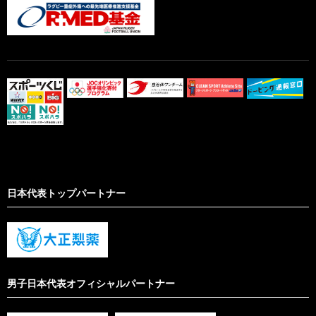
日本代表トップパートナー
男子日本代表オフィシャルパートナー