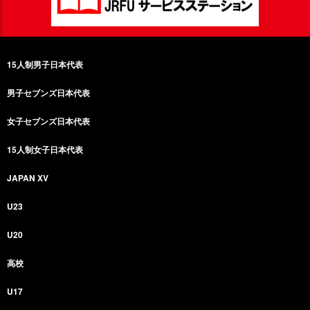
15人制男子日本代表
男子セブンズ日本代表
女子セブンズ日本代表
15人制女子日本代表
JAPAN XV
U23
U20
高校
U17