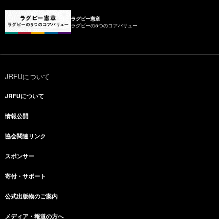
ラグビー憲章
ラグビーの5つのコアバリュー
JRFUについて
JRFUについて
情報公開
協会関連リンク
スポンサー
寄付・サポート
公式出版物のご案内
メディア・報道の方へ