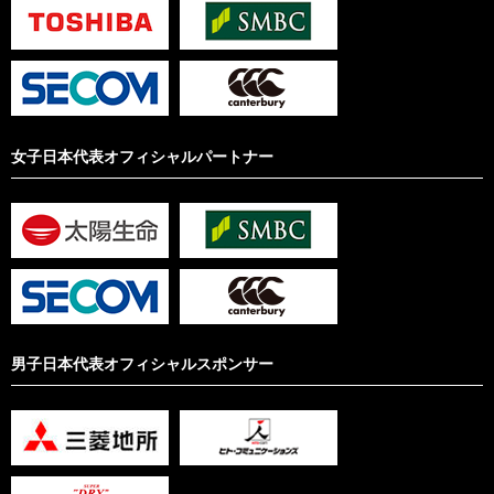
女子日本代表オフィシャルパートナー
男子日本代表オフィシャルスポンサー