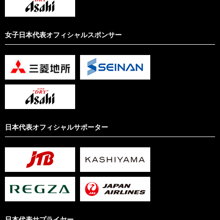
女子日本代表オフィシャルスポンサー
日本代表オフィシャルサポーター
日本代表サプライヤー