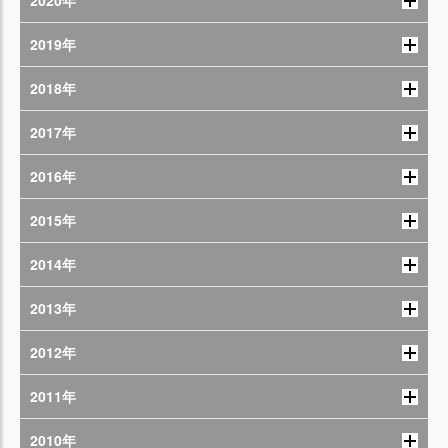
2020年
2019年
2018年
2017年
2016年
2015年
2014年
2013年
2012年
2011年
2010年