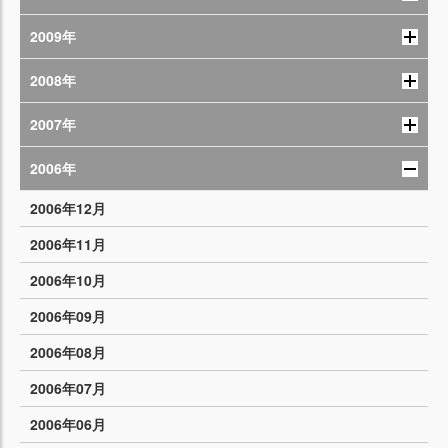
2009年
2008年
2007年
2006年
2006年12月
2006年11月
2006年10月
2006年09月
2006年08月
2006年07月
2006年06月