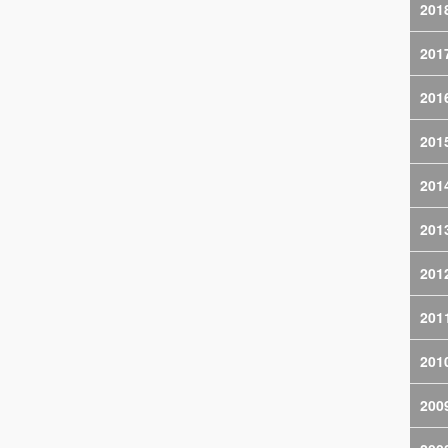
201
201
201
201
201
201
201
201
201
200