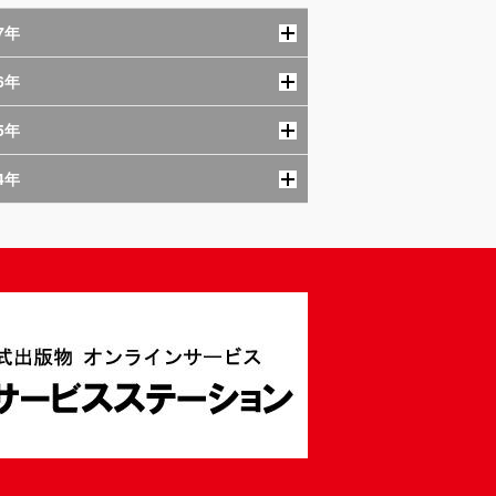
7年
6年
5年
4年