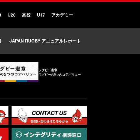
3
U20
高校
U17
アカデミー
ト
JAPAN RUGBY アニュアルレポート
ラグビー憲章
ラグビーの5つのコアバリュー