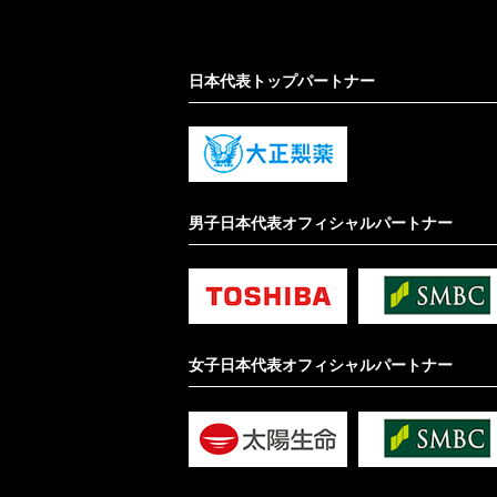
日本代表トップパートナー
男子日本代表オフィシャルパートナー
女子日本代表オフィシャルパートナー