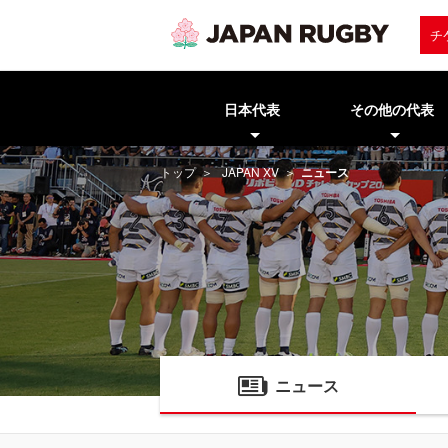
チ
日本代表
その他の代表
トップ
JAPAN XV
ニュース
ニュース