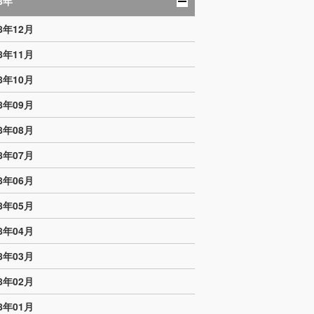
8年
08年12月
08年11月
08年10月
08年09月
08年08月
08年07月
08年06月
08年05月
08年04月
08年03月
08年02月
08年01月