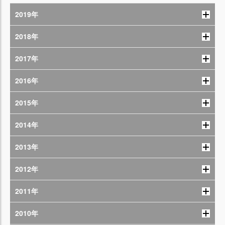
2019年
2018年
2017年
2016年
2015年
2014年
2013年
2012年
2011年
2010年