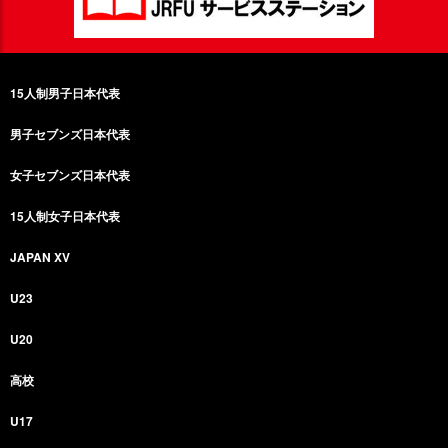
15人制男子日本代表
男子セブンズ日本代表
女子セブンズ日本代表
15人制女子日本代表
JAPAN XV
U23
U20
高校
U17