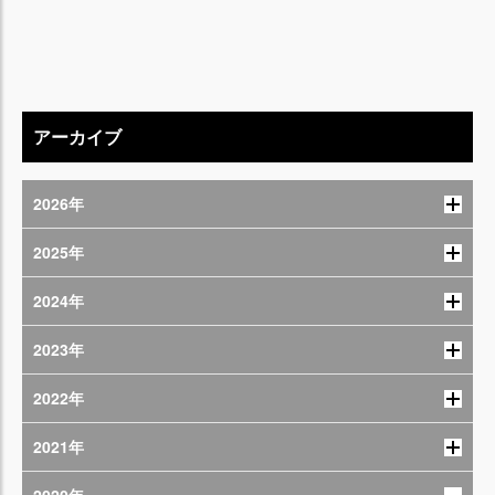
アーカイブ
2026年
2025年
2024年
2023年
2022年
2021年