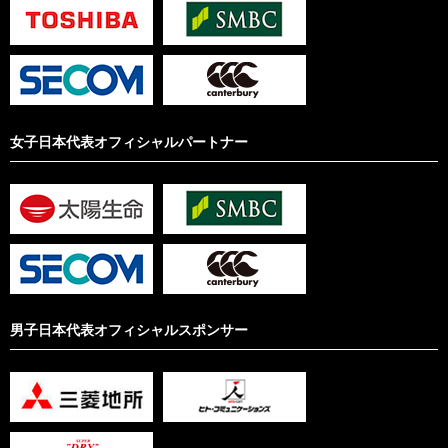
女子日本代表オフィシャルパートナー
男子日本代表オフィシャルスポンサー