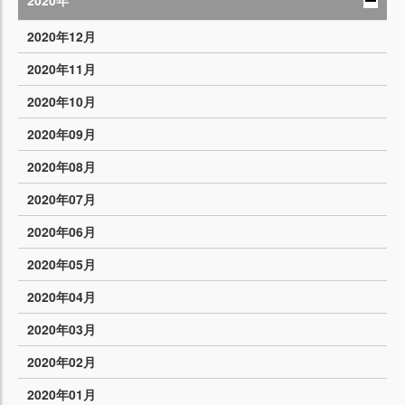
2020年
2020年12月
2020年11月
2020年10月
2020年09月
2020年08月
2020年07月
2020年06月
2020年05月
2020年04月
2020年03月
2020年02月
2020年01月