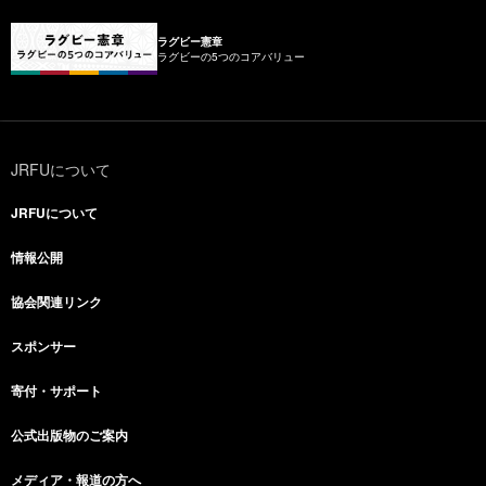
ラグビー憲章
ラグビーの5つのコアバリュー
JRFUについて
JRFUについて
情報公開
協会関連リンク
スポンサー
寄付・サポート
公式出版物のご案内
メディア・報道の方へ