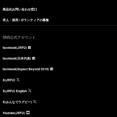
商品化お問い合わせ窓口
求人・採用 / ボランティアの募集
SNS公式アカウント
facebook(JRFU)
facebook(日本代表)
facebook(Impact Beyond 2019)
X(JRFU)
X(JRFU) English
X(みんなでラグビー)
Youtube(JRFU)