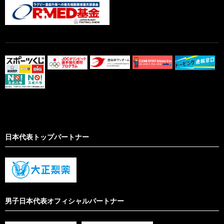
日本代表トップパートナー
男子日本代表オフィシャルパートナー