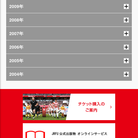
2009年
2008年
2007年
2006年
2005年
2004年