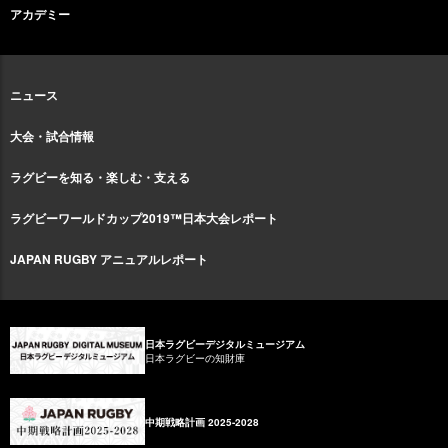
アカデミー
ニュース
大会・試合情報
ラグビーを知る・楽しむ・支える
ラグビーワールドカップ2019™日本大会レポート
JAPAN RUGBY アニュアルレポート
日本ラグビーデジタルミュージアム
日本ラグビーの知財庫
中期戦略計画 2025-2028