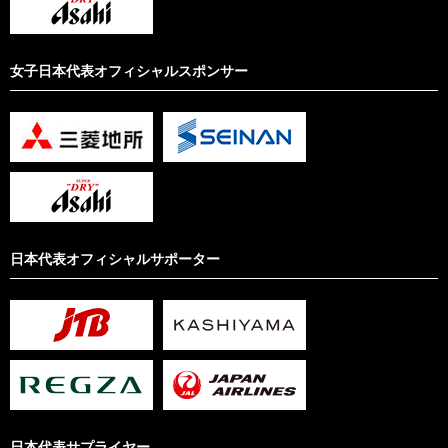
女子日本代表オフィシャルスポンサー
日本代表オフィシャルサポーター
日本代表サプライヤー