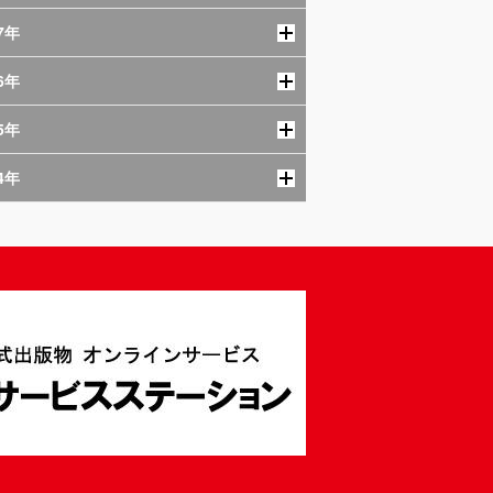
7年
6年
5年
4年