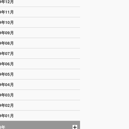
19年12月
19年11月
19年10月
19年09月
19年08月
19年07月
19年06月
19年05月
19年04月
19年03月
19年02月
19年01月
8年