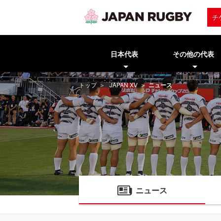
チ
日本代表
その他の代表
トップ
JAPAN XV
ニュース
ニュース