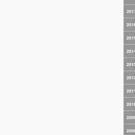
201
201
201
201
201
201
201
201
200
200