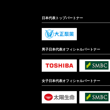
日本代表トップパートナー
男子日本代表オフィシャルパートナー
女子日本代表オフィシャルパートナー