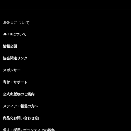
JRFUについて
JRFUについて
情報公開
協会関連リンク
スポンサー
寄付・サポート
公式出版物のご案内
メディア・報道の方へ
商品化お問い合わせ窓口
求人・採用 / ボランティアの募集