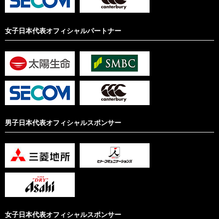
女子日本代表オフィシャルパートナー
男子日本代表オフィシャルスポンサー
女子日本代表オフィシャルスポンサー