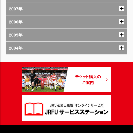
2007年
2006年
2005年
2004年