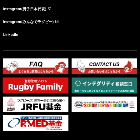
Instagram(男子日本代表)
Instagram(みんなでラグビー)
LinkedIn