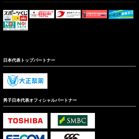
日本代表トップパートナー
男子日本代表オフィシャルパートナー