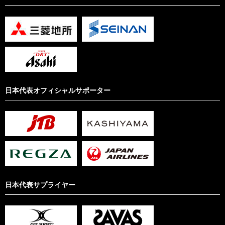
日本代表オフィシャルサポーター
日本代表サプライヤー