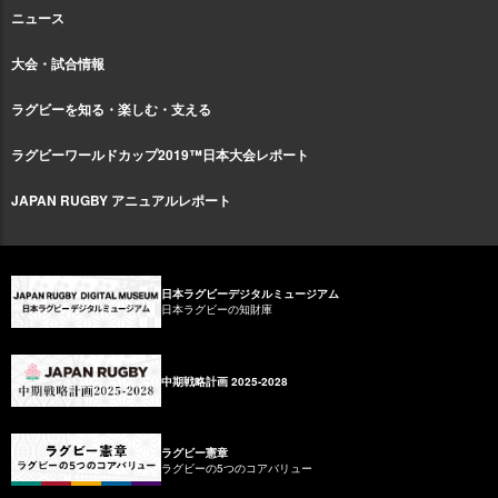
ニュース
大会・試合情報
ラグビーを知る・楽しむ・支える
ラグビーワールドカップ2019™日本大会レポート
JAPAN RUGBY アニュアルレポート
日本ラグビーデジタルミュージアム
日本ラグビーの知財庫
中期戦略計画 2025-2028
ラグビー憲章
ラグビーの5つのコアバリュー