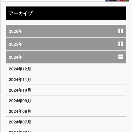
アーカイブ
2026年
2025年
2024年
2024年12月
2024年11月
2024年10月
2024年09月
2024年08月
2024年07月