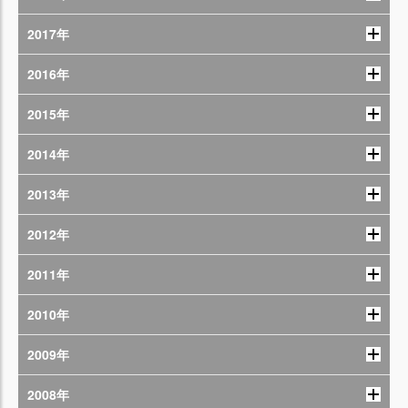
2017年
2016年
2015年
2014年
2013年
2012年
2011年
2010年
2009年
2008年