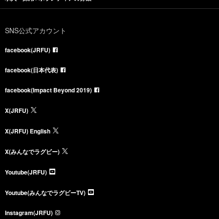
SNS公式アカウント
facebook(JRFU)
facebook(日本代表)
facebook(Impact Beyond 2019)
X(JRFU)
X(JRFU) English
X(みんなでラグビー)
Youtube(JRFU)
Youtube(みんなでラグビーTV)
Instagram(JRFU)