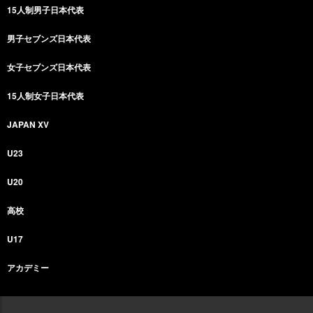
15人制男子日本代表
男子セブンズ日本代表
女子セブンズ日本代表
15人制女子日本代表
JAPAN XV
U23
U20
高校
U17
アカデミー