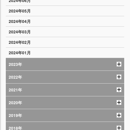
2024年06月
2024年05月
2024年04月
2024年03月
2024年02月
2024年01月
2023年
2022年
2021年
2020年
2019年
2018年