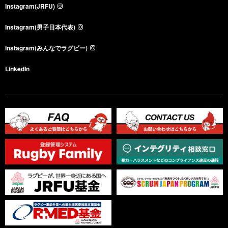
Instagram(JRFU)
Instagram(男子日本代表)
Instagram(みんなでラグビー)
LinkedIn