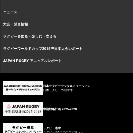
ニュース
大会・試合情報
ラグビーを知る・楽しむ・支える
ラグビーワールドカップ2019™日本大会レポート
JAPAN RUGBY アニュアルレポート
日本ラグビーデジタルミュージアム
日本ラグビーの知財庫
中期戦略計画 2025-2028
ラグビー憲章
ラグビーの5つのコアバリュー