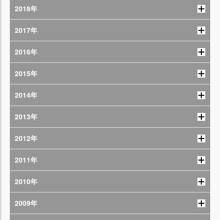
2018年
2017年
2016年
2015年
2014年
2013年
2012年
2011年
2010年
2009年