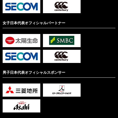
女子日本代表オフィシャルパートナー
男子日本代表オフィシャルスポンサー