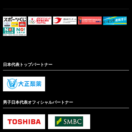
日本代表トップパートナー
男子日本代表オフィシャルパートナー