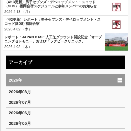
（4/13更新）男子セブンズ・デベロップメント・スコッド
（SDS） 福岡合宿スケジュールと参加メンバーのお知らせ
2026.4.13 （月）
（4/2更新）レポート：男子セブンズ・デベロップメント・ス
コッド(SDS) 福岡合宿
2026.4.02 （木）
レポート：JAPAN BASE 人工芝グラウンド開設記念「オープ
ニングセレモニー」および「ラグビークリニック」
2026.4.02 （木）
アーカイブ
2026年
2026年08月
2026年07月
2026年06月
2026年05月