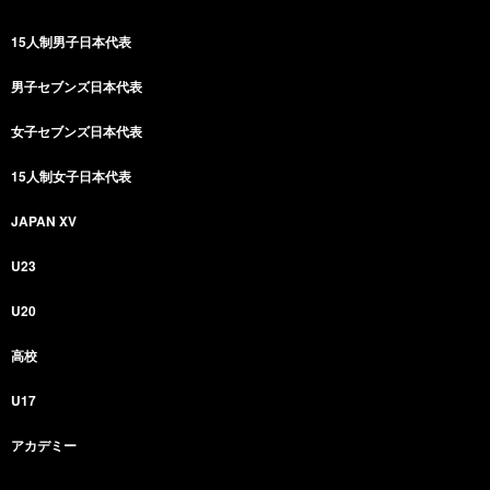
15人制男子日本代表
男子セブンズ日本代表
女子セブンズ日本代表
15人制女子日本代表
JAPAN XV
U23
U20
高校
U17
アカデミー