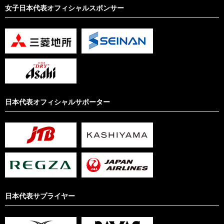
女子日本代表オフィシャルスポンサー
日本代表オフィシャルサポーター
日本代表サプライヤー