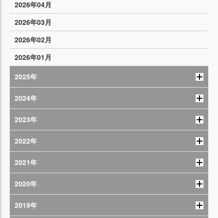
2026年04月
2026年03月
2026年02月
2026年01月
2025年
2024年
2023年
2022年
2021年
2020年
2019年