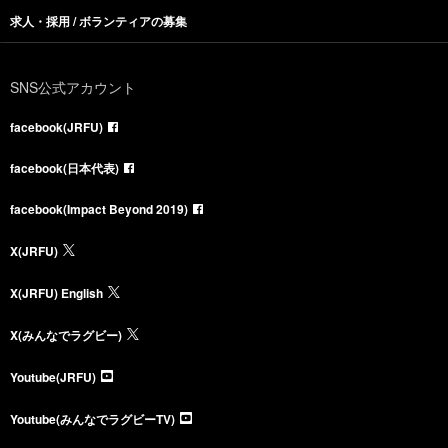
求人・採用 / ボランティアの募集
SNS公式アカウント
facebook(JRFU)
facebook(日本代表)
facebook(Impact Beyond 2019)
X(JRFU)
X(JRFU) English
X(みんなでラグビー)
Youtube(JRFU)
Youtube(みんなでラグビーTV)