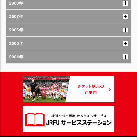
2008年
2007年
2006年
2005年
2004年