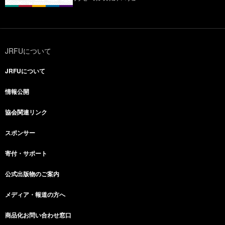
JRFUについて
JRFUについて
情報公開
協会関連リンク
スポンサー
寄付・サポート
公式出版物のご案内
メディア・報道の方へ
商品化お問い合わせ窓口