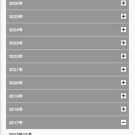
2026年
2025年
2024年
2023年
2022年
2021年
2020年
2019年
2018年
2017年
2017年12月