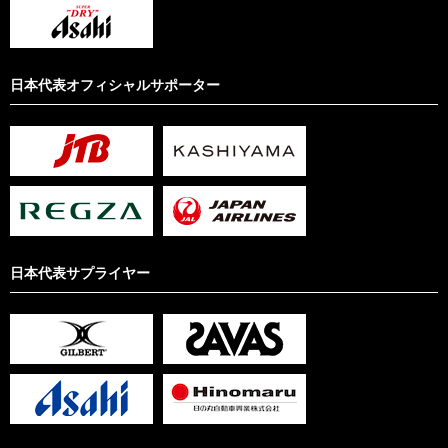
日本代表オフィシャルサポーター
日本代表サプライヤー