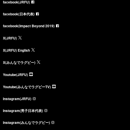
facebook(JRFU)
facebook(日本代表)
facebook(Impact Beyond 2019)
X(JRFU)
X(JRFU) English
X(みんなでラグビー)
Youtube(JRFU)
Youtube(みんなでラグビーTV)
Instagram(JRFU)
Instagram(男子日本代表)
Instagram(みんなでラグビー)