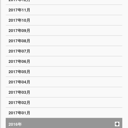
2017年11月
2017年10月
2017年09月
2017年08月
2017年07月
2017年06月
2017年05月
2017年04月
2017年03月
2017年02月
2017年01月
2016年