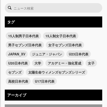
タグ
15人制男子日本代表
15人制女子日本代表
男子セブンズ日本代表
女子セブンズ日本代表
JAPAN_XV
ジュニア・ジャパン
U23日本代表
U20日本代表
大学
アカデミー・強化育成
女子
セブンズ
太陽生命ウィメンズセブンズシリーズ
高校日本代表
U17日本代表
アーカイブ