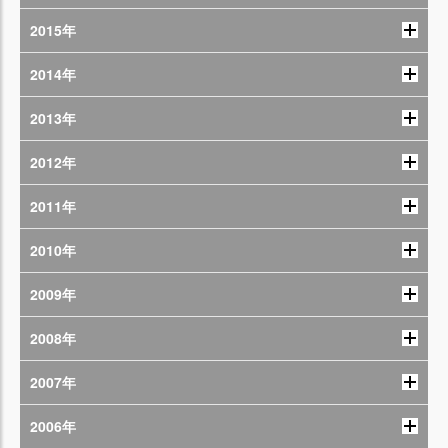
2015年
2014年
2013年
2012年
2011年
2010年
2009年
2008年
2007年
2006年