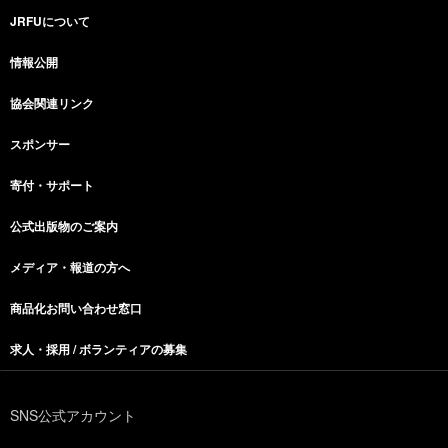
JRFUについて
情報公開
協会関連リンク
スポンサー
寄付・サポート
公式出版物のご案内
メディア・報道の方へ
商品化お問い合わせ窓口
求人・採用 / ボランティアの募集
SNS公式アカウント