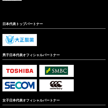
日本代表トップパートナー
男子日本代表オフィシャルパートナー
女子日本代表オフィシャルパートナー