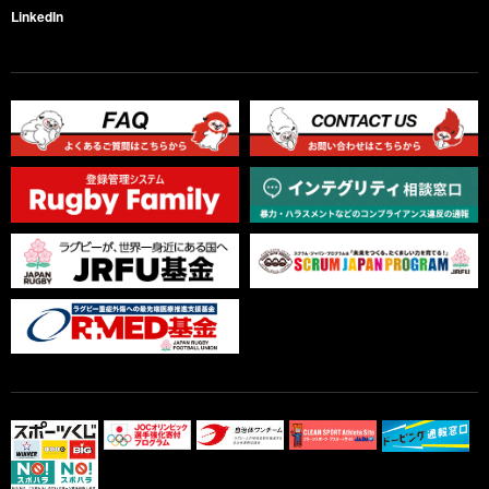
LinkedIn