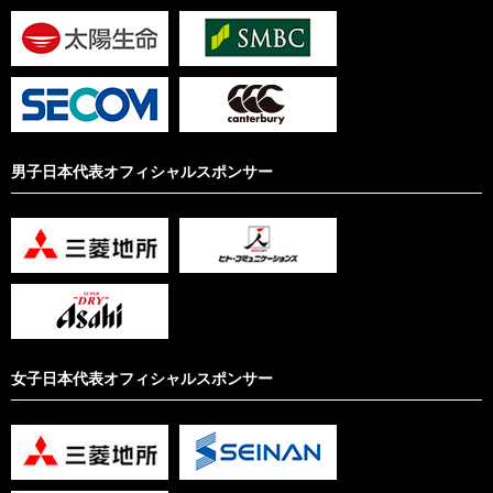
男子日本代表オフィシャルスポンサー
女子日本代表オフィシャルスポンサー