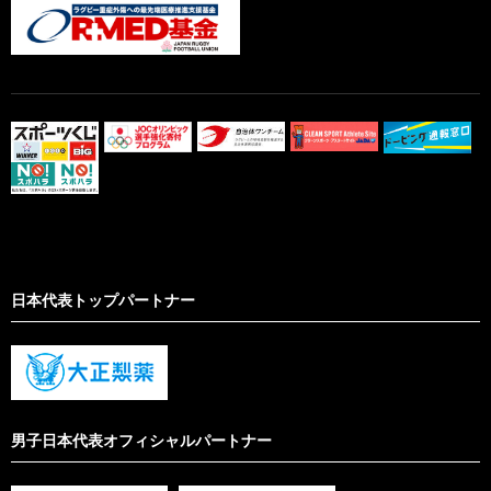
日本代表トップパートナー
男子日本代表オフィシャルパートナー