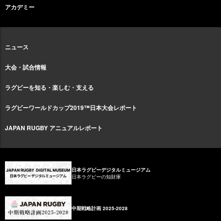
アカデミー
ニュース
大会・試合情報
ラグビーを知る・楽しむ・支える
ラグビーワールドカップ2019™日本大会レポート
JAPAN RUGBY アニュアルレポート
日本ラグビーデジタルミュージアム
日本ラグビーの知財庫
中期戦略計画 2025-2028