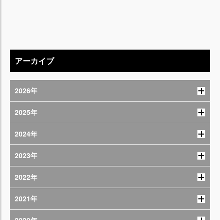
アーカイブ
2026年
2025年
2024年
2023年
2022年
2021年