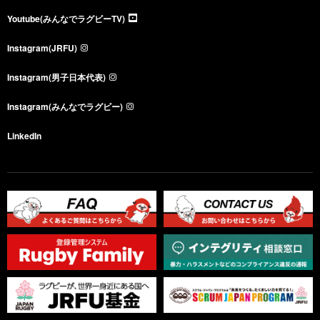
Youtube(みんなでラグビーTV)
Instagram(JRFU)
Instagram(男子日本代表)
Instagram(みんなでラグビー)
LinkedIn