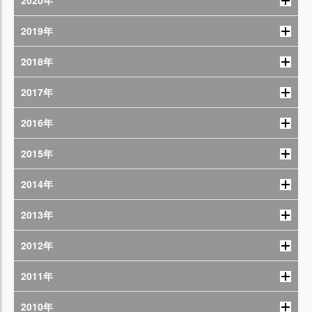
2020年
2019年
2018年
2017年
2016年
2015年
2014年
2013年
2012年
2011年
2010年