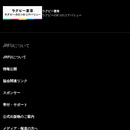
ラグビー憲章
ラグビーの5つのコアバリュー
JRFUについて
JRFUについて
情報公開
協会関連リンク
スポンサー
寄付・サポート
公式出版物のご案内
メディア・報道の方へ