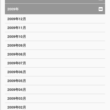
2009年
2009年12月
2009年11月
2009年10月
2009年09月
2009年08月
2009年07月
2009年06月
2009年05月
2009年04月
2009年03月
2009年02月