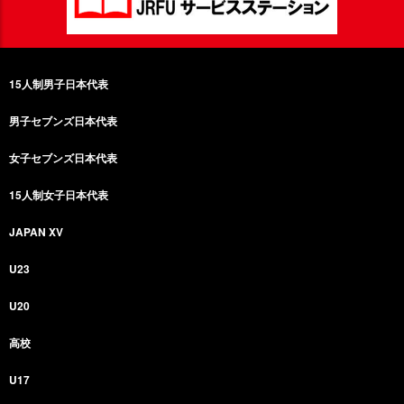
15人制男子日本代表
男子セブンズ日本代表
女子セブンズ日本代表
15人制女子日本代表
JAPAN XV
U23
U20
高校
U17