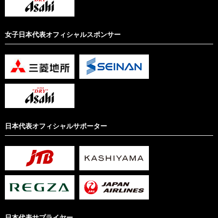
女子日本代表オフィシャルスポンサー
日本代表オフィシャルサポーター
日本代表サプライヤー