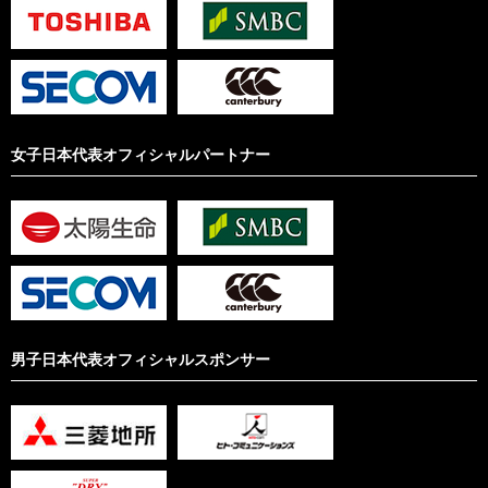
女子日本代表オフィシャルパートナー
男子日本代表オフィシャルスポンサー