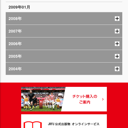
2009年01月
2008年
2007年
2006年
2005年
2004年