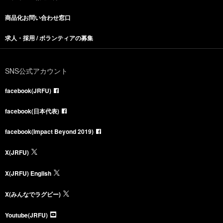
商品化お問い合わせ窓口
求人・採用 / ボランティアの募集
SNS公式アカウント
facebook(JRFU)
facebook(日本代表)
facebook(Impact Beyond 2019)
X(JRFU)
X(JRFU) English
X(みんなでラグビー)
Youtube(JRFU)