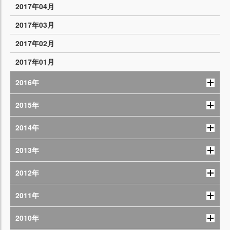
2017年04月
2017年03月
2017年02月
2017年01月
2016年
2015年
2014年
2013年
2012年
2011年
2010年