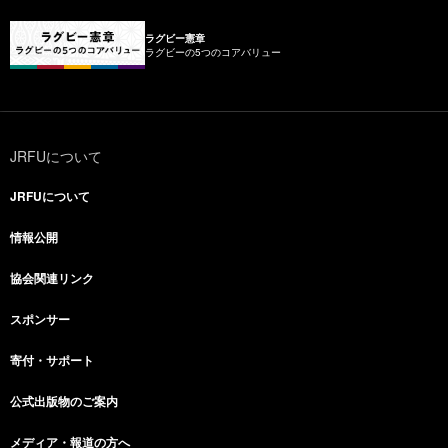
ラグビー憲章
ラグビーの5つのコアバリュー
JRFUについて
JRFUについて
情報公開
協会関連リンク
スポンサー
寄付・サポート
公式出版物のご案内
メディア・報道の方へ