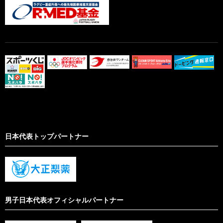
日本代表トップパートナー
男子日本代表オフィシャルパートナー