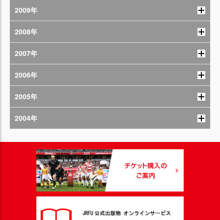
2009年
2008年
2007年
2006年
2005年
2004年