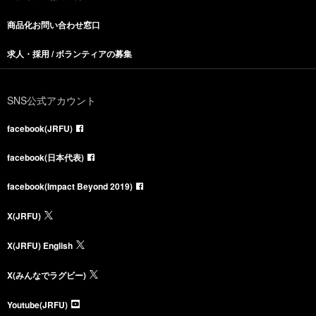
商品化お問い合わせ窓口
求人・採用 / ボランティアの募集
SNS公式アカウント
facebook(JRFU)
facebook(日本代表)
facebook(Impact Beyond 2019)
X(JRFU)
X(JRFU) English
X(みんなでラグビー)
Youtube(JRFU)