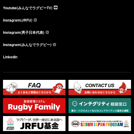
Youtube(みんなでラグビーTV)
Instagram(JRFU)
Instagram(男子日本代表)
Instagram(みんなでラグビー)
LinkedIn