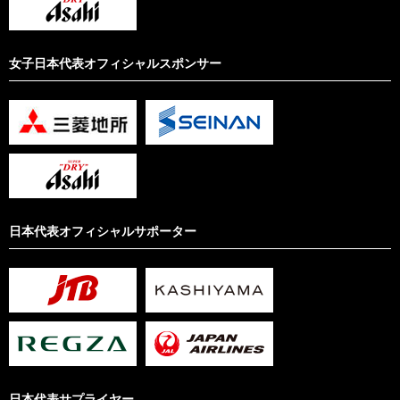
女子日本代表オフィシャルスポンサー
日本代表オフィシャルサポーター
日本代表サプライヤー