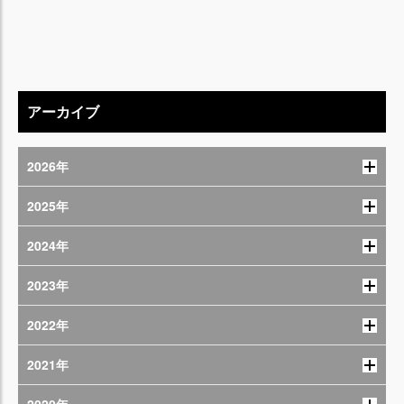
アーカイブ
2026年
2025年
2024年
2023年
2022年
2021年