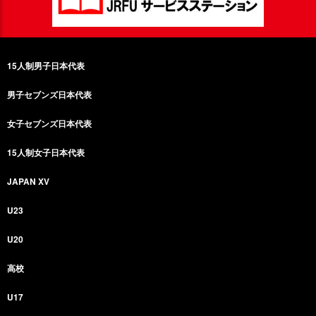
15人制男子日本代表
男子セブンズ日本代表
女子セブンズ日本代表
15人制女子日本代表
JAPAN XV
U23
U20
高校
U17