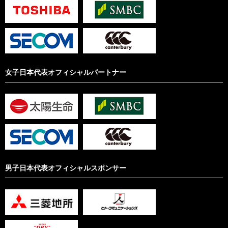
女子日本代表オフィシャルパートナー
男子日本代表オフィシャルスポンサー