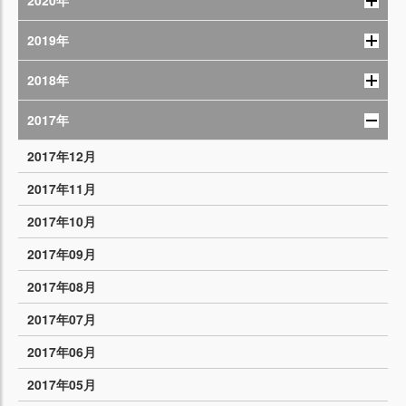
2020年
2019年
2018年
2017年
2017年12月
2017年11月
2017年10月
2017年09月
2017年08月
2017年07月
2017年06月
2017年05月