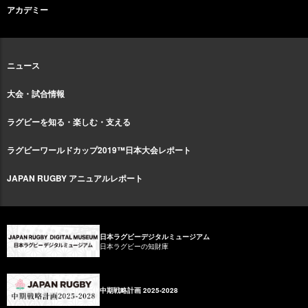
アカデミー
ニュース
大会・試合情報
ラグビーを知る・楽しむ・支える
ラグビーワールドカップ2019™日本大会レポート
JAPAN RUGBY アニュアルレポート
日本ラグビーデジタルミュージアム
日本ラグビーの知財庫
中期戦略計画 2025-2028