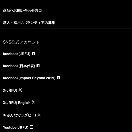
商品化お問い合わせ窓口
求人・採用 / ボランティアの募集
SNS公式アカウント
facebook(JRFU)
facebook(日本代表)
facebook(Impact Beyond 2019)
X(JRFU)
X(JRFU) English
X(みんなでラグビー)
Youtube(JRFU)