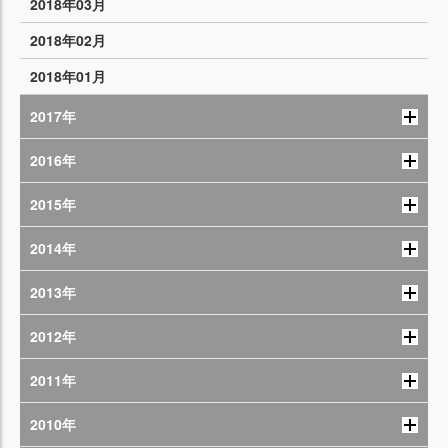
2018年03月
2018年02月
2018年01月
2017年
2016年
2015年
2014年
2013年
2012年
2011年
2010年