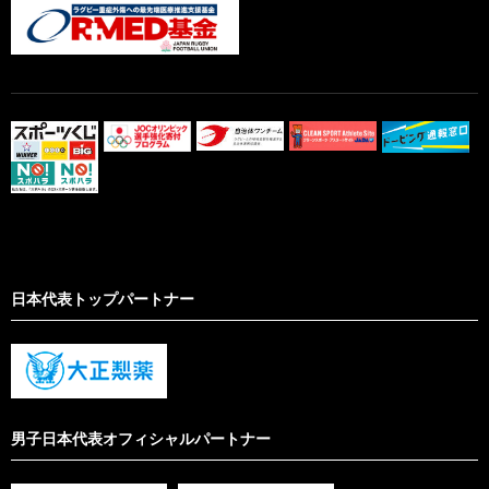
日本代表トップパートナー
男子日本代表オフィシャルパートナー