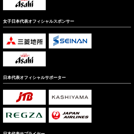
女子日本代表オフィシャルスポンサー
日本代表オフィシャルサポーター
日本代表サプライヤー