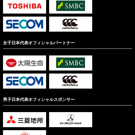
女子日本代表オフィシャルパートナー
男子日本代表オフィシャルスポンサー