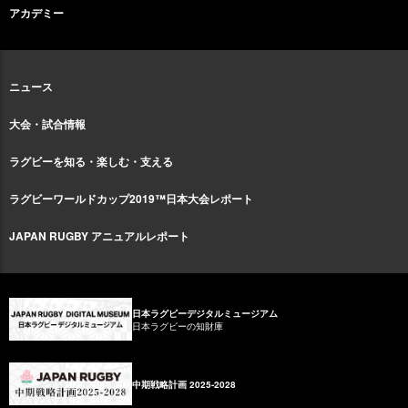
アカデミー
ニュース
大会・試合情報
ラグビーを知る・楽しむ・支える
ラグビーワールドカップ2019™日本大会レポート
JAPAN RUGBY アニュアルレポート
日本ラグビーデジタルミュージアム
日本ラグビーの知財庫
中期戦略計画 2025-2028