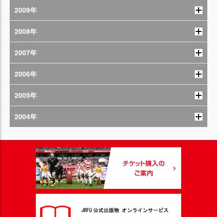
2009年
2008年
2007年
2006年
2005年
2004年