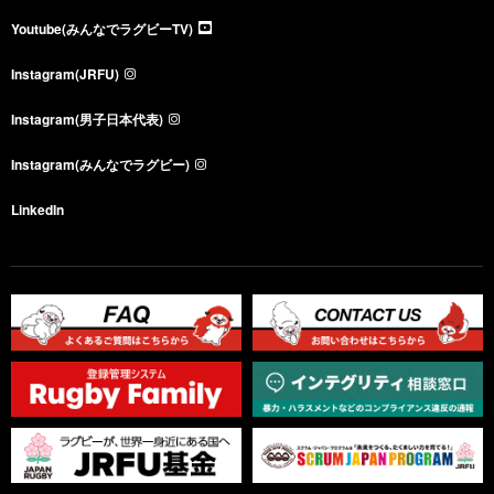
Youtube(みんなでラグビーTV)
Instagram(JRFU)
Instagram(男子日本代表)
Instagram(みんなでラグビー)
LinkedIn