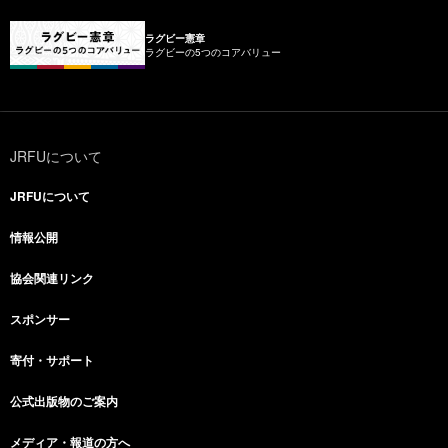
ラグビー憲章
ラグビーの5つのコアバリュー
JRFUについて
JRFUについて
情報公開
協会関連リンク
スポンサー
寄付・サポート
公式出版物のご案内
メディア・報道の方へ