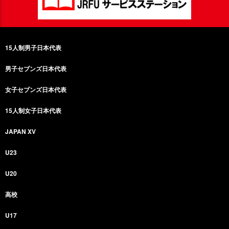
15人制男子日本代表
男子セブンズ日本代表
女子セブンズ日本代表
15人制女子日本代表
JAPAN XV
U23
U20
高校
U17