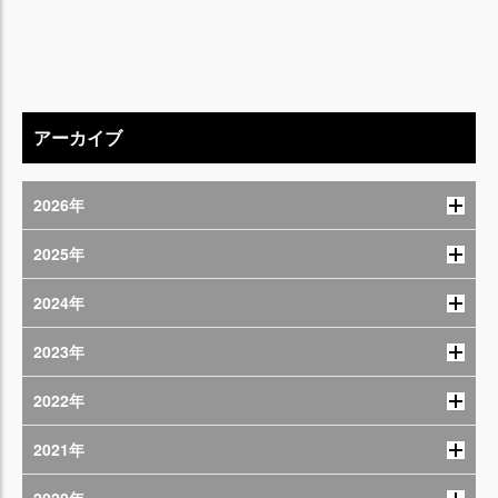
アーカイブ
2026年
2025年
2024年
2023年
2022年
2021年