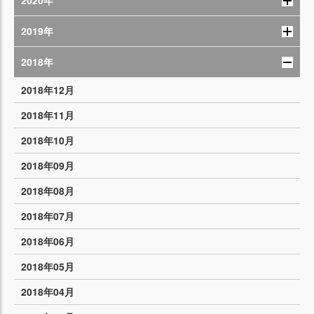
2020年
2019年
2018年
2018年12月
2018年11月
2018年10月
2018年09月
2018年08月
2018年07月
2018年06月
2018年05月
2018年04月