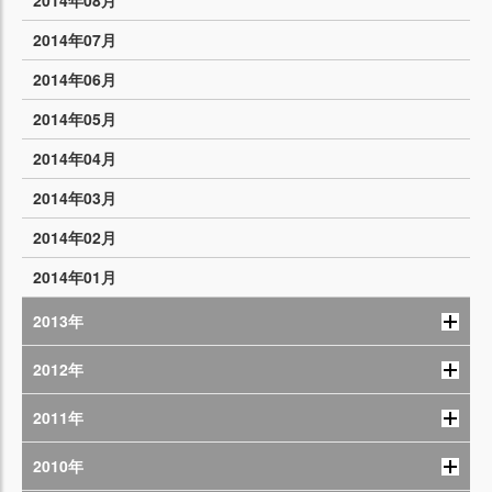
2014年08月
2014年07月
2014年06月
2014年05月
2014年04月
2014年03月
2014年02月
2014年01月
2013年
2012年
2011年
2010年