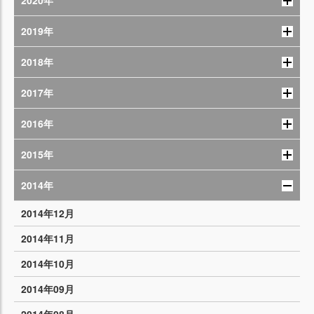
2020年
2019年
2018年
2017年
2016年
2015年
2014年
2014年12月
2014年11月
2014年10月
2014年09月