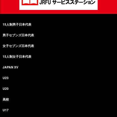
15人制男子日本代表
男子セブンズ日本代表
女子セブンズ日本代表
15人制女子日本代表
JAPAN XV
U23
U20
高校
U17