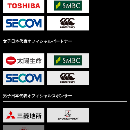
女子日本代表オフィシャルパートナー
男子日本代表オフィシャルスポンサー