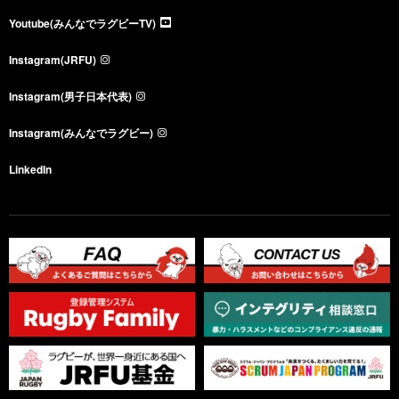
Youtube(みんなでラグビーTV)
Instagram(JRFU)
Instagram(男子日本代表)
Instagram(みんなでラグビー)
LinkedIn