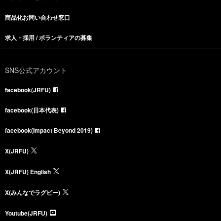
商品化お問い合わせ窓口
求人・採用 / ボランティアの募集
SNS公式アカウント
facebook(JRFU)
facebook(日本代表)
facebook(Impact Beyond 2019)
X(JRFU)
X(JRFU) English
X(みんなでラグビー)
Youtube(JRFU)