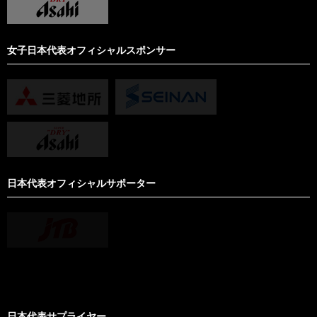
女子日本代表オフィシャルスポンサー
日本代表オフィシャルサポーター
日本代表サプライヤー