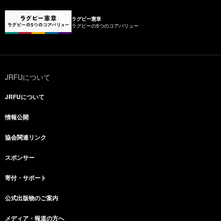
ラグビー憲章
ラグビーの5つのコアバリュー
JRFUについて
JRFUについて
情報公開
協会関連リンク
スポンサー
寄付・サポート
公式出版物のご案内
メディア・報道の方へ