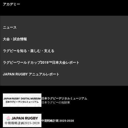
アカデミー
ニュース
大会・試合情報
ラグビーを知る・楽しむ・支える
ラグビーワールドカップ2019™日本大会レポート
JAPAN RUGBY アニュアルレポート
日本ラグビーデジタルミュージアム
日本ラグビーの知財庫
中期戦略計画 2025-2028