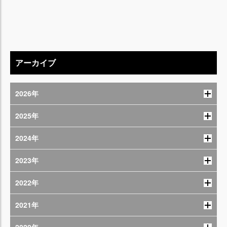
アーカイブ
2026年
2025年
2024年
2023年
2022年
2021年