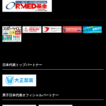
日本代表トップパートナー
男子日本代表オフィシャルパートナー