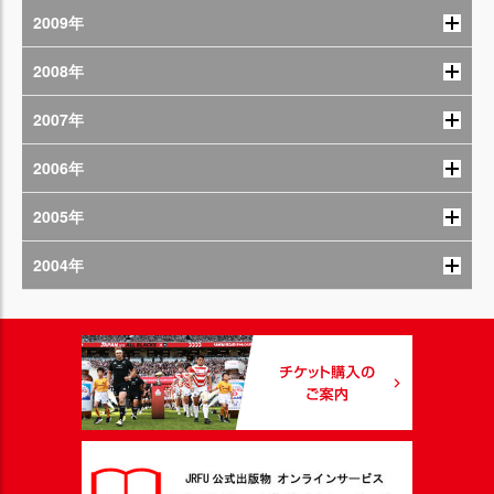
2009年
2008年
2007年
2006年
2005年
2004年