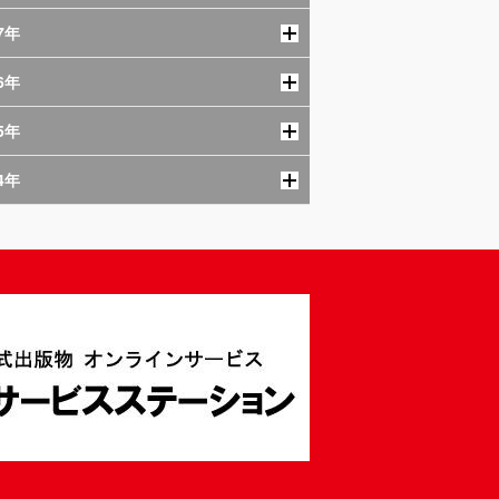
7年
6年
5年
4年