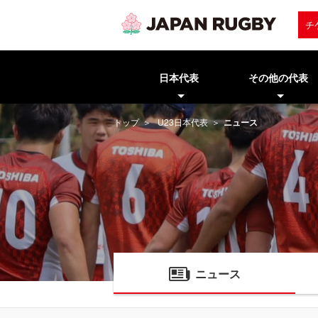
チ
日本代表
その他の代表
トップ
U23日本代表
ニュース
ニュース