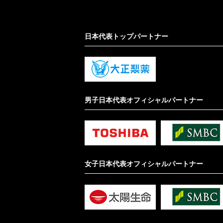
日本代表トップパートナー
男子日本代表オフィシャルパートナー
女子日本代表オフィシャルパートナー