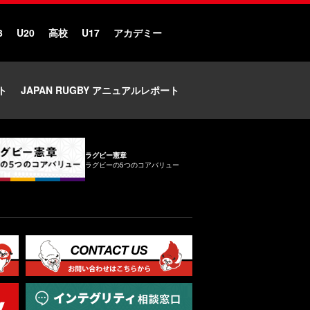
3
U20
高校
U17
アカデミー
ト
JAPAN RUGBY アニュアルレポート
ラグビー憲章
ラグビーの5つのコアバリュー