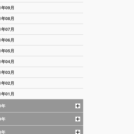
21年09月
21年08月
21年07月
21年06月
21年05月
21年04月
21年03月
21年02月
21年01月
0年
9年
8年