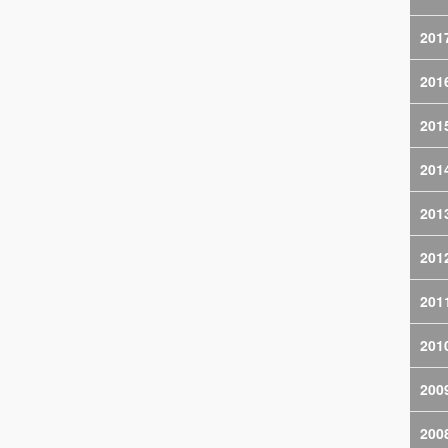
201
201
201
201
201
201
201
201
200
200