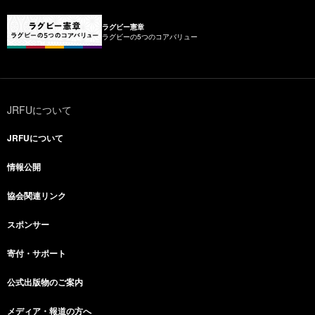
ラグビー憲章
ラグビーの5つのコアバリュー
JRFUについて
JRFUについて
情報公開
協会関連リンク
スポンサー
寄付・サポート
公式出版物のご案内
メディア・報道の方へ