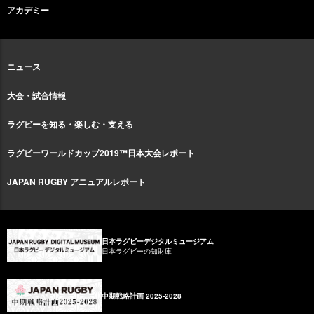
アカデミー
ニュース
大会・試合情報
ラグビーを知る・楽しむ・支える
ラグビーワールドカップ2019™日本大会レポート
JAPAN RUGBY アニュアルレポート
日本ラグビーデジタルミュージアム
日本ラグビーの知財庫
中期戦略計画 2025-2028