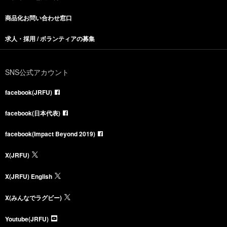
商品化お問い合わせ窓口
求人・採用 / ボランティアの募集
SNS公式アカウント
facebook(JRFU)
facebook(日本代表)
facebook(Impact Beyond 2019)
X(JRFU)
X(JRFU) English
X(みんなでラグビー)
Youtube(JRFU)