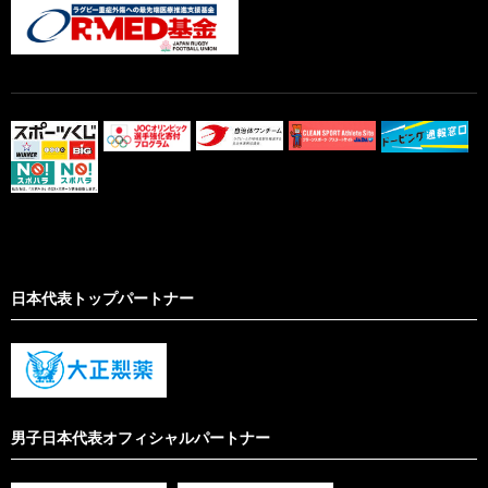
日本代表トップパートナー
男子日本代表オフィシャルパートナー