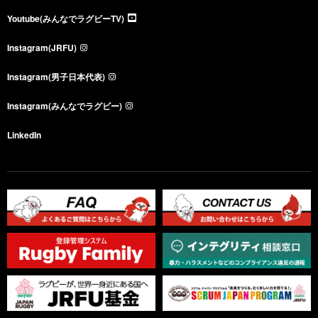
Youtube(みんなでラグビーTV)
Instagram(JRFU)
Instagram(男子日本代表)
Instagram(みんなでラグビー)
LinkedIn