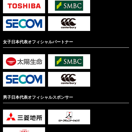
女子日本代表オフィシャルパートナー
男子日本代表オフィシャルスポンサー