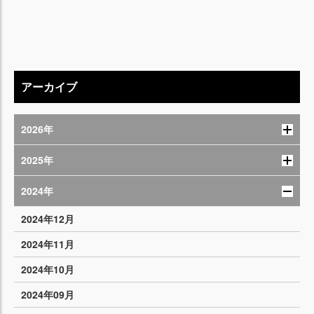
アーカイブ
2026年
2025年
2024年
2024年12月
2024年11月
2024年10月
2024年09月