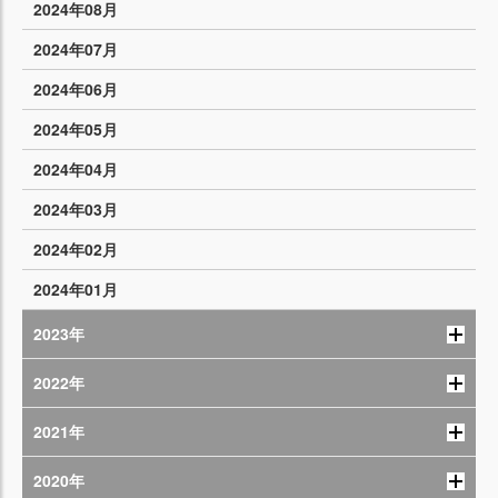
2024年08月
2024年07月
2024年06月
2024年05月
2024年04月
2024年03月
2024年02月
2024年01月
2023年
2022年
2021年
2020年