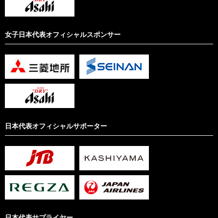
女子日本代表オフィシャルスポンサー
日本代表オフィシャルサポーター
日本代表サプライヤー