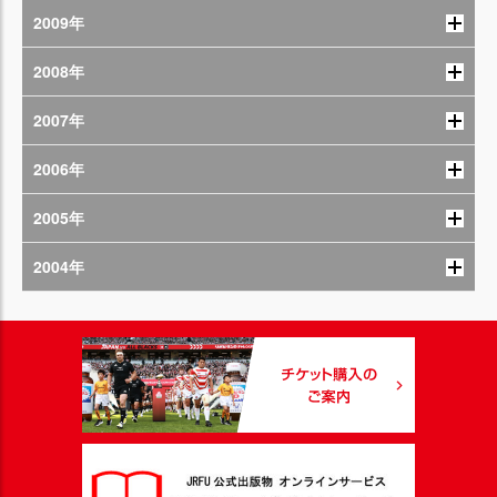
2009年
2008年
2007年
2006年
2005年
2004年