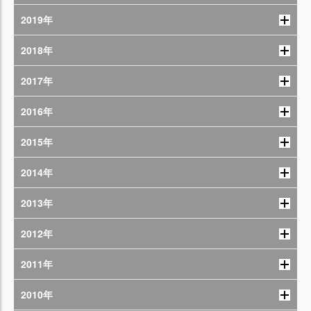
2019年
2018年
2017年
2016年
2015年
2014年
2013年
2012年
2011年
2010年