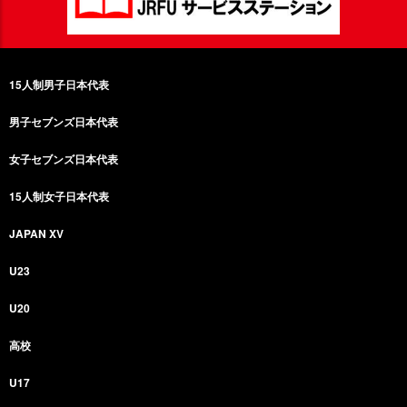
15人制男子日本代表
男子セブンズ日本代表
女子セブンズ日本代表
15人制女子日本代表
JAPAN XV
U23
U20
高校
U17